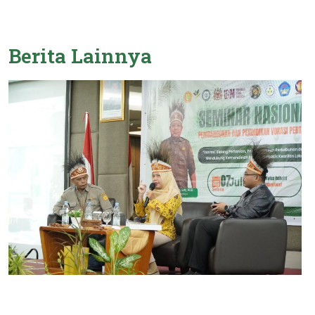
Berita
Lainnya