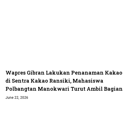
Wapres Gibran Lakukan Penanaman Kakao
di Sentra Kakao Ransiki, Mahasiswa
Polbangtan Manokwari Turut Ambil Bagian
June 22, 2026