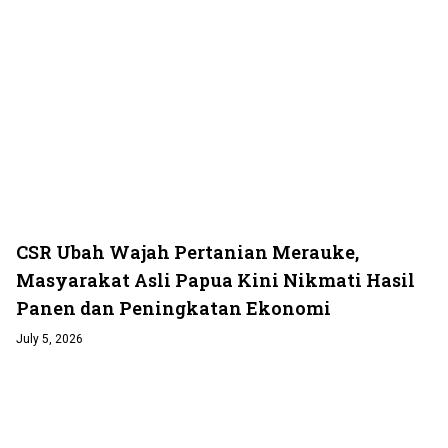
CSR Ubah Wajah Pertanian Merauke,
Masyarakat Asli Papua Kini Nikmati Hasil
Panen dan Peningkatan Ekonomi
July 5, 2026