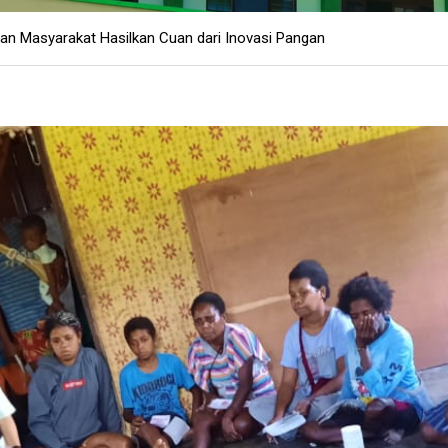
n Masyarakat Hasilkan Cuan dari Inovasi Pangan