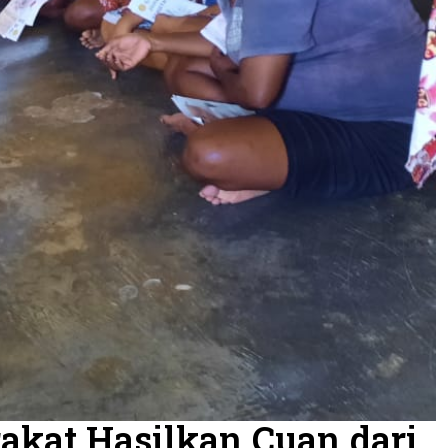
kat Hasilkan Cuan dari