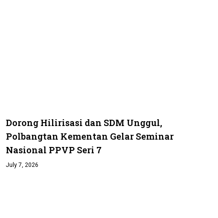
Dorong Hilirisasi dan SDM Unggul,
Polbangtan Kementan Gelar Seminar
Nasional PPVP Seri 7
July 7, 2026