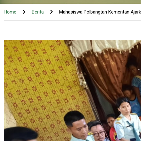
Home
Berita
Mahasiswa Polbangtan Kementan Ajarka