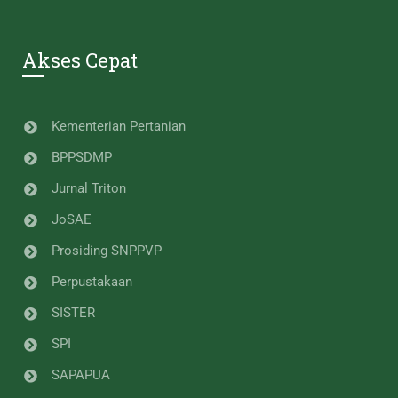
Akses Cepat
Kementerian Pertanian
BPPSDMP
Jurnal Triton
JoSAE
Prosiding SNPPVP
Perpustakaan
SISTER
SPI
SAPAPUA