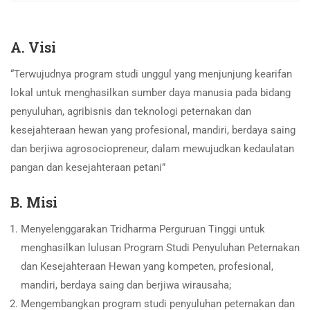
A. Visi
“Terwujudnya program studi unggul yang menjunjung kearifan
lokal untuk menghasilkan sumber daya manusia pada bidang
penyuluhan, agribisnis dan teknologi peternakan dan
kesejahteraan hewan yang profesional, mandiri, berdaya saing
dan berjiwa agrosociopreneur, dalam mewujudkan kedaulatan
pangan dan kesejahteraan petani”
B. Misi
Menyelenggarakan Tridharma Perguruan Tinggi untuk
menghasilkan lulusan Program Studi Penyuluhan Peternakan
dan Kesejahteraan Hewan yang kompeten, profesional,
mandiri, berdaya saing dan berjiwa wirausaha;
Mengembangkan program studi penyuluhan peternakan dan