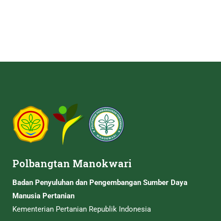
Polbangtan Manokwari
Badan Penyuluhan dan Pengembangan Sumber Daya
Manusia Pertanian
Kementerian Pertanian Republik Indonesia