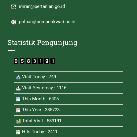
imran@pertanian.go.id
polbangtanmanokwari.ac.id
Statistik Pengunjung
Visit Today : 749
Visit Yesterday : 1116
This Month : 6405
This Year : 335723
Total Visit : 583191
Hits Today : 2411