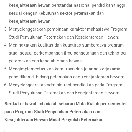
kesejahteraan hewan berstandar nasional pendidikan tinggi
sesuai dengan kebutuhan sektor peternakan dan
kesejahteraan hewan;
Menyelenggarakan pembinaan karakter mahasiswa Program
Studi Penyuluhan Peternakan dan Kesejahteraan Hewan;
Meningkatkan kualitas dan kuantitas sumberdaya program
studi sesuai perkembangan ilmu pengetahuan dan teknologi
peternakan dan kesejahteraan hewan;
Mengimplementasikan kemitraan dan jejaring kerjasama
pendidikan di bidang peternakan dan kesejahteraan hewan;
Menyelenggarakan administrasi pendidikan pada Program
Studi Penyuluhan Peternakan dan Kesejahteraan Hewan;
Berikut di bawah ini adalah sebaran Mata Kuliah per semester
pada Program Studi Penyuluhan Peternakan dan
Kesejahteraan Hewan Minat Penyuluh Peternakan