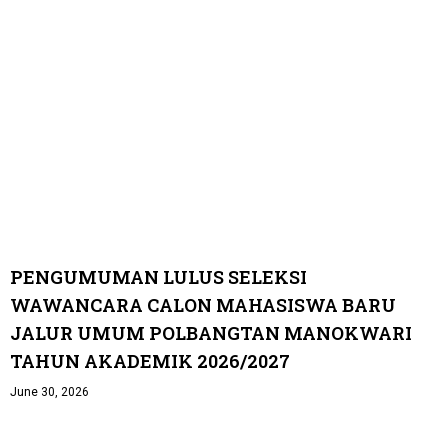
PENGUMUMAN LULUS SELEKSI
WAWANCARA CALON MAHASISWA BARU
JALUR UMUM POLBANGTAN MANOKWARI
TAHUN AKADEMIK 2026/2027
June 30, 2026