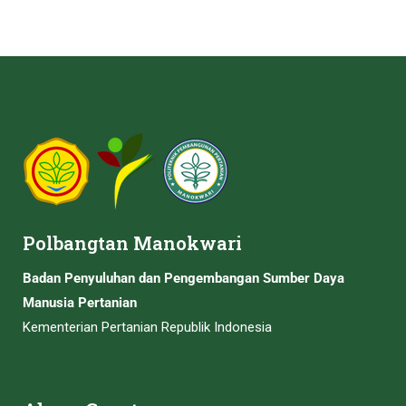
Polbangtan Manokwari
Badan Penyuluhan dan Pengembangan Sumber Daya
Manusia Pertanian
Kementerian Pertanian Republik Indonesia