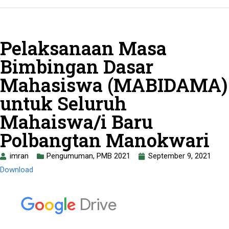
Pelaksanaan Masa
Bimbingan Dasar
Mahasiswa (MABIDAMA)
untuk Seluruh
Mahaiswa/i Baru
Polbangtan Manokwari
imran
Pengumuman
,
PMB 2021
September 9, 2021
Download