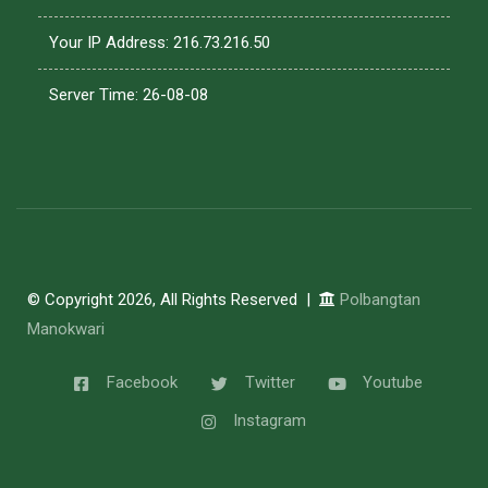
Your IP Address: 216.73.216.50
Server Time: 26-08-08
© Copyright 2026, All Rights Reserved |
Polbangtan
Manokwari
Facebook
Twitter
Youtube
Instagram