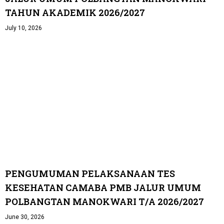
TAHUN AKADEMIK 2026/2027
July 10, 2026
PENGUMUMAN PELAKSANAAN TES
KESEHATAN CAMABA PMB JALUR UMUM
POLBANGTAN MANOKWARI T/A 2026/2027
June 30, 2026