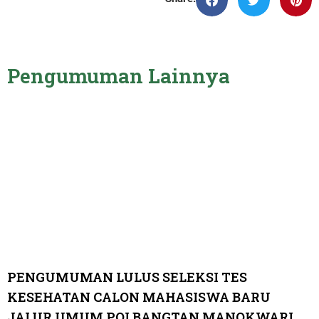
Pengumuman Lainnya
PENGUMUMAN LULUS SELEKSI TES
KESEHATAN CALON MAHASISWA BARU
JALUR UMUM POLBANGTAN MANOKWARI