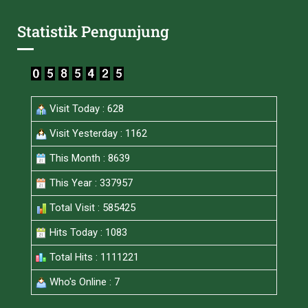
Statistik Pengunjung
Visit Today : 628
Visit Yesterday : 1162
This Month : 8639
This Year : 337957
Total Visit : 585425
Hits Today : 1083
Total Hits : 1111221
Who's Online : 7