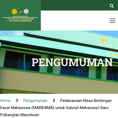
PENGUMUMAN
Home
Pengumuman
Pelaksanaan Masa Bimbingan
Dasar Mahasiswa (MABIDAMA) untuk Seluruh Mahaiswa/i Baru
Polbangtan Manokwari