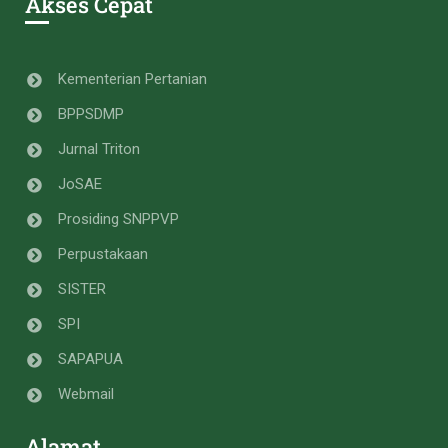
Akses Cepat
Kementerian Pertanian
BPPSDMP
Jurnal Triton
JoSAE
Prosiding SNPPVP
Perpustakaan
SISTER
SPI
SAPAPUA
Webmail
Alamat