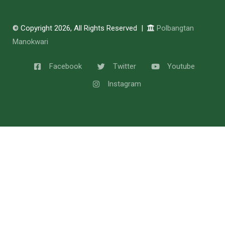
© Copyright 2026, All Rights Reserved |
Polbangtan
Manokwari
Facebook
Twitter
Youtube
Instagram