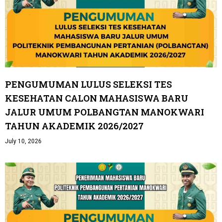
PENGUMUMAN LULUS SELEKSI TES
KESEHATAN CALON MAHASISWA BARU
JALUR UMUM POLBANGTAN MANOKWARI
TAHUN AKADEMIK 2026/2027
July 10, 2026