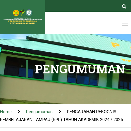
PENGUMUMAN
Home
Pengumuman
PENGARAHAN REKOGNISI
PEMBELAJARAN LAMPAU (RPL) TAHUN AKADEMIK 2024 / 2025