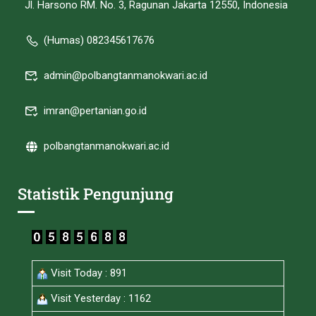
Jl. Harsono RM. No. 3, Ragunan Jakarta 12550, Indonesia
(Humas) 082345617676
admin@polbangtanmanokwari.ac.id
imran@pertanian.go.id
polbangtanmanokwari.ac.id
Statistik Pengunjung
Visit Today : 891
Visit Yesterday : 1162