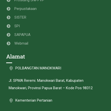
Perpustakaan
SISTER
SPI
SAPAPUA
Webmail
Alamat
POLBANGTAN MANOKWARI
Jl. SPMA Reremi. Manokwari Barat, Kabupaten
Manokwari, Provinsi Papua Barat – Kode Pos 98312
Kementerian Pertanian