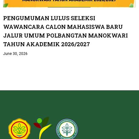
PENGUMUMAN LULUS SELEKSI
WAWANCARA CALON MAHASISWA BARU
JALUR UMUM POLBANGTAN MANOKWARI
TAHUN AKADEMIK 2026/2027
June 30, 2026