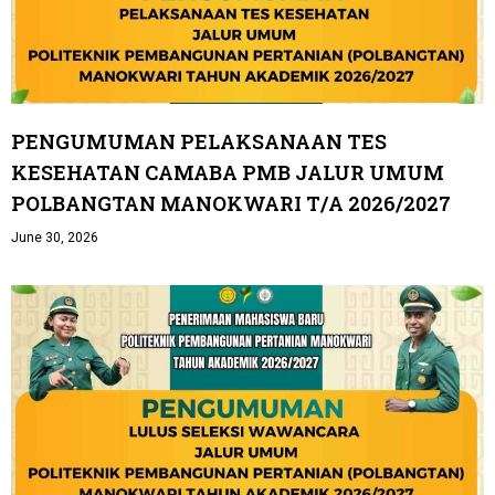
PENGUMUMAN PELAKSANAAN TES
KESEHATAN CAMABA PMB JALUR UMUM
POLBANGTAN MANOKWARI T/A 2026/2027
June 30, 2026