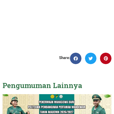
Share:
Pengumuman Lainnya