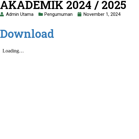
AKADEMIK 2024 / 2025
Admin Utama
Pengumuman
November 1, 2024
Download