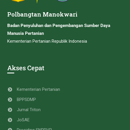
Polbangtan Manokwari
Badan Penyuluhan dan Pengembangan Sumber Daya
Manusia Pertanian
Kementerian Pertanian Republik Indonesia
Akses Cepat
Kementerian Pertanian
BPPSDMP
Jurnal Triton
JoSAE
Prosiding SNPPVP