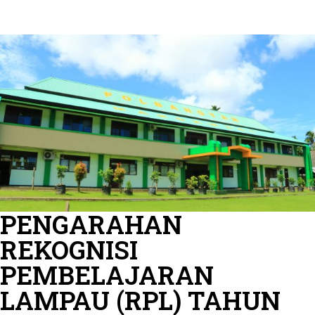
PENGARAHAN
REKOGNISI
PEMBELAJARAN
LAMPAU (RPL) TAHUN