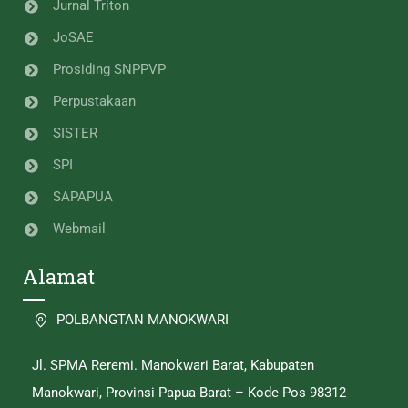
Jurnal Triton
JoSAE
Prosiding SNPPVP
Perpustakaan
SISTER
SPI
SAPAPUA
Webmail
Alamat
POLBANGTAN MANOKWARI
Jl. SPMA Reremi. Manokwari Barat, Kabupaten
Manokwari, Provinsi Papua Barat – Kode Pos 98312