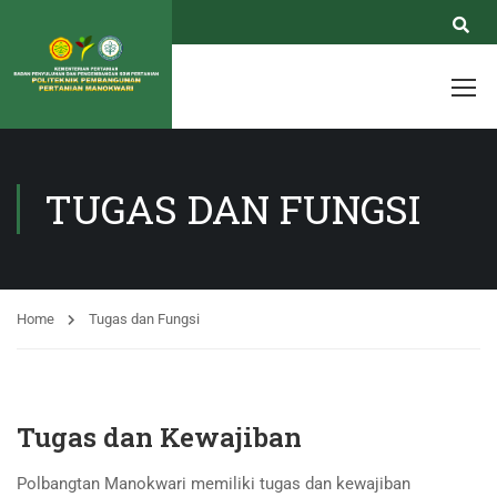
TUGAS DAN FUNGSI
Home
Tugas dan Fungsi
Tugas dan Kewajiban
Polbangtan Manokwari memiliki tugas dan kewajiban