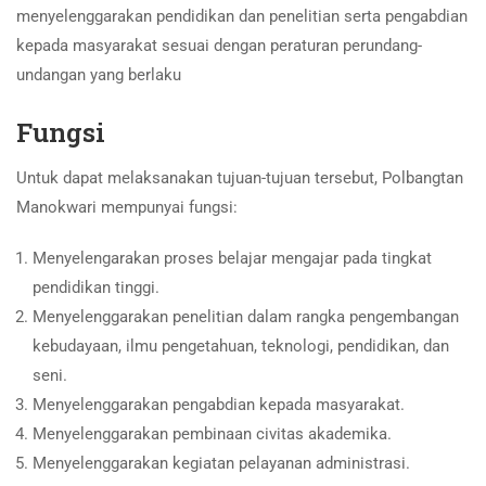
menyelenggarakan pendidikan dan penelitian serta pengabdian
kepada masyarakat sesuai dengan peraturan perundang-
undangan yang berlaku
Fungsi
Untuk dapat melaksanakan tujuan-tujuan tersebut, Polbangtan
Manokwari mempunyai fungsi:
Menyelengarakan proses belajar mengajar pada tingkat
pendidikan tinggi.
Menyelenggarakan penelitian dalam rangka pengembangan
kebudayaan, ilmu pengetahuan, teknologi, pendidikan, dan
seni.
Menyelenggarakan pengabdian kepada masyarakat.
Menyelenggarakan pembinaan civitas akademika.
Menyelenggarakan kegiatan pelayanan administrasi.