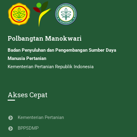
Polbangtan Manokwari
Badan Penyuluhan dan Pengembangan Sumber Daya
Manusia Pertanian
Kementerian Pertanian Republik Indonesia
Akses Cepat
Kementerian Pertanian
BPPSDMP