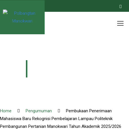
PENGUMUMAN
Home
Pengumuman
Pembukaan Penerimaan
Mahasiswa Baru Rekognisi Pembelajaran Lampau Politeknik
Pembangunan Pertanian Manokwari Tahun Akademik 2025/2026