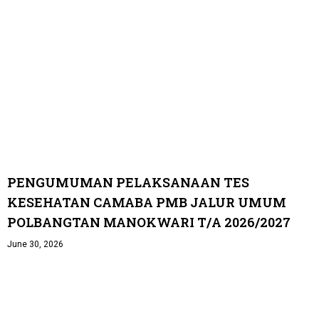
PENGUMUMAN PELAKSANAAN TES
KESEHATAN CAMABA PMB JALUR UMUM
POLBANGTAN MANOKWARI T/A 2026/2027
June 30, 2026