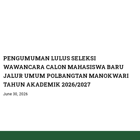
PENGUMUMAN LULUS SELEKSI
WAWANCARA CALON MAHASISWA BARU
JALUR UMUM POLBANGTAN MANOKWARI
TAHUN AKADEMIK 2026/2027
June 30, 2026