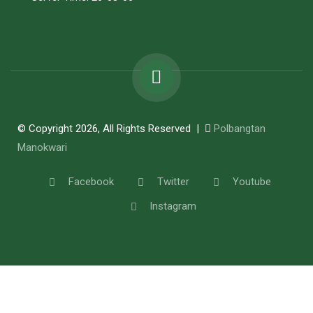
© Copyright 2026, All Rights Reserved |
Polbangtan
Manokwari
Facebook
Twitter
Youtube
Instagram