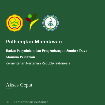
Polbangtan Manokwari
Badan Penyuluhan dan Pengembangan Sumber Daya
Manusia Pertanian
Kementerian Pertanian Republik Indonesia
Akses Cepat
Kementerian Pertanian