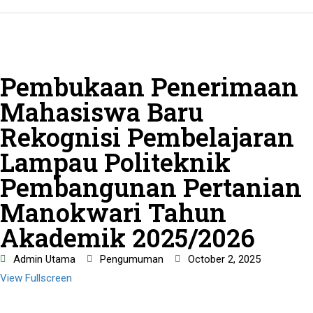
Pembukaan Penerimaan
Mahasiswa Baru
Rekognisi Pembelajaran
Lampau Politeknik
Pembangunan Pertanian
Manokwari Tahun
Akademik 2025/2026
Admin Utama
Pengumuman
October 2, 2025
View Fullscreen