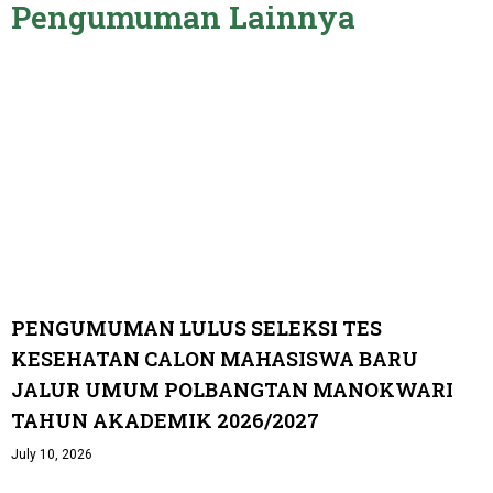
Pengumuman Lainnya
PENGUMUMAN LULUS SELEKSI TES
KESEHATAN CALON MAHASISWA BARU
JALUR UMUM POLBANGTAN MANOKWARI
TAHUN AKADEMIK 2026/2027
July 10, 2026