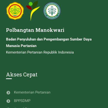
Polbangtan Manokwari
Badan Penyuluhan dan Pengembangan Sumber Daya
Manusia Pertanian
Kementerian Pertanian Republik Indonesia
Akses Cepat
Kementerian Pertanian
BPPSDMP