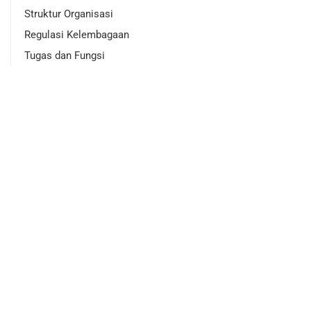
Struktur Organisasi
Regulasi Kelembagaan
Tugas dan Fungsi