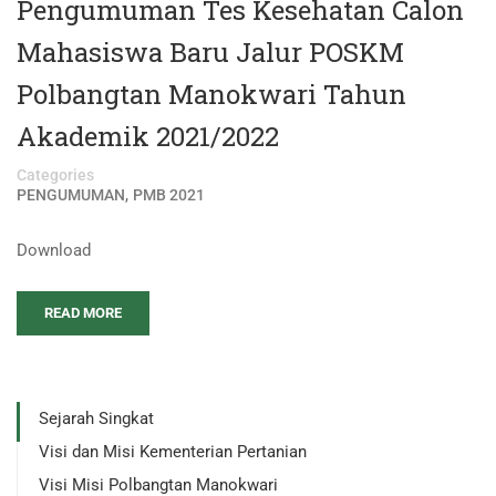
Pengumuman Tes Kesehatan Calon
Mahasiswa Baru Jalur POSKM
Polbangtan Manokwari Tahun
Akademik 2021/2022
Categories
,
PENGUMUMAN
PMB 2021
Download
READ MORE
Sejarah Singkat
Visi dan Misi Kementerian Pertanian
Visi Misi Polbangtan Manokwari