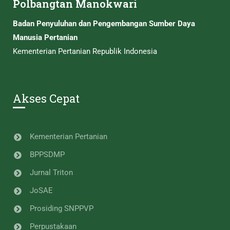
Polbangtan Manokwari
Badan Penyuluhan dan Pengembangan Sumber Daya
Manusia Pertanian
Kementerian Pertanian Republik Indonesia
Akses Cepat
Kementerian Pertanian
BPPSDMP
Jurnal Triton
JoSAE
Prosiding SNPPVP
Perpustakaan