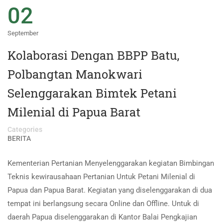
02
September
Kolaborasi Dengan BBPP Batu,
Polbangtan Manokwari
Selenggarakan Bimtek Petani
Milenial di Papua Barat
Categories
BERITA
Kementerian Pertanian Menyelenggarakan kegiatan Bimbingan
Teknis kewirausahaan Pertanian Untuk Petani Milenial di
Papua dan Papua Barat. Kegiatan yang diselenggarakan di dua
tempat ini berlangsung secara Online dan Offline. Untuk di
daerah Papua diselenggarakan di Kantor Balai Pengkajian