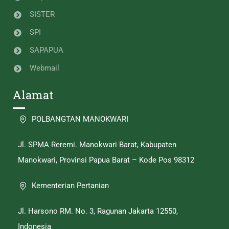
SISTER
SPI
SAPAPUA
Webmail
Alamat
POLBANGTAN MANOKWARI
Jl. SPMA Reremi. Manokwari Barat, Kabupaten
Manokwari, Provinsi Papua Barat – Kode Pos 98312
Kementerian Pertanian
Jl. Harsono RM. No. 3, Ragunan Jakarta 12550,
Indonesia