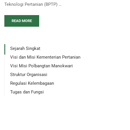
Teknologi Pertanian (BPTP) …
READ MORE
Sejarah Singkat
Visi dan Misi Kementerian Pertanian
Visi Misi Polbangtan Manokwari
Struktur Organisasi
Regulasi Kelembagaan
Tugas dan Fungsi