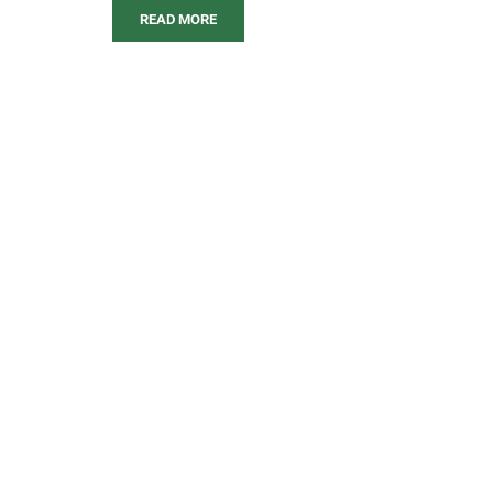
READ MORE