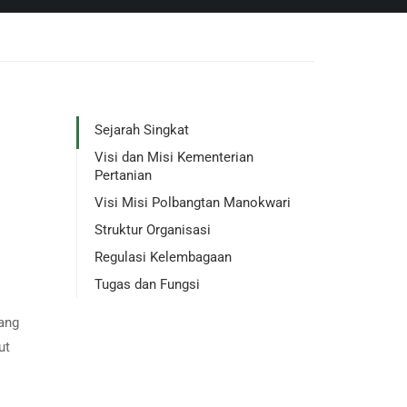
Sejarah Singkat
Visi dan Misi Kementerian
Pertanian
Visi Misi Polbangtan Manokwari
Struktur Organisasi
Regulasi Kelembagaan
Tugas dan Fungsi
ang
ut