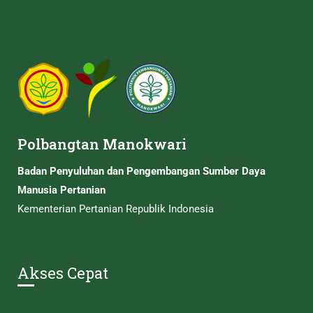
Polbangtan Manokwari
Badan Penyuluhan dan Pengembangan Sumber Daya
Manusia Pertanian
Kementerian Pertanian Republik Indonesia
Akses Cepat