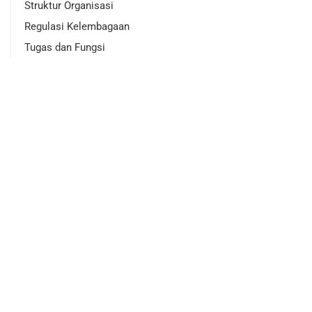
Struktur Organisasi
Regulasi Kelembagaan
Tugas dan Fungsi