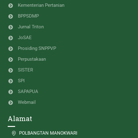
Kementerian Pertanian
BPPSDMP
Jurnal Triton
JoSAE
Prosiding SNPPVP
Perpustakaan
SISTER
SPI
SAPAPUA
Webmail
Alamat
POLBANGTAN MANOKWARI