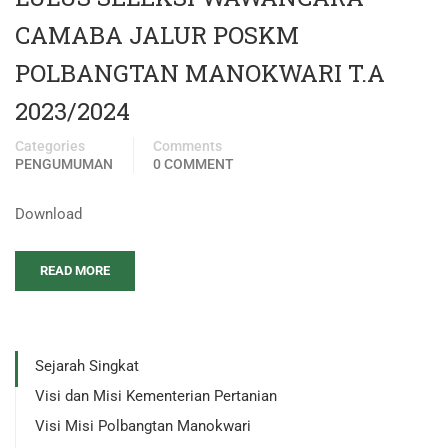
CAMABA JALUR POSKM
POLBANGTAN MANOKWARI T.A
2023/2024
Categories
Comments
PENGUMUMAN
0 COMMENT
Download
READ MORE
Sejarah Singkat
Visi dan Misi Kementerian Pertanian
Visi Misi Polbangtan Manokwari