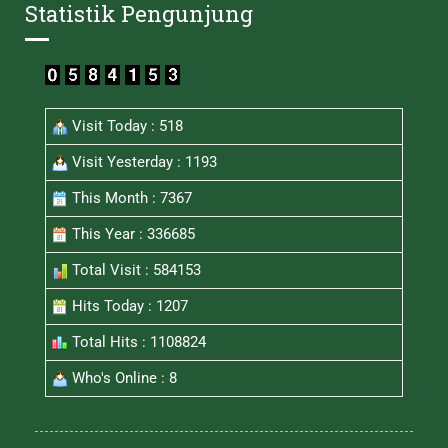
Statistik Pengunjung
Visit Today : 518
Visit Yesterday : 1193
This Month : 7367
This Year : 336685
Total Visit : 584153
Hits Today : 1207
Total Hits : 1108824
Who's Online : 8