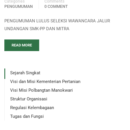
Categories
Comments
PENGUMUMAN
0 COMMENT
PENGUMUMAN LULUS SELEKSI WAWANCARA JALUR
UNDANGAN SMK-PP DAN MITRA
READ MORE
Sejarah Singkat
Visi dan Misi Kementerian Pertanian
Visi Misi Polbangtan Manokwari
Struktur Organisasi
Regulasi Kelembagaan
Tugas dan Fungsi