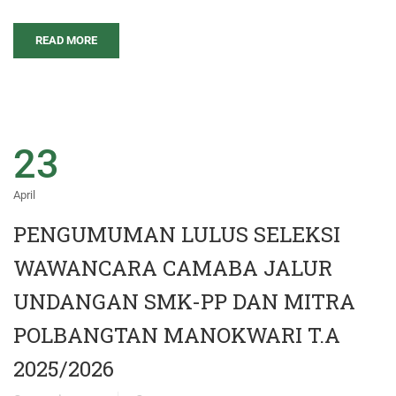
READ MORE
23
April
PENGUMUMAN LULUS SELEKSI
WAWANCARA CAMABA JALUR
UNDANGAN SMK-PP DAN MITRA
POLBANGTAN MANOKWARI T.A
2025/2026