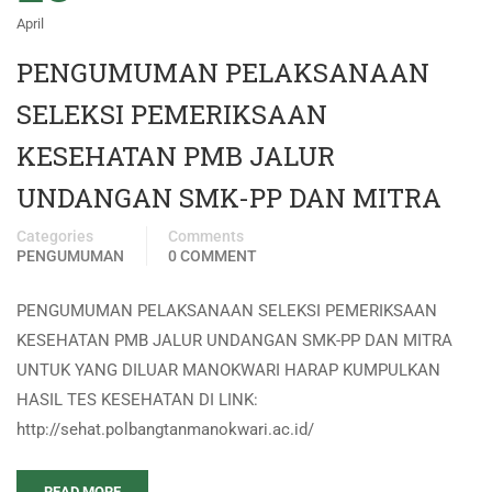
April
PENGUMUMAN PELAKSANAAN
SELEKSI PEMERIKSAAN
KESEHATAN PMB JALUR
UNDANGAN SMK-PP DAN MITRA
Categories
Comments
PENGUMUMAN
0 COMMENT
PENGUMUMAN PELAKSANAAN SELEKSI PEMERIKSAAN
KESEHATAN PMB JALUR UNDANGAN SMK-PP DAN MITRA
UNTUK YANG DILUAR MANOKWARI HARAP KUMPULKAN
HASIL TES KESEHATAN DI LINK:
http://sehat.polbangtanmanokwari.ac.id/
READ MORE