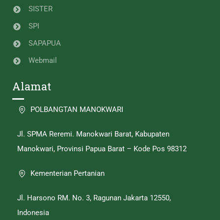
SISTER
SPI
SAPAPUA
Webmail
Alamat
POLBANGTAN MANOKWARI
Jl. SPMA Reremi. Manokwari Barat, Kabupaten
Manokwari, Provinsi Papua Barat – Kode Pos 98312
Kementerian Pertanian
Jl. Harsono RM. No. 3, Ragunan Jakarta 12550,
Indonesia