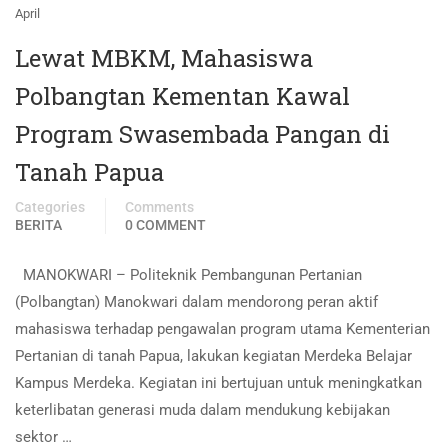
April
Lewat MBKM, Mahasiswa
Polbangtan Kementan Kawal
Program Swasembada Pangan di
Tanah Papua
Categories
Comments
BERITA
0 COMMENT
MANOKWARI – Politeknik Pembangunan Pertanian
(Polbangtan) Manokwari dalam mendorong peran aktif
mahasiswa terhadap pengawalan program utama Kementerian
Pertanian di tanah Papua, lakukan kegiatan Merdeka Belajar
Kampus Merdeka. Kegiatan ini bertujuan untuk meningkatkan
keterlibatan generasi muda dalam mendukung kebijakan
sektor …