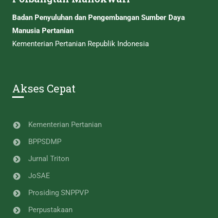
Badan Penyuluhan dan Pengembangan Sumber Daya
Manusia Pertanian
Kementerian Pertanian Republik Indonesia
Akses Cepat
Kementerian Pertanian
BPPSDMP
Jurnal Triton
JoSAE
Prosiding SNPPVP
Perpustakaan