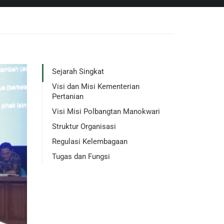
Sejarah Singkat
Visi dan Misi Kementerian
Pertanian
Visi Misi Polbangtan Manokwari
Struktur Organisasi
Regulasi Kelembagaan
Tugas dan Fungsi