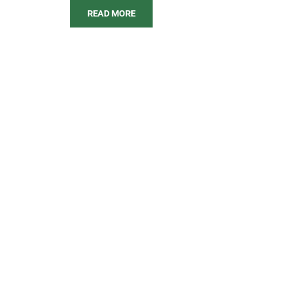
READ MORE