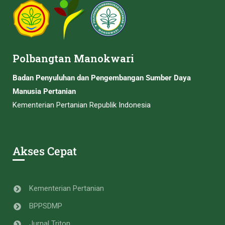
Polbangtan Manokwari
Badan Penyuluhan dan Pengembangan Sumber Daya
Manusia Pertanian
Kementerian Pertanian Republik Indonesia
Akses Cepat
Kementerian Pertanian
BPPSDMP
Jurnal Triton