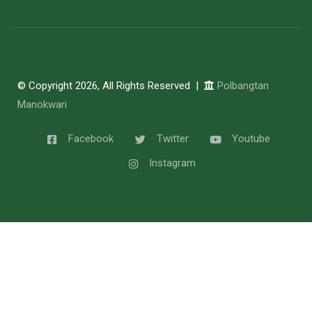
© Copyright 2026, All Rights Reserved |
Polbangtan
Manokwari
Facebook
Twitter
Youtube
Instagram