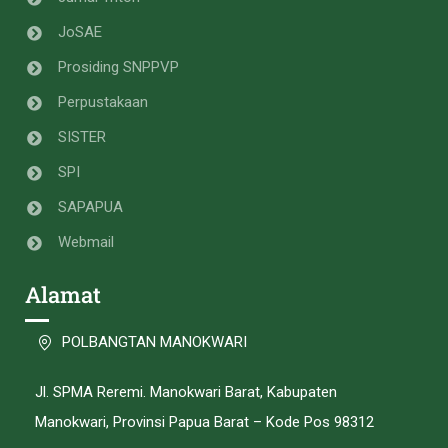
JoSAE
Prosiding SNPPVP
Perpustakaan
SISTER
SPI
SAPAPUA
Webmail
Alamat
POLBANGTAN MANOKWARI
Jl. SPMA Reremi. Manokwari Barat, Kabupaten
Manokwari, Provinsi Papua Barat – Kode Pos 98312