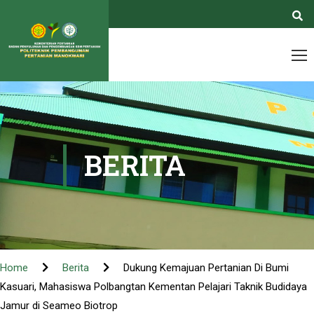
BERITA
Home
Berita
Dukung Kemajuan Pertanian Di Bumi
Kasuari, Mahasiswa Polbangtan Kementan Pelajari Taknik Budidaya
Jamur di Seameo Biotrop