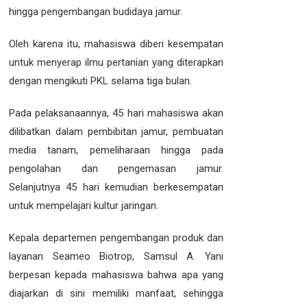
hingga pengembangan budidaya jamur.
Oleh karena itu, mahasiswa diberi kesempatan
untuk menyerap ilmu pertanian yang diterapkan
dengan mengikuti PKL selama tiga bulan.
Pada pelaksanaannya, 45 hari mahasiswa akan
dilibatkan dalam pembibitan jamur, pembuatan
media tanam, pemeliharaan hingga pada
pengolahan dan pengemasan jamur.
Selanjutnya 45 hari kemudian berkesempatan
untuk mempelajari kultur jaringan.
Kepala departemen pengembangan produk dan
layanan Seameo Biotrop, Samsul A. Yani
berpesan kepada mahasiswa bahwa apa yang
diajarkan di sini memiliki manfaat, sehingga