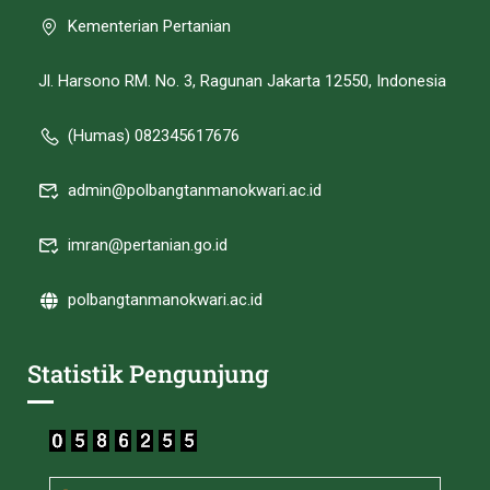
Kementerian Pertanian
Jl. Harsono RM. No. 3, Ragunan Jakarta 12550, Indonesia
(Humas) 082345617676
admin@polbangtanmanokwari.ac.id
imran@pertanian.go.id
polbangtanmanokwari.ac.id
Statistik Pengunjung