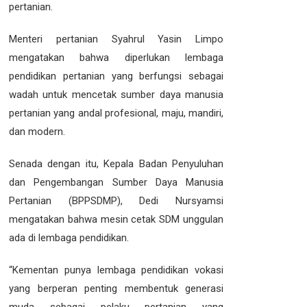
pertanian.
Menteri pertanian Syahrul Yasin Limpo
mengatakan bahwa diperlukan lembaga
pendidikan pertanian yang berfungsi sebagai
wadah untuk mencetak sumber daya manusia
pertanian yang andal profesional, maju, mandiri,
dan modern.
Senada dengan itu, Kepala Badan Penyuluhan
dan Pengembangan Sumber Daya Manusia
Pertanian (BPPSDMP), Dedi Nursyamsi
mengatakan bahwa mesin cetak SDM unggulan
ada di lembaga pendidikan.
“Kementan punya lembaga pendidikan vokasi
yang berperan penting membentuk generasi