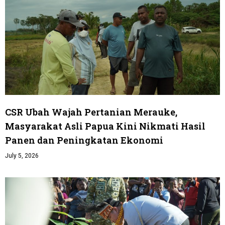
CSR Ubah Wajah Pertanian Merauke,
Masyarakat Asli Papua Kini Nikmati Hasil
Panen dan Peningkatan Ekonomi
July 5, 2026