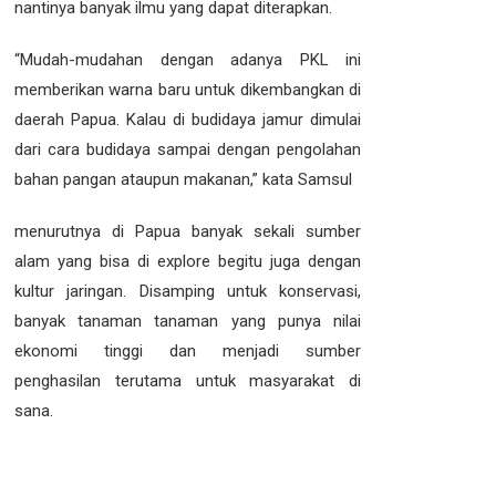
nantinya banyak ilmu yang dapat diterapkan.
“Mudah-mudahan dengan adanya PKL ini
memberikan warna baru untuk dikembangkan di
daerah Papua. Kalau di budidaya jamur dimulai
dari cara budidaya sampai dengan pengolahan
bahan pangan ataupun makanan,” kata Samsul
menurutnya di Papua banyak sekali sumber
alam yang bisa di explore begitu juga dengan
kultur jaringan. Disamping untuk konservasi,
banyak tanaman tanaman yang punya nilai
ekonomi tinggi dan menjadi sumber
penghasilan terutama untuk masyarakat di
sana.