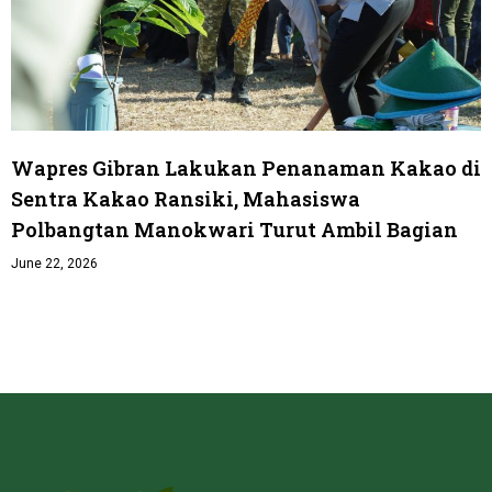
Wapres Gibran Lakukan Penanaman Kakao di
Sentra Kakao Ransiki, Mahasiswa
Polbangtan Manokwari Turut Ambil Bagian
June 22, 2026