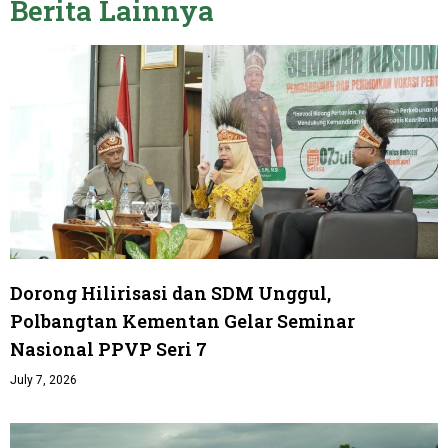
Berita
Lainnya
Dorong Hilirisasi dan SDM Unggul,
Polbangtan Kementan Gelar Seminar
Nasional PPVP Seri 7
July 7, 2026