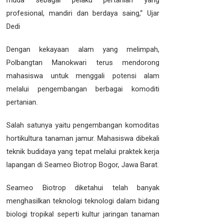
muda sebagai pelaku pertanian yang
profesional, mandiri dan berdaya saing,” Ujar
Dedi
Dengan kekayaan alam yang melimpah,
Polbangtan Manokwari terus mendorong
mahasiswa untuk menggali potensi alam
melalui pengembangan berbagai komoditi
pertanian.
Salah satunya yaitu pengembangan komoditas
hortikultura tanaman jamur. Mahasiswa dibekali
teknik budidaya yang tepat melalui praktek kerja
lapangan di Seameo Biotrop Bogor, Jawa Barat.
Seameo Biotrop diketahui telah banyak
menghasilkan teknologi teknologi dalam bidang
biologi tropikal seperti kultur jaringan tanaman