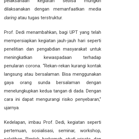
pelaksanaan kegiatan sebisa mungkin
dilaksanakan dengan memanfaatkan media
daring
atau tugas terstruktur.
Prof. Dedi menambahkan, bagi UPT yang telah
mempersiapkan kegiatan jauh-jauh hari seperti
penelitian dan pengabdian masyarakat untuk
meningkatkan kewaspadaan terhadap
penularan corona. “Rekan-rekan kurangi kontak
langsung atau bersalaman. Bisa menggunakan
gaya orang sunda bersalaman dengan
menelungkupkan kedua tangan di dada. Dengan
cara ini dapat mengurangi risiko penyebaran,”
ujarnya.
Kedelapan, imbau Prof. Dedi, kegiatan seperti
pertemuan, sosialisasi, seminar, workshop,