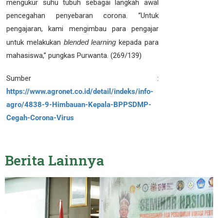
mengukur suhu tubuh sebagai langkah awal
pencegahan penyebaran corona. “Untuk
pengajaran, kami mengimbau para pengajar
untuk melakukan
blended learning
kepada para
mahasiswa,” pungkas Purwanta. (269/139)
Sumber :
https://www.agronet.co.id/detail/indeks/info-
agro/4838-9-Himbauan-Kepala-BPPSDMP-
Cegah-Corona-Virus
Berita
Lainnya