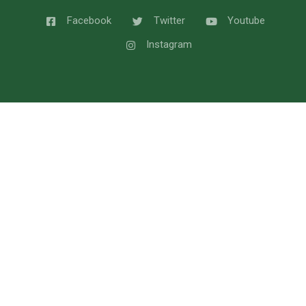
Facebook
Twitter
Youtube
Instagram