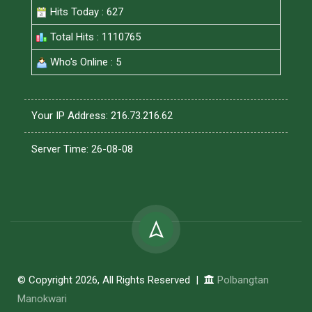
Hits Today : 627
Total Hits : 1110765
Who's Online : 5
Your IP Address: 216.73.216.62
Server Time: 26-08-08
© Copyright 2026, All Rights Reserved |
Polbangtan
Manokwari