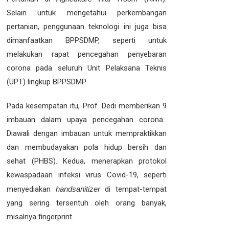
Selain untuk mengetahui perkembangan
pertanian, penggunaan teknologi ini juga bisa
dimanfaatkan BPPSDMP, seperti untuk
melakukan rapat pencegahan penyebaran
corona pada seluruh Unit Pelaksana Teknis
(UPT) lingkup BPPSDMP.
Pada kesempatan itu, Prof. Dedi memberikan 9
imbauan dalam upaya pencegahan corona.
Diawali dengan imbauan untuk mempraktikkan
dan membudayakan pola hidup bersih dan
sehat (PHBS). Kedua, menerapkan protokol
kewaspadaan infeksi virus Covid-19, seperti
menyediakan
handsanitizer
di tempat-tempat
yang sering tersentuh oleh orang banyak,
misalnya fingerprint.