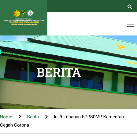
BERITA
Home
Berita
Ini 9 Imbauan BPPSDMP Kementan
Cegah Corona