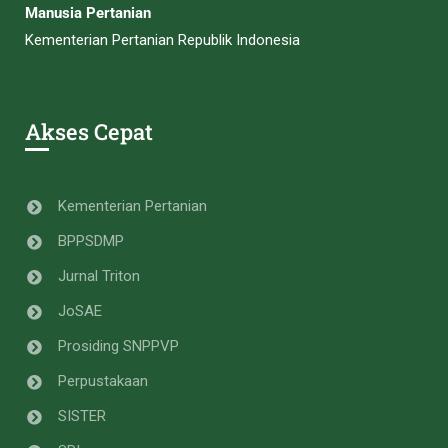
Manusia Pertanian
Kementerian Pertanian Republik Indonesia
Akses Cepat
Kementerian Pertanian
BPPSDMP
Jurnal Triton
JoSAE
Prosiding SNPPVP
Perpustakaan
SISTER