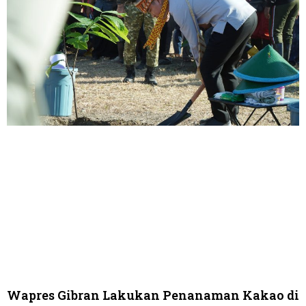
Wapres Gibran Lakukan Penanaman Kakao di