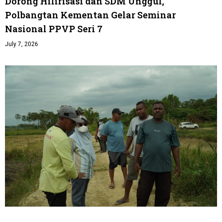
Dorong Hilirisasi dan SDM Unggul,
Polbangtan Kementan Gelar Seminar
Nasional PPVP Seri 7
July 7, 2026