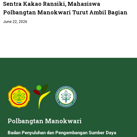
Sentra Kakao Ransiki, Mahasiswa
Polbangtan Manokwari Turut Ambil Bagian
June 22, 2026
Polbangtan Manokwari
Badan Penyuluhan dan Pengembangan Sumber Daya