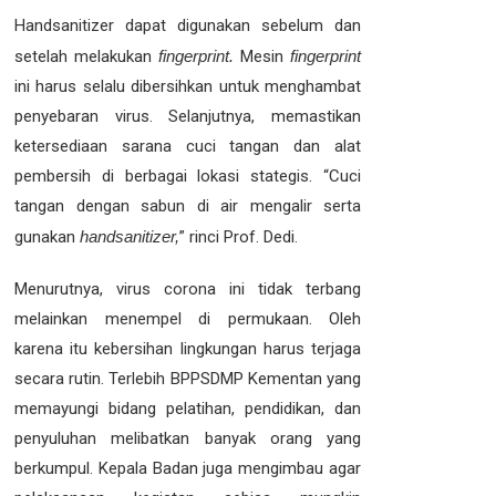
Handsanitizer dapat digunakan sebelum dan
setelah melakukan
fingerprint.
Mesin
fingerprint
ini harus selalu dibersihkan untuk menghambat
penyebaran virus. Selanjutnya, memastikan
ketersediaan sarana cuci tangan dan alat
pembersih di berbagai lokasi stategis. “Cuci
tangan dengan sabun di air mengalir serta
gunakan
handsanitizer,
” rinci Prof. Dedi.
Menurutnya, virus corona ini tidak terbang
melainkan menempel di permukaan. Oleh
karena itu kebersihan lingkungan harus terjaga
secara rutin. Terlebih BPPSDMP Kementan yang
memayungi bidang pelatihan, pendidikan, dan
penyuluhan melibatkan banyak orang yang
berkumpul. Kepala Badan juga mengimbau agar