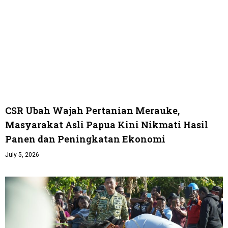
CSR Ubah Wajah Pertanian Merauke,
Masyarakat Asli Papua Kini Nikmati Hasil
Panen dan Peningkatan Ekonomi
July 5, 2026