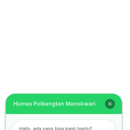
Humas Polbangtan Manokwari
Hallo, ada yang bisa kami bantu?