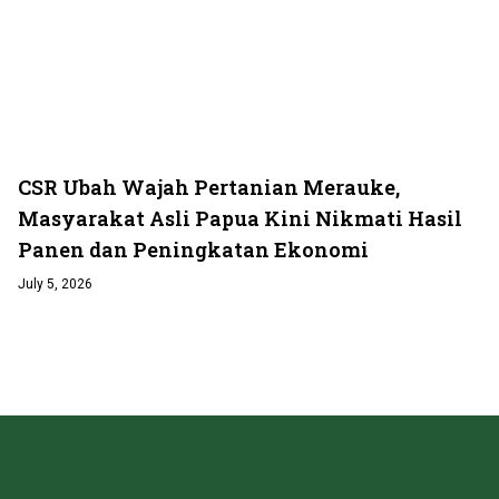
CSR Ubah Wajah Pertanian Merauke,
Masyarakat Asli Papua Kini Nikmati Hasil
Panen dan Peningkatan Ekonomi
July 5, 2026