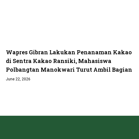
Wapres Gibran Lakukan Penanaman Kakao
di Sentra Kakao Ransiki, Mahasiswa
Polbangtan Manokwari Turut Ambil Bagian
June 22, 2026