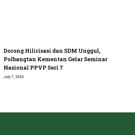
Dorong Hilirisasi dan SDM Unggul,
Polbangtan Kementan Gelar Seminar
Nasional PPVP Seri 7
July 7, 2026