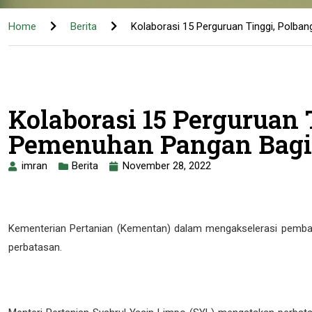
Home
Berita
Kolaborasi 15 Perguruan Tinggi, Polba
Kolaborasi 15 Perguruan
Pemenuhan Pangan Bagi M
imran
Berita
November 28, 2022
Kementerian Pertanian (Kementan) dalam mengakselerasi pemban
perbatasan.