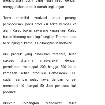
menciptakan bumi yang lebih hijau dengan
menggunakan produk ramah lingkungan
“kami memiliki motivasi untuk perangi
pemborosan, pacu produksi serta kembali ke
alam, Kalau bukan sekarang kapan lagi, Kalau
bukan kitorang sapa lagi,” ungkap Thomas saat
berkunjung di kampus Polbangtan Manokwari.
Kini produk yang dihasilkan tersebut, telah
sukses diterima masyarakat dengan
permintaan mencapai 200 hingga 300 botol
kemasan setiap produksi. Pemasaran TOP
sudah sampai pulau jawa dengan omset
mencapai 40 sampai 50 Juta per satu kali
produksi.
Direktur Polbangtan Manokwari turut