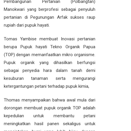
Pembangunan Pertanian (Polbangtan)
Manokwari yang berprofesi sebagai penyuluh
pertanian di Pegunungan Arfak sukses raup
rupiah dari pupuk hayati.
Tomas Yambise membuat Inovasi pertanian
berupa Pupuk hayati Tekno Organik Papua
(TOP) dengan memanfaatkan mikro organisme.
Pupuk organik yang dihasilkan berfungsi
sebagai penyedia hara dalam tanah demi
kesuburan tanaman serta mengurangi
ketergantungan petani terhadap pupuk kimia,
Thomas menyampaikan bahwa awal mula dari
dorongan membuat pupuk organik TOP adalah
kepedulian untuk membantu petani
meningkatkan hasil panen sekaligus untuk