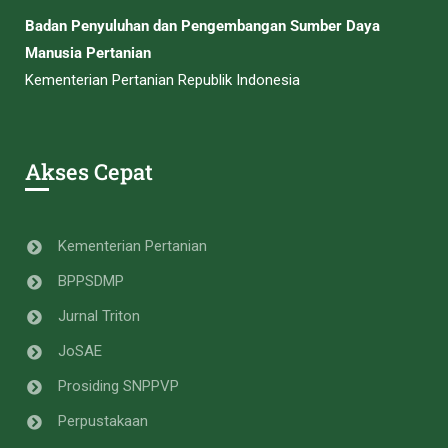
Badan Penyuluhan dan Pengembangan Sumber Daya
Manusia Pertanian
Kementerian Pertanian Republik Indonesia
Akses Cepat
Kementerian Pertanian
BPPSDMP
Jurnal Triton
JoSAE
Prosiding SNPPVP
Perpustakaan