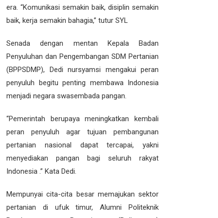
era. “Komunikasi semakin baik, disiplin semakin
baik, kerja semakin bahagia,” tutur SYL
Senada dengan mentan Kepala Badan
Penyuluhan dan Pengembangan SDM Pertanian
(BPPSDMP), Dedi nursyamsi mengakui peran
penyuluh begitu penting membawa Indonesia
menjadi negara swasembada pangan.
“Pemerintah berupaya meningkatkan kembali
peran penyuluh agar tujuan pembangunan
pertanian nasional dapat tercapai, yakni
menyediakan pangan bagi seluruh rakyat
Indonesia .” Kata Dedi.
Mempunyai cita-cita besar memajukan sektor
pertanian di ufuk timur, Alumni Politeknik