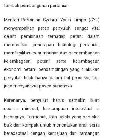
tombak pembangunan pertanian.
Menteri Pertanian Syahrul Yasin Limpo (SYL)
menyampaikan peran penyuluh sangat vital
dalam pembinaan terhadap petani dalam
memastikan penerapan teknologi pertanian,
memfasilitasi penumbuhan dan pengembangan
kelembagaan petani serta kelembagaan
ekonomi petani. pendampingan yang dilakukan
penyuluh tidak hanya dalam hal produksi, tapi
juga menyangkut pasca panennya.
Karenanya, penyuluh harus semakin kuat,
secara mindset, kemampuan intelektual di
bidangnya. Termasuk, tata kelola yang semakin
baik dan kompak untuk menentukan arah serta
beradaptasi dengan kemajuan dan tantangan