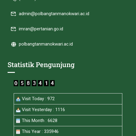
admin@polbangtanmanokwari.ac.id
imran@pertanian.go.id
polbangtanmanokwari.ac.id
Statistik Pengunjung
Visit Today : 972
Visit Yesterday : 1116
This Month : 6628
This Year : 335946