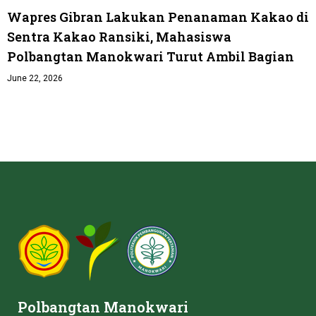
Wapres Gibran Lakukan Penanaman Kakao di
Sentra Kakao Ransiki, Mahasiswa
Polbangtan Manokwari Turut Ambil Bagian
June 22, 2026
Polbangtan Manokwari