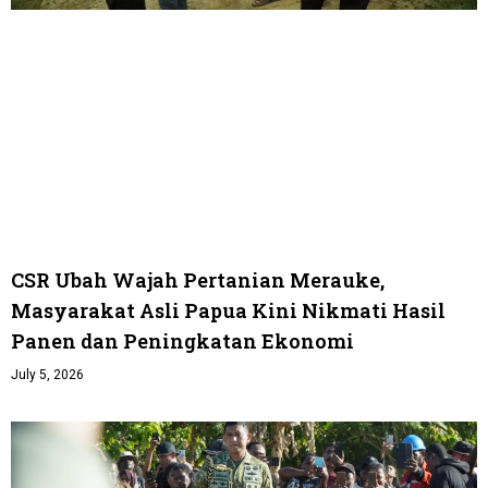
CSR Ubah Wajah Pertanian Merauke,
Masyarakat Asli Papua Kini Nikmati Hasil
Panen dan Peningkatan Ekonomi
July 5, 2026