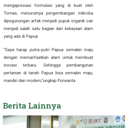
mengapresiasi formulasi yang di buat oleh
Tomas, menurutnya pengembangan mikroba
dipegunungan arfak menjadi pupuk organik cair
menjadi salah satu bagian dari kekayaan alam
yang ada di Papua.
“Saya harap putra-putri Papua semakin maju
dengan memanfaatkan alam untuk membuat
inovasi terbaru. Sehingga pembangunan
pertanian di tanah Papua bisa semakin maju,
mandiri dan modern,”ungkap Purwanta
Berita
Lainnya