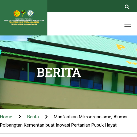
BERITA
Home
Berita
Manfaatkan Mikroorganisme, Alumni
Polbangtan Kementan buat Inovasi Pertanian Pupuk Hayati