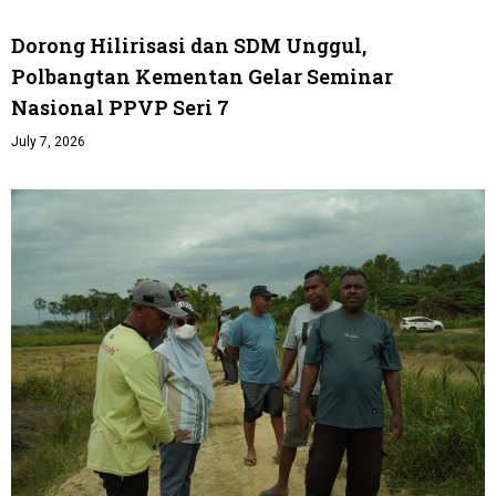
Dorong Hilirisasi dan SDM Unggul,
Polbangtan Kementan Gelar Seminar
Nasional PPVP Seri 7
July 7, 2026