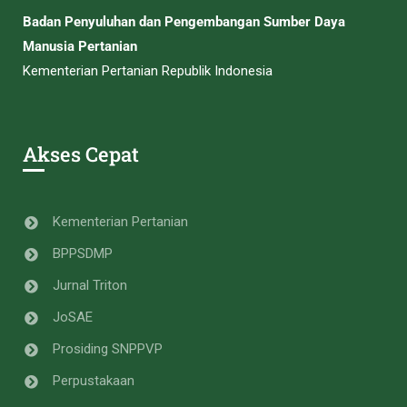
Badan Penyuluhan dan Pengembangan Sumber Daya
Manusia Pertanian
Kementerian Pertanian Republik Indonesia
Akses Cepat
Kementerian Pertanian
BPPSDMP
Jurnal Triton
JoSAE
Prosiding SNPPVP
Perpustakaan