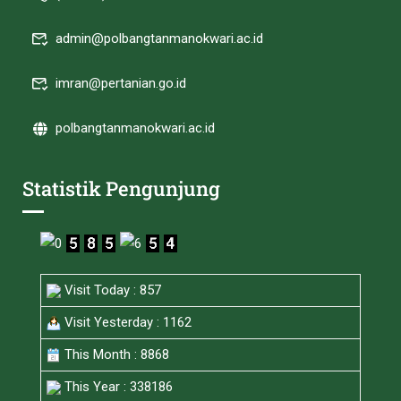
admin@polbangtanmanokwari.ac.id
imran@pertanian.go.id
polbangtanmanokwari.ac.id
Statistik Pengunjung
Visit Today : 857
Visit Yesterday : 1162
This Month : 8868
This Year : 338186