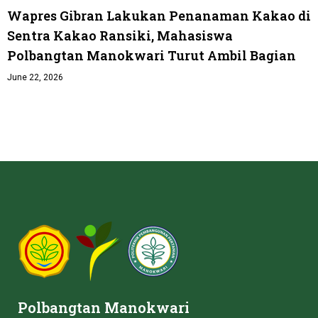
Wapres Gibran Lakukan Penanaman Kakao di
Sentra Kakao Ransiki, Mahasiswa
Polbangtan Manokwari Turut Ambil Bagian
June 22, 2026
Polbangtan Manokwari