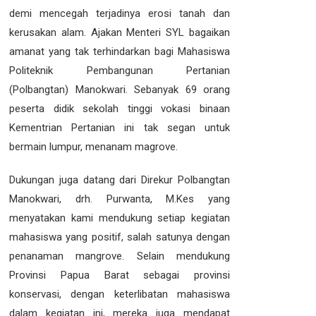
demi mencegah terjadinya erosi tanah dan
kerusakan alam. Ajakan Menteri SYL bagaikan
amanat yang tak terhindarkan bagi Mahasiswa
Politeknik Pembangunan Pertanian
(Polbangtan) Manokwari. Sebanyak 69 orang
peserta didik sekolah tinggi vokasi binaan
Kementrian Pertanian ini tak segan untuk
bermain lumpur, menanam magrove.
Dukungan juga datang dari Direkur Polbangtan
Manokwari, drh. Purwanta, M.Kes yang
menyatakan kami mendukung setiap kegiatan
mahasiswa yang positif, salah satunya dengan
penanaman mangrove. Selain mendukung
Provinsi Papua Barat sebagai provinsi
konservasi, dengan keterlibatan mahasiswa
dalam kegiatan ini, mereka juga mendapat