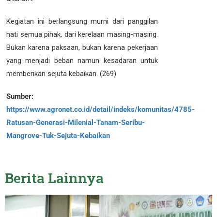
Kegiatan ini berlangsung murni dari panggilan
hati semua pihak, dari kerelaan masing-masing.
Bukan karena paksaan, bukan karena pekerjaan
yang menjadi beban namun kesadaran untuk
memberikan sejuta kebaikan. (269)
Sumber:
https://www.agronet.co.id/detail/indeks/komunitas/4785-
Ratusan-Generasi-Milenial-Tanam-Seribu-
Mangrove-Tuk-Sejuta-Kebaikan
Berita
Lainnya