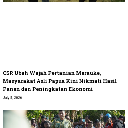
CSR Ubah Wajah Pertanian Merauke,
Masyarakat Asli Papua Kini Nikmati Hasil
Panen dan Peningkatan Ekonomi
July 5, 2026