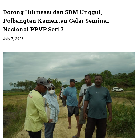
Dorong Hilirisasi dan SDM Unggul,
Polbangtan Kementan Gelar Seminar
Nasional PPVP Seri 7
July 7, 2026