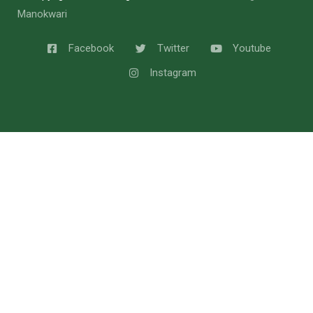
Manokwari
Facebook
Twitter
Youtube
Instagram