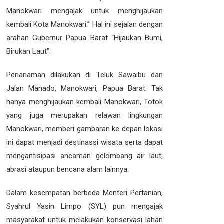
Manokwari mengajak untuk menghijaukan
kembali Kota Manokwari.” Hal ini sejalan dengan
arahan Gubernur Papua Barat “Hijaukan Bumi,
Birukan Laut”.
Penanaman dilakukan di Teluk Sawaibu dan
Jalan Manado, Manokwari, Papua Barat. Tak
hanya menghijaukan kembali Manokwari, Totok
yang juga merupakan relawan lingkungan
Manokwari, memberi gambaran ke depan lokasi
ini dapat menjadi destinassi wisata serta dapat
mengantisipasi ancaman gelombang air laut,
abrasi ataupun bencana alam lainnya.
Dalam kesempatan berbeda Menteri Pertanian,
Syahrul Yasin Limpo (SYL) pun mengajak
masyarakat untuk melakukan konservasi lahan