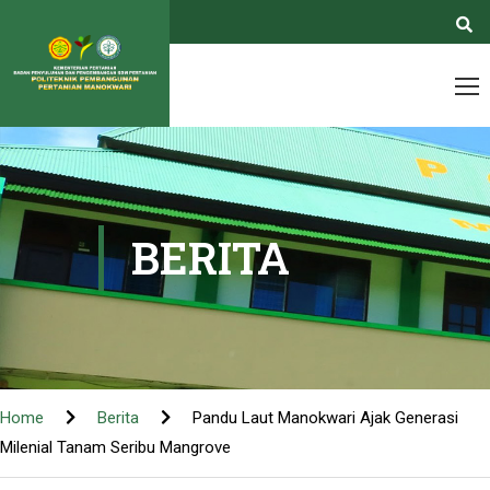
BERITA
Home
Berita
Pandu Laut Manokwari Ajak Generasi
Milenial Tanam Seribu Mangrove