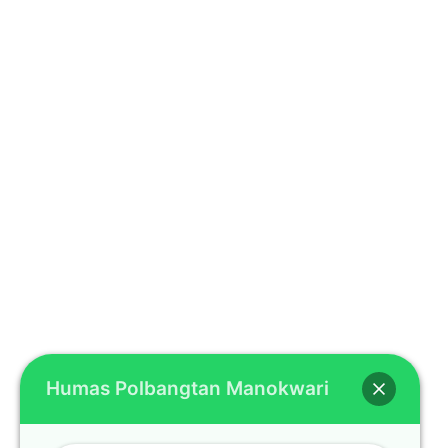
Humas Polbangtan Manokwari