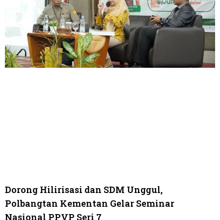
Dorong Hilirisasi dan SDM Unggul,
Polbangtan Kementan Gelar Seminar
Nasional PPVP Seri 7