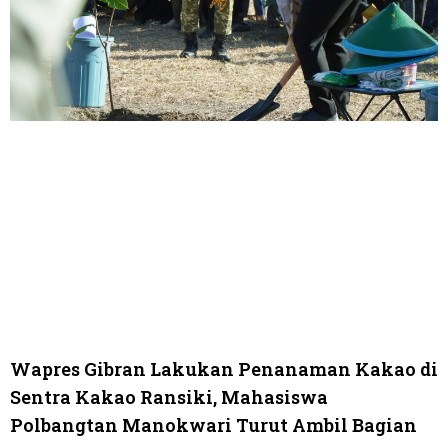
Wapres Gibran Lakukan Penanaman Kakao di
Sentra Kakao Ransiki, Mahasiswa
Polbangtan Manokwari Turut Ambil Bagian