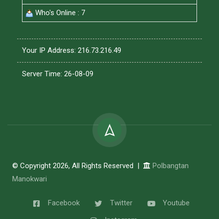
Who's Online : 7
Your IP Address: 216.73.216.49
Server Time: 26-08-09
© Copyright 2026, All Rights Reserved |
Polbangtan
Manokwari
Facebook
Twitter
Youtube