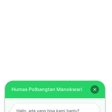
Humas Polbangtan Manokwari
Hallo, ada yang bisa kami bantu?