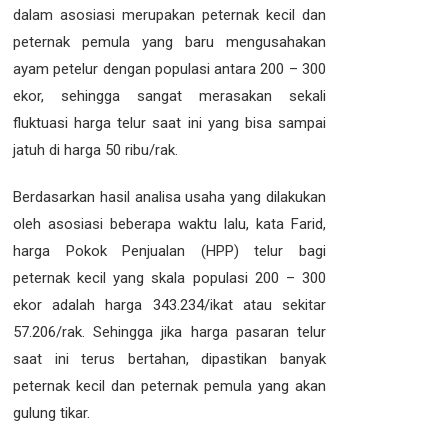
dalam asosiasi merupakan peternak kecil dan
peternak pemula yang baru mengusahakan
ayam petelur dengan populasi antara 200 – 300
ekor, sehingga sangat merasakan sekali
fluktuasi harga telur saat ini yang bisa sampai
jatuh di harga 50 ribu/rak.
Berdasarkan hasil analisa usaha yang dilakukan
oleh asosiasi beberapa waktu lalu, kata Farid,
harga Pokok Penjualan (HPP) telur bagi
peternak kecil yang skala populasi 200 – 300
ekor adalah harga 343.234/ikat atau sekitar
57.206/rak. Sehingga jika harga pasaran telur
saat ini terus bertahan, dipastikan banyak
peternak kecil dan peternak pemula yang akan
gulung tikar.