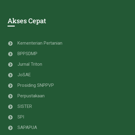
Akses Cepat
Kementerian Pertanian
BPPSDMP
Jurnal Triton
JoSAE
Prosiding SNPPVP
Perpustakaan
SISTER
SPI
SAPAPUA