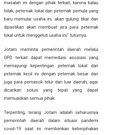
masalah ini dengan pihak terkait, karena kalau
tidak, peternak lokal dan peternak pemula yang
baru memulai usaha ini, akan gulung tikar dan
dipastikan akan membuat jera para peternak
lokal untuk menggeluti usaha ini,” tuturnya.
Jotam meminta pemerintah daerah melalui
OPD terkait dapat memediasi asosiasi yang
memayungi kepentingan peternak lokal dan
peternak kecil ini dengan peternak besar dan
juga para pemasok telur dari luar daerah, agar
dicarikan solusi yang tepat yang dapat
memuaskan semua pihak.
Terpenting, terang Jotam adalah seharusnya
pemerintah daerah dalam situasi pandemi
covid-19 saat ini memberikan keberpihakan