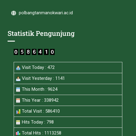
polbangtanmanokwari.ac.id
Statistik Pengunjung
Visit Today : 472
Visit Yesterday : 1141
This Month : 9624
This Year : 338942
Total Visit : 586410
Hits Today : 798
Total Hits : 1113258