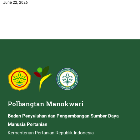
June 22, 2026
Polbangtan Manokwari
Badan Penyuluhan dan Pengembangan Sumber Daya
Manusia Pertanian
Kementerian Pertanian Republik Indonesia