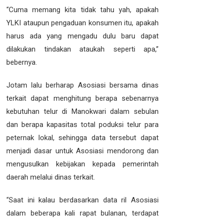
“Cuma memang kita tidak tahu yah, apakah
YLKI ataupun pengaduan konsumen itu, apakah
harus ada yang mengadu dulu baru dapat
dilakukan tindakan ataukah seperti apa,”
bebernya.
Jotam lalu berharap Asosiasi bersama dinas
terkait dapat menghitung berapa sebenarnya
kebutuhan telur di Manokwari dalam sebulan
dan berapa kapasitas total poduksi telur para
peternak lokal, sehingga data tersebut dapat
menjadi dasar untuk Asosiasi mendorong dan
mengusulkan kebijakan kepada pemerintah
daerah melalui dinas terkait.
“Saat ini kalau berdasarkan data ril Asosiasi
dalam beberapa kali rapat bulanan, terdapat