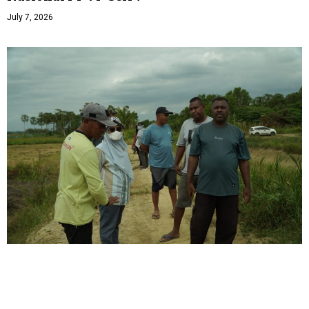
July 7, 2026