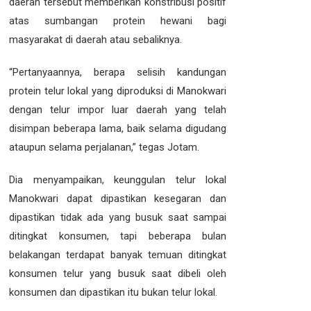
daerah tersebut memberikan konstribusi positif
atas sumbangan protein hewani bagi
masyarakat di daerah atau sebaliknya.
“Pertanyaannya, berapa selisih kandungan
protein telur lokal yang diproduksi di Manokwari
dengan telur impor luar daerah yang telah
disimpan beberapa lama, baik selama digudang
ataupun selama perjalanan,” tegas Jotam.
Dia menyampaikan, keunggulan telur lokal
Manokwari dapat dipastikan kesegaran dan
dipastikan tidak ada yang busuk saat sampai
ditingkat konsumen, tapi beberapa bulan
belakangan terdapat banyak temuan ditingkat
konsumen telur yang busuk saat dibeli oleh
konsumen dan dipastikan itu bukan telur lokal.