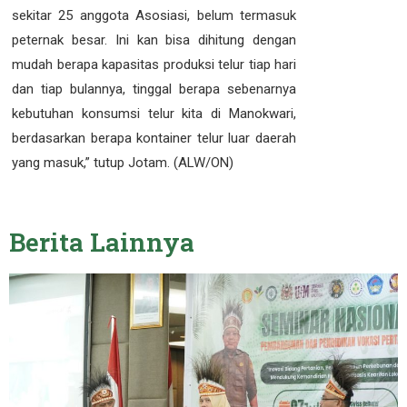
sekitar 25 anggota Asosiasi, belum termasuk
peternak besar. Ini kan bisa dihitung dengan
mudah berapa kapasitas produksi telur tiap hari
dan tiap bulannya, tinggal berapa sebenarnya
kebutuhan konsumsi telur kita di Manokwari,
berdasarkan berapa kontainer telur luar daerah
yang masuk,” tutup Jotam. (ALW/ON)
Berita
Lainnya