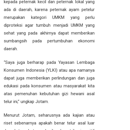
kepada peternak kecil dan peternak lokal yang
ada di daerah, karena peternak ayam petelur
merupakan kategori UMKM yang perlu
diproteksi agar tumbuh menjadi UMKM yang
sehat yang pada akhirnya dapat memberikan
sumbangsih pada pertumbuhan ekonomi
daerah.
“Saya juga berharap pada Yayasan Lembaga
Konsumen Indonesia (YLKI) atau apa namanya
dapat juga memberikan perlindungan dan juga
edukasi pada konsumen atau masyarakat kita
atas pemenuhan kebutuhan gizi hewani asal
telur ini,” ungkap Jotam.
Menurut Jotam, seharusnya ada kajian atau
riset sebenarnya apakah benar telur asal luar