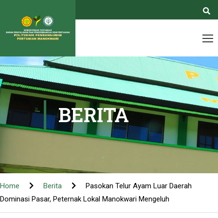
BERITA
Home
Berita
Pasokan Telur Ayam Luar Daerah
Dominasi Pasar, Peternak Lokal Manokwari Mengeluh