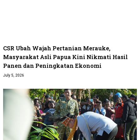
CSR Ubah Wajah Pertanian Merauke,
Masyarakat Asli Papua Kini Nikmati Hasil
Panen dan Peningkatan Ekonomi
July 5, 2026