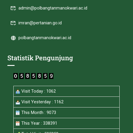
admin@polbangtanmanokwari.ac.id
imran@pertanian.go.id
polbangtanmanokwari.ac.id
Statistik Pengunjung
Visit Today : 1062
Visit Yesterday : 1162
This Month : 9073
This Year : 338391