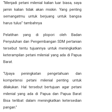
“Menjadi petani milenial kalian luar biasa, saya
jamin kalian tidak akan miskin. Yang penting
semangatmu untuk berjuang untuk bangsa
harus tulus” tambahnya
Pelatihan yang di plopori oleh Badan
Penyuluhan dan Pengembangan SDM pertanian
tersebut tentu tujuannya untuk meningkatkan
keterampilan petani milenial yang ada di Papua
Barat.
“Upaya peningkatan pengetahuan dan
kompetensi petani milenial penting untuk
dilakukan. Hal tersebut bertujuan agar petani
milenial yang ada di Papua dan Papua Barat
Bisa terlibat dalam meningkatkan ketersedian
pangan.”