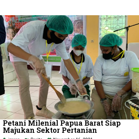
Petani Milenial Papua Barat Siap
Majukan Sektor Pertanian