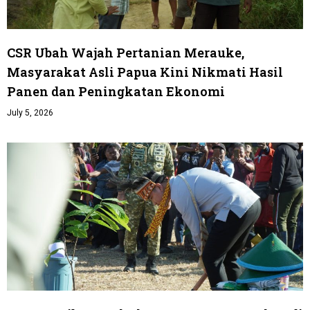
CSR Ubah Wajah Pertanian Merauke,
Masyarakat Asli Papua Kini Nikmati Hasil
Panen dan Peningkatan Ekonomi
July 5, 2026