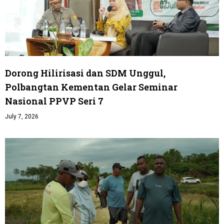
Dorong Hilirisasi dan SDM Unggul,
Polbangtan Kementan Gelar Seminar
Nasional PPVP Seri 7
July 7, 2026