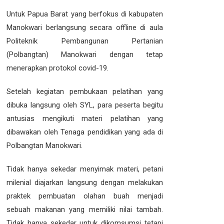
Untuk Papua Barat yang berfokus di kabupaten
Manokwari berlangsung secara offline di aula
Politeknik Pembangunan Pertanian
(Polbangtan) Manokwari dengan tetap
menerapkan protokol covid-19.
Setelah kegiatan pembukaan pelatihan yang
dibuka langsung oleh SYL, para peserta begitu
antusias mengikuti materi pelatihan yang
dibawakan oleh Tenaga pendidikan yang ada di
Polbangtan Manokwari.
Tidak hanya sekedar menyimak materi, petani
milenial diajarkan langsung dengan melakukan
praktek pembuatan olahan buah menjadi
sebuah makanan yang memiliki nilai tambah.
Tidak hanya sekedar untuk dikomsumsi tetapi