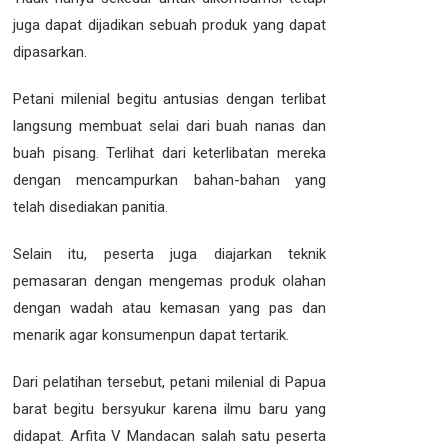
juga dapat dijadikan sebuah produk yang dapat
dipasarkan.
Petani milenial begitu antusias dengan terlibat
langsung membuat selai dari buah nanas dan
buah pisang. Terlihat dari keterlibatan mereka
dengan mencampurkan bahan-bahan yang
telah disediakan panitia.
Selain itu, peserta juga diajarkan teknik
pemasaran dengan mengemas produk olahan
dengan wadah atau kemasan yang pas dan
menarik agar konsumenpun dapat tertarik.
Dari pelatihan tersebut, petani milenial di Papua
barat begitu bersyukur karena ilmu baru yang
didapat. Arfita V Mandacan salah satu peserta