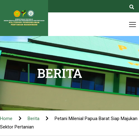
BERITA
Home
Berita
Petani Milenial Papua Barat Siap Majukan
Sektor Pertanian