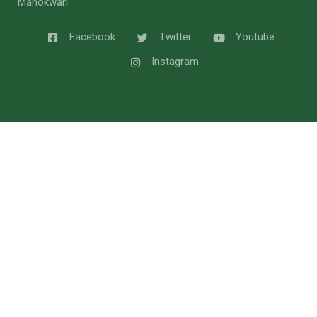
Manokwari
Facebook
Twitter
Youtube
Instagram