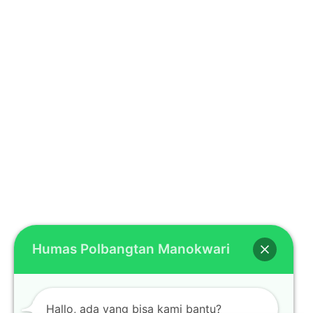
Humas Polbangtan Manokwari
Hallo, ada yang bisa kami bantu?