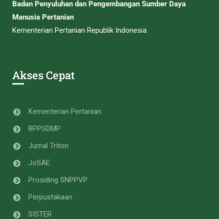
Badan Penyuluhan dan Pengembangan Sumber Daya
Manusia Pertanian
Kementerian Pertanian Republik Indonesia
Akses Cepat
Kementerian Pertanian
BPPSDMP
Jurnal Triton
JoSAE
Prosiding SNPPVP
Perpustakaan
SISTER