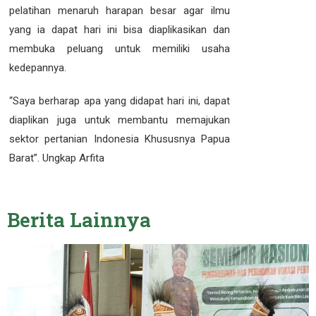
pelatihan menaruh harapan besar agar ilmu
yang ia dapat hari ini bisa diaplikasikan dan
membuka peluang untuk memiliki usaha
kedepannya.
“Saya berharap apa yang didapat hari ini, dapat
diaplikan juga untuk membantu memajukan
sektor pertanian Indonesia Khususnya Papua
Barat”. Ungkap Arfita
Berita
Lainnya