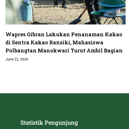
Wapres Gibran Lakukan Penanaman Kakao
di Sentra Kakao Ransiki, Mahasiswa
Polbangtan Manokwari Turut Ambil Bagian
June 22, 2026
Statistik Pengunjung