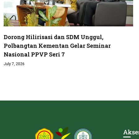
Dorong Hilirisasi dan SDM Unggul,
Polbangtan Kementan Gelar Seminar
Nasional PPVP Seri 7
July 7, 2026
Akse