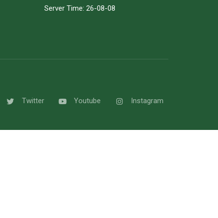
Server Time: 26-08-08
Twitter
Youtube
Instagram