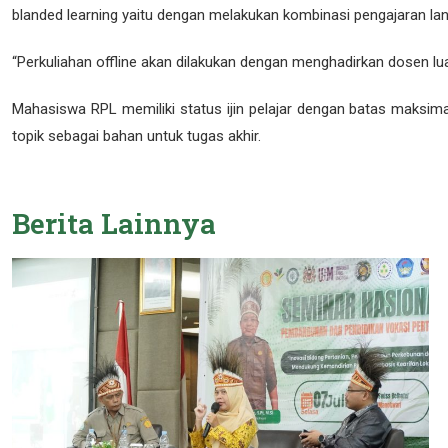
blanded learning yaitu dengan melakukan kombinasi pengajaran lan
“Perkuliahan offline akan dilakukan dengan menghadirkan dosen lu
Mahasiswa RPL memiliki status ijin pelajar dengan batas maksi
topik sebagai bahan untuk tugas akhir.
Berita
Lainnya