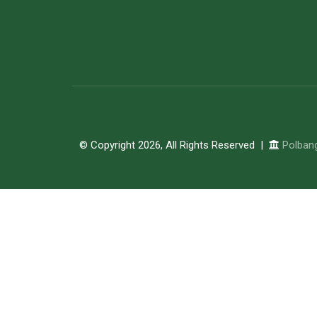
© Copyright 2026, All Rights Reserved |
Polban