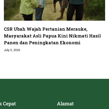
CSR Ubah Wajah Pertanian Merauke,
Masyarakat Asli Papua Kini Nikmati Hasil
Panen dan Peningkatan Ekonomi
July 5, 2026
s Cepat
Alamat