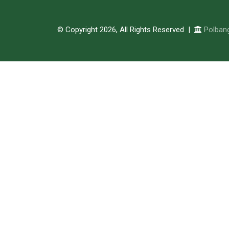
© Copyright 2026, All Rights Reserved |
Polban