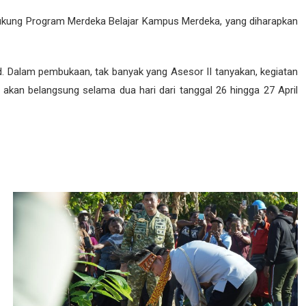
endukung Program Merdeka Belajar Kampus Merdeka, yang diharapkan
hd. Dalam pembukaan, tak banyak yang Asesor II tanyakan, kegiatan
 akan belangsung selama dua hari dari tanggal 26 hingga 27 April