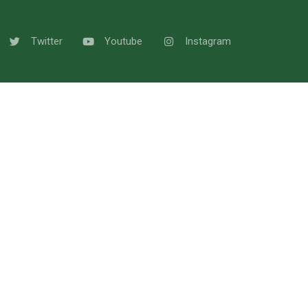
Twitter
Youtube
Instagram