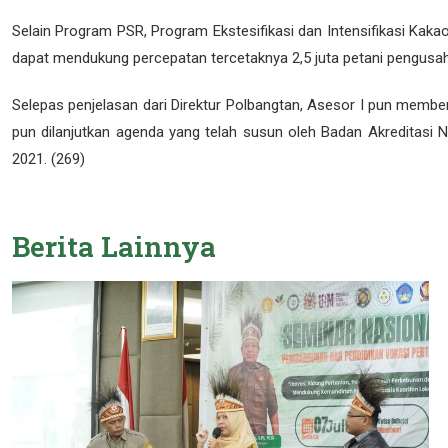
Selain Program PSR, Program Ekstesifikasi dan Intensifikasi Kak
dapat mendukung percepatan tercetaknya 2,5 juta petani pengusaha
Selepas penjelasan dari Direktur Polbangtan, Asesor I pun member
pun dilanjutkan agenda yang telah susun oleh Badan Akreditasi N
2021. (269)
Berita
Lainnya