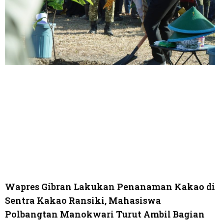
Wapres Gibran Lakukan Penanaman Kakao di
Sentra Kakao Ransiki, Mahasiswa
Polbangtan Manokwari Turut Ambil Bagian