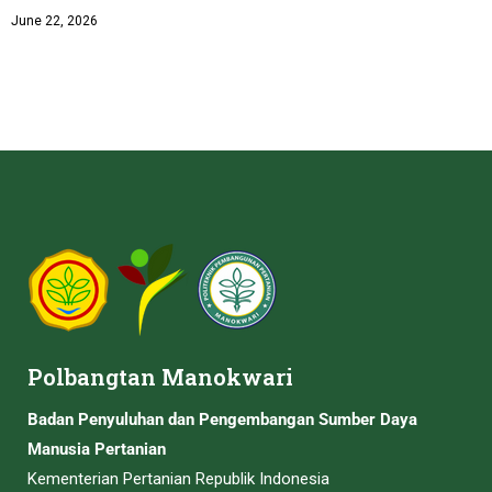
June 22, 2026
Polbangtan Manokwari
Badan Penyuluhan dan Pengembangan Sumber Daya
Manusia Pertanian
Kementerian Pertanian Republik Indonesia