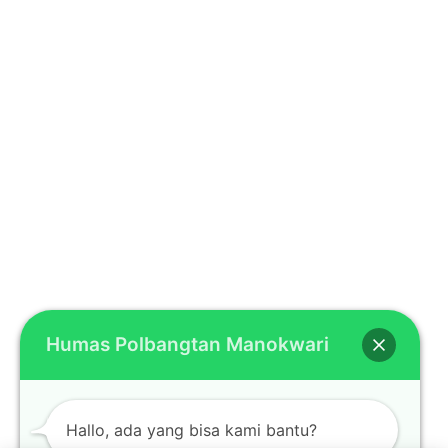
Humas Polbangtan Manokwari
Hallo, ada yang bisa kami bantu?