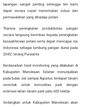
lapangan sangat penting sehingga tim kami
dapat secara cepat menemukan solusi dari
permasalahan yang dihadapi petani.
“Karena peningkatan produktivitas pangan
secara langsung berimbas kepada peningkatan
kesejahteraan petani serta dapat mencapai visi
Indonesia sebagai lumbung pangan dunia pada
2045,” terang Purwanta
Berdasarkan hasil monitoring yang dilakukan di
Kabupaten Manokwari Selatan menunjukkan
pada bulan Juli sampai Agustus terdapat tanam
serentak untuk komoditas padi dengan
estimasi lahan tanam padi yaitu 600 hektar.
Sedangkan untuk Kabupaten Manokwari akan