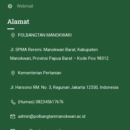
Webmail
Alamat
POLBANGTAN MANOKWARI
Jl. SPMA Reremi. Manokwari Barat, Kabupaten
Manokwari, Provinsi Papua Barat – Kode Pos 98312
Kementerian Pertanian
Jl. Harsono RM. No. 3, Ragunan Jakarta 12550, Indonesia
(Humas) 082345617676
admin@polbangtanmanokwari.ac.id