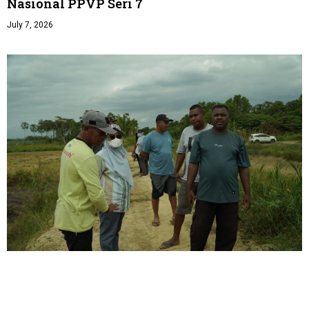
Nasional PPVP Seri 7
July 7, 2026