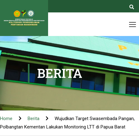
BERITA
Home
Berita
Wujudkan Target Swasembada Pangan,
Polbangtan Kementan Lakukan Monitoring LTT di Papua Barat