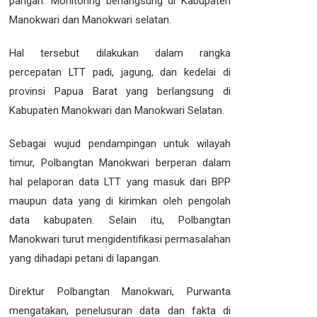
pangan. Monitoring berlangsung di Kabupaten
Manokwari dan Manokwari selatan.
Hal tersebut dilakukan dalam rangka
percepatan LTT padi, jagung, dan kedelai di
provinsi Papua Barat yang berlangsung di
Kabupaten Manokwari dan Manokwari Selatan.
Sebagai wujud pendampingan untuk wilayah
timur, Polbangtan Manokwari berperan dalam
hal pelaporan data LTT yang masuk dari BPP
maupun data yang di kirimkan oleh pengolah
data kabupaten. Selain itu, Polbangtan
Manokwari turut mengidentifikasi permasalahan
yang dihadapi petani di lapangan.
Direktur Polbangtan Manokwari, Purwanta
mengatakan, penelusuran data dan fakta di