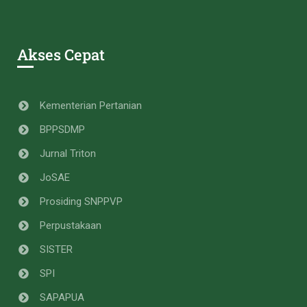
Akses Cepat
Kementerian Pertanian
BPPSDMP
Jurnal Triton
JoSAE
Prosiding SNPPVP
Perpustakaan
SISTER
SPI
SAPAPUA