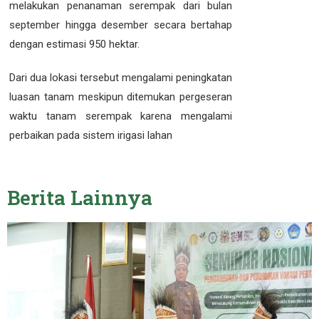
melakukan penanaman serempak dari bulan
september hingga desember secara bertahap
dengan estimasi 950 hektar.
Dari dua lokasi tersebut mengalami peningkatan
luasan tanam meskipun ditemukan pergeseran
waktu tanam serempak karena mengalami
perbaikan pada sistem irigasi lahan
Berita
Lainnya