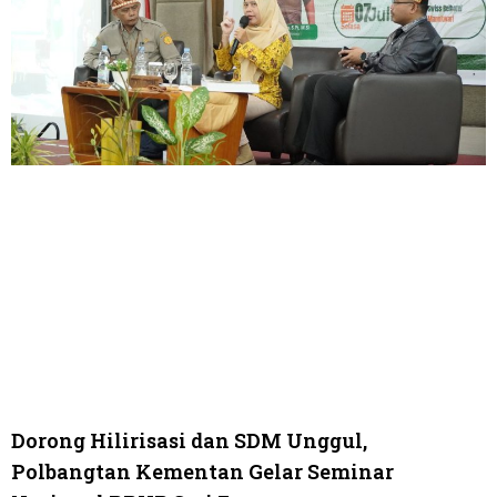
Dorong Hilirisasi dan SDM Unggul,
Polbangtan Kementan Gelar Seminar