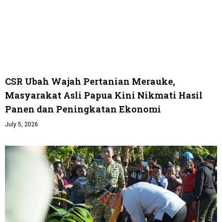
CSR Ubah Wajah Pertanian Merauke,
Masyarakat Asli Papua Kini Nikmati Hasil
Panen dan Peningkatan Ekonomi
July 5, 2026