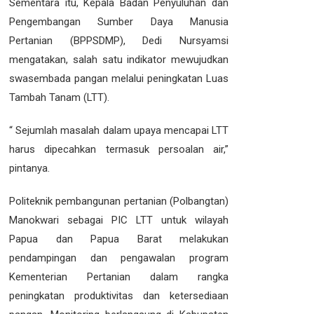
Sementara itu, Kepala Badan Penyuluhan dan
Pengembangan Sumber Daya Manusia
Pertanian (BPPSDMP), Dedi Nursyamsi
mengatakan, salah satu indikator mewujudkan
swasembada pangan melalui peningkatan Luas
Tambah Tanam (LTT).
“ Sejumlah masalah dalam upaya mencapai LTT
harus dipecahkan termasuk persoalan air,”
pintanya.
Politeknik pembangunan pertanian (Polbangtan)
Manokwari sebagai PIC LTT untuk wilayah
Papua dan Papua Barat melakukan
pendampingan dan pengawalan program
Kementerian Pertanian dalam rangka
peningkatan produktivitas dan ketersediaan