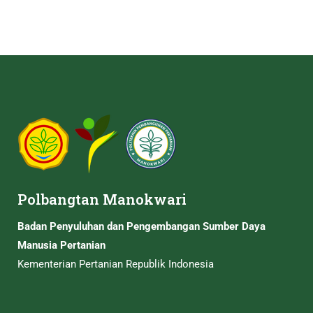
Polbangtan Manokwari
Badan Penyuluhan dan Pengembangan Sumber Daya
Manusia Pertanian
Kementerian Pertanian Republik Indonesia