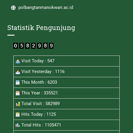
polbangtanmanokwari.ac.id
Statistik Pengunjung
Visit Today : 547
Visit Yesterday : 1116
This Month : 6203
This Year : 335521
Total Visit : 582989
Hits Today : 1125
Total Hits : 1105471