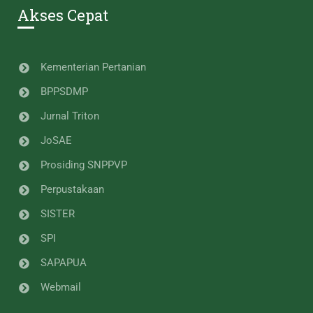
Akses Cepat
Kementerian Pertanian
BPPSDMP
Jurnal Triton
JoSAE
Prosiding SNPPVP
Perpustakaan
SISTER
SPI
SAPAPUA
Webmail