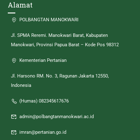
Alamat
POLBANGTAN MANOKWARI
Jl. SPMA Reremi. Manokwari Barat, Kabupaten
Manokwari, Provinsi Papua Barat – Kode Pos 98312
Kementerian Pertanian
Jl. Harsono RM. No. 3, Ragunan Jakarta 12550,
Indonesia
(Humas) 082345617676
admin@polbangtanmanokwari.ac.id
imran@pertanian.go.id