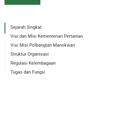
Sejarah Singkat
Visi dan Misi Kementerian Pertanian
Visi Misi Polbangtan Manokwari
Struktur Organisasi
Regulasi Kelembagaan
Tugas dan Fungsi