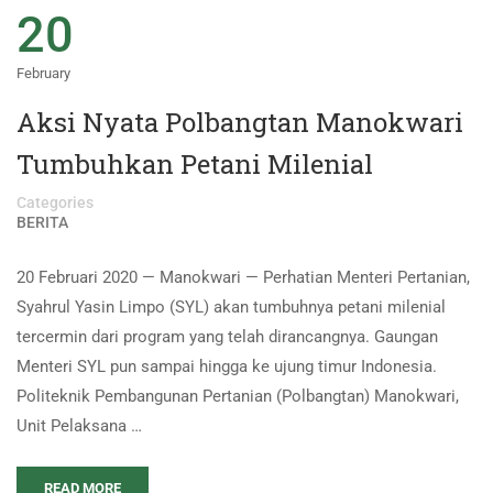
20
February
Aksi Nyata Polbangtan Manokwari
Tumbuhkan Petani Milenial
Categories
BERITA
20 Februari 2020 — Manokwari — Perhatian Menteri Pertanian,
Syahrul Yasin Limpo (SYL) akan tumbuhnya petani milenial
tercermin dari program yang telah dirancangnya. Gaungan
Menteri SYL pun sampai hingga ke ujung timur Indonesia.
Politeknik Pembangunan Pertanian (Polbangtan) Manokwari,
Unit Pelaksana …
READ MORE