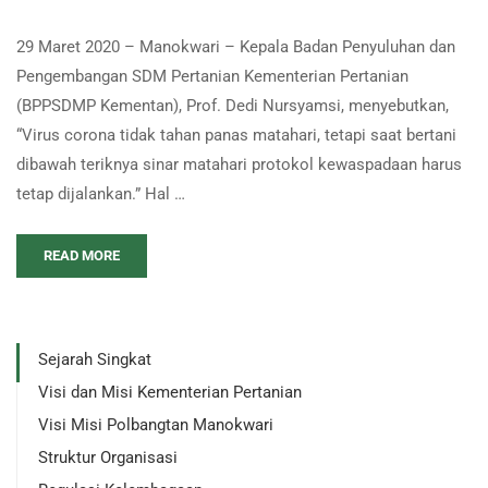
29 Maret 2020 – Manokwari – Kepala Badan Penyuluhan dan
Pengembangan SDM Pertanian Kementerian Pertanian
(BPPSDMP Kementan), Prof. Dedi Nursyamsi, menyebutkan,
“Virus corona tidak tahan panas matahari, tetapi saat bertani
dibawah teriknya sinar matahari protokol kewaspadaan harus
tetap dijalankan.” Hal …
READ MORE
Sejarah Singkat
Visi dan Misi Kementerian Pertanian
Visi Misi Polbangtan Manokwari
Struktur Organisasi