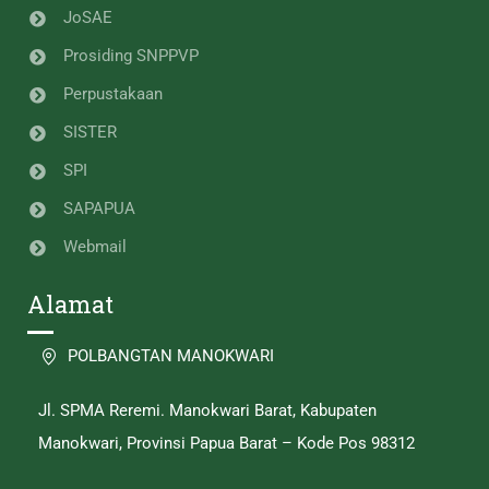
JoSAE
Prosiding SNPPVP
Perpustakaan
SISTER
SPI
SAPAPUA
Webmail
Alamat
POLBANGTAN MANOKWARI
Jl. SPMA Reremi. Manokwari Barat, Kabupaten
Manokwari, Provinsi Papua Barat – Kode Pos 98312