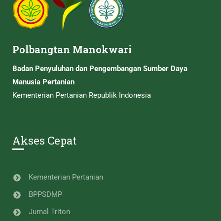
Polbangtan Manokwari
Badan Penyuluhan dan Pengembangan Sumber Daya
Manusia Pertanian
Kementerian Pertanian Republik Indonesia
Akses Cepat
Kementerian Pertanian
BPPSDMP
Jurnal Triton