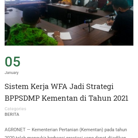
05
January
Sistem Kerja WFA Jadi Strategi
BPPSDMP Kementan di Tahun 2021
Categories
BERITA
AGRONET — Kementerian Pertanian (Kementan) pada tahun