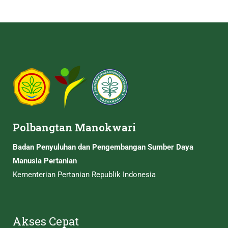
Polbangtan Manokwari
Badan Penyuluhan dan Pengembangan Sumber Daya
Manusia Pertanian
Kementerian Pertanian Republik Indonesia
Akses Cepat