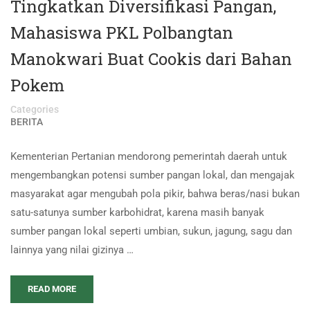
Tingkatkan Diversifikasi Pangan,
Mahasiswa PKL Polbangtan
Manokwari Buat Cookis dari Bahan
Pokem
Categories
BERITA
Kementerian Pertanian mendorong pemerintah daerah untuk
mengembangkan potensi sumber pangan lokal, dan mengajak
masyarakat agar mengubah pola pikir, bahwa beras/nasi bukan
satu-satunya sumber karbohidrat, karena masih banyak
sumber pangan lokal seperti umbian, sukun, jagung, sagu dan
lainnya yang nilai gizinya …
READ MORE