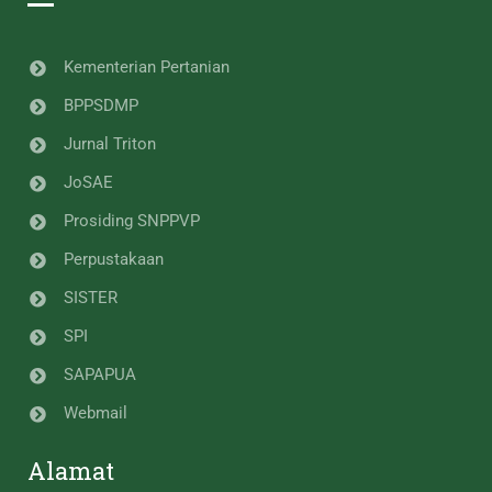
Kementerian Pertanian
BPPSDMP
Jurnal Triton
JoSAE
Prosiding SNPPVP
Perpustakaan
SISTER
SPI
SAPAPUA
Webmail
Alamat