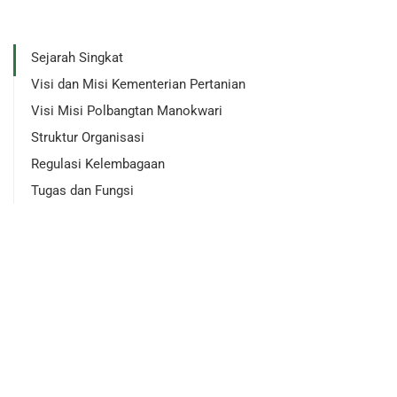
Sejarah Singkat
Visi dan Misi Kementerian Pertanian
Visi Misi Polbangtan Manokwari
Struktur Organisasi
Regulasi Kelembagaan
Tugas dan Fungsi