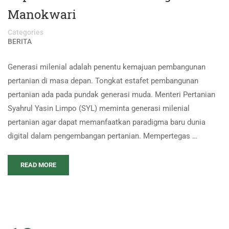
Manokwari
Categories
BERITA
Generasi milenial adalah penentu kemajuan pembangunan
pertanian di masa depan. Tongkat estafet pembangunan
pertanian ada pada pundak generasi muda. Menteri Pertanian
Syahrul Yasin Limpo (SYL) meminta generasi milenial
pertanian agar dapat memanfaatkan paradigma baru dunia
digital dalam pengembangan pertanian. Mempertegas …
READ MORE