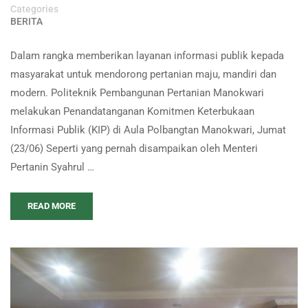
Categories
BERITA
Dalam rangka memberikan layanan informasi publik kepada
masyarakat untuk mendorong pertanian maju, mandiri dan
modern. Politeknik Pembangunan Pertanian Manokwari
melakukan Penandatanganan Komitmen Keterbukaan
Informasi Publik (KIP) di Aula Polbangtan Manokwari, Jumat
(23/06) Seperti yang pernah disampaikan oleh Menteri
Pertanin Syahrul …
READ MORE