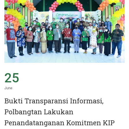
25
June
Bukti Transparansi Informasi,
Polbangtan Lakukan
Penandatanganan Komitmen KIP