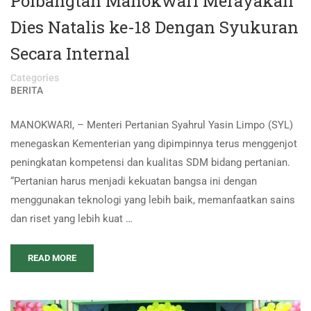
Polbangtan Manokwari Merayakan
Dies Natalis ke-18 Dengan Syukuran
Secara Internal
Categories
BERITA
MANOKWARI, – Menteri Pertanian Syahrul Yasin Limpo (SYL)
menegaskan Kementerian yang dipimpinnya terus menggenjot
peningkatan kompetensi dan kualitas SDM bidang pertanian.
“Pertanian harus menjadi kekuatan bangsa ini dengan
menggunakan teknologi yang lebih baik, memanfaatkan sains
dan riset yang lebih kuat …
READ MORE