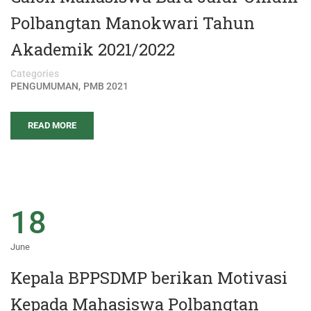
Polbangtan Manokwari Tahun
Akademik 2021/2022
Categories
,
PENGUMUMAN
PMB 2021
READ MORE
18
June
Kepala BPPSDMP berikan Motivasi
Kepada Mahasiswa Polbangtan