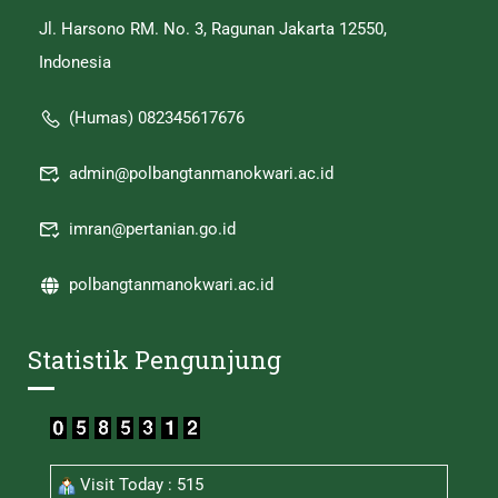
Jl. Harsono RM. No. 3, Ragunan Jakarta 12550,
Indonesia
(Humas) 082345617676
admin@polbangtanmanokwari.ac.id
imran@pertanian.go.id
polbangtanmanokwari.ac.id
Statistik Pengunjung
Visit Today : 515