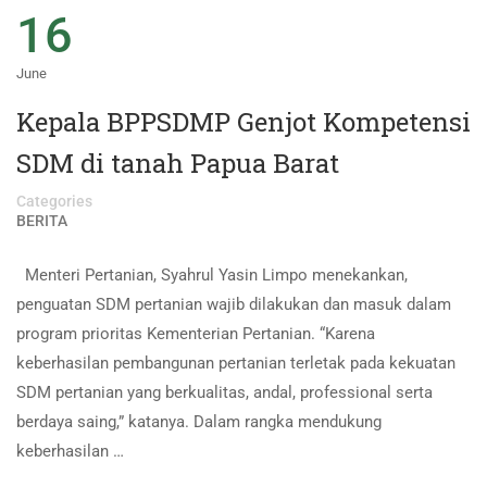
16
June
Kepala BPPSDMP Genjot Kompetensi
SDM di tanah Papua Barat
Categories
BERITA
Menteri Pertanian, Syahrul Yasin Limpo menekankan,
penguatan SDM pertanian wajib dilakukan dan masuk dalam
program prioritas Kementerian Pertanian. “Karena
keberhasilan pembangunan pertanian terletak pada kekuatan
SDM pertanian yang berkualitas, andal, professional serta
berdaya saing,” katanya. Dalam rangka mendukung
keberhasilan …