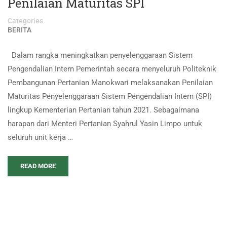
Penilaian Maturitas SPI
Categories
BERITA
Dalam rangka meningkatkan penyelenggaraan Sistem
Pengendalian Intern Pemerintah secara menyeluruh Politeknik
Pembangunan Pertanian Manokwari melaksanakan Penilaian
Maturitas Penyelenggaraan Sistem Pengendalian Intern (SPI)
lingkup Kementerian Pertanian tahun 2021. Sebagaimana
harapan dari Menteri Pertanian Syahrul Yasin Limpo untuk
seluruh unit kerja …
READ MORE