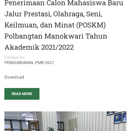
Penerimaan Calon Mahasiswa Baru
Jalur Prestasi, Olahraga, Seni,
Keilmuan, dan Minat (POSKM)
Polbangtan Manokwari Tahun
Akademik 2021/2022
Categories
,
PENGUMUMAN
PMB 2021
Download
READ MORE