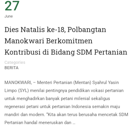
27
June
Dies Natalis ke-18, Polbangtan
Manokwari Berkomitmen
Kontribusi di Bidang SDM Pertanian
Categories
BERITA
MANOKWARI, – Menteri Pertanian (Mentan) Syahrul Yasin
Limpo (SYL) menilai pentingnya pendidikan vokasi pertanian
untuk menghadirkan banyak petani milenial sekaligus
regenerasi petani untuk pertanian Indonesia semakin maju
mandiri dan modern. “Kita akan terus berusaha mencetak SDM
Pertanian handal meneruskan dan …