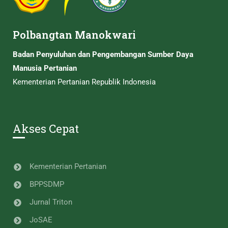
Polbangtan Manokwari
Badan Penyuluhan dan Pengembangan Sumber Daya
Manusia Pertanian
Kementerian Pertanian Republik Indonesia
Akses Cepat
Kementerian Pertanian
BPPSDMP
Jurnal Triton
JoSAE