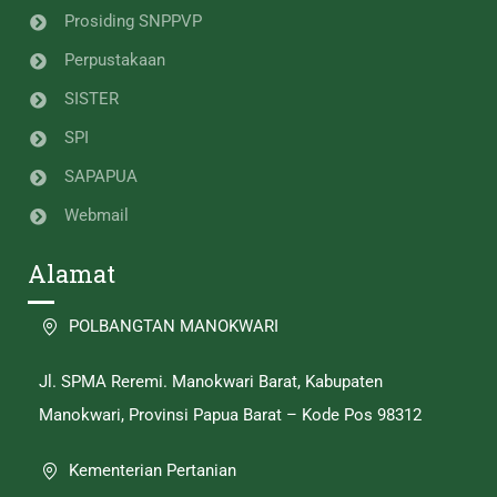
Prosiding SNPPVP
Perpustakaan
SISTER
SPI
SAPAPUA
Webmail
Alamat
POLBANGTAN MANOKWARI
Jl. SPMA Reremi. Manokwari Barat, Kabupaten
Manokwari, Provinsi Papua Barat – Kode Pos 98312
Kementerian Pertanian