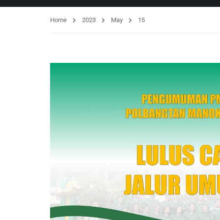
Home
2023
May
15