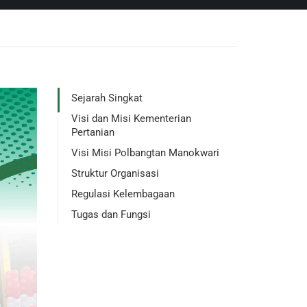
Sejarah Singkat
Visi dan Misi Kementerian
Pertanian
Visi Misi Polbangtan Manokwari
Struktur Organisasi
Regulasi Kelembagaan
Tugas dan Fungsi