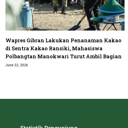
Wapres Gibran Lakukan Penanaman Kakao
di Sentra Kakao Ransiki, Mahasiswa
Polbangtan Manokwari Turut Ambil Bagian
June 22, 2026
Statistik Pengunjung