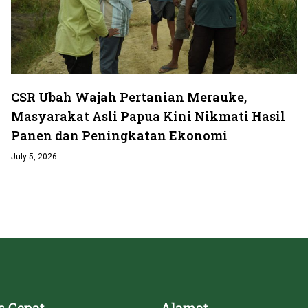
CSR Ubah Wajah Pertanian Merauke,
Masyarakat Asli Papua Kini Nikmati Hasil
Panen dan Peningkatan Ekonomi
July 5, 2026
s Cepat
Alamat