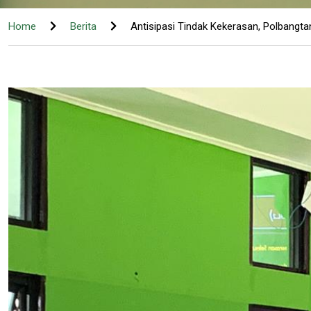
Home
Berita
Antisipasi Tindak Kekerasan, Polbangt