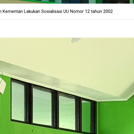
an Kementan Lakukan Sosialisasi UU Nomor 12 tahun 2002