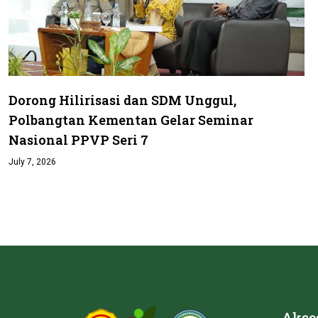
Dorong Hilirisasi dan SDM Unggul,
Polbangtan Kementan Gelar Seminar
Nasional PPVP Seri 7
July 7, 2026
Akse