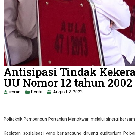
Antisipasi Tindak Keker
UU Nomor 12 tahun 2002
imran
Berita
August 2, 2023
Politeknik Pembangun Pertanian Manokwari melalui sinergi bersam
Kegiatan sosialisasi yang berlangsung diruang auditorium Polba