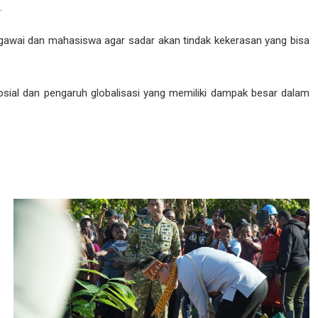
.
egawai dan mahasiswa agar sadar akan tindak kekerasan yang bisa
osial dan pengaruh globalisasi yang memiliki dampak besar dalam