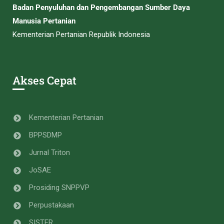
Badan Penyuluhan dan Pengembangan Sumber Daya
Manusia Pertanian
Kementerian Pertanian Republik Indonesia
Akses Cepat
Kementerian Pertanian
BPPSDMP
Jurnal Triton
JoSAE
Prosiding SNPPVP
Perpustakaan
SISTER