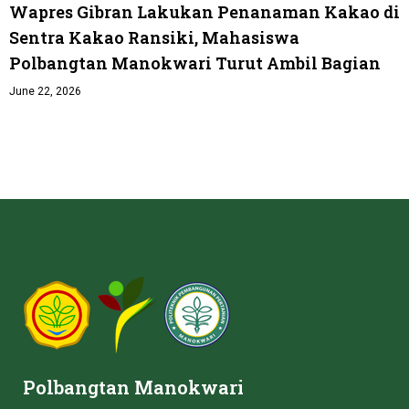
Wapres Gibran Lakukan Penanaman Kakao di
Sentra Kakao Ransiki, Mahasiswa
Polbangtan Manokwari Turut Ambil Bagian
June 22, 2026
Polbangtan Manokwari