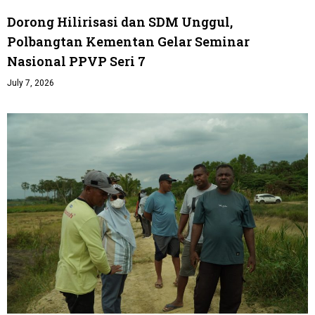
Dorong Hilirisasi dan SDM Unggul,
Polbangtan Kementan Gelar Seminar
Nasional PPVP Seri 7
July 7, 2026