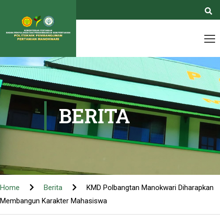
BERITA
Home
Berita
KMD Polbangtan Manokwari Diharapkan
Membangun Karakter Mahasiswa