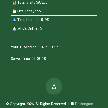
Total Visit : 587200
Hits Today : 556
Total Hits : 1115195
Who's Online : 5
Your IP Address: 216.73.217.7
Server Time: 26-08-10
© Copyright 2026, All Rights Reserved |
Polbangtan