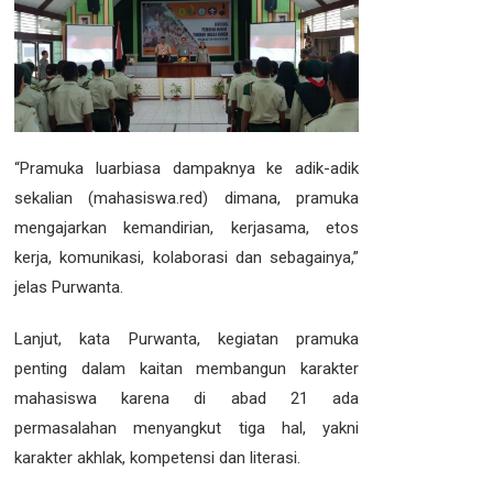
“Pramuka luarbiasa dampaknya ke adik-adik
sekalian (mahasiswa.red) dimana, pramuka
mengajarkan kemandirian, kerjasama, etos
kerja, komunikasi, kolaborasi dan sebagainya,”
jelas Purwanta.
Lanjut, kata Purwanta, kegiatan pramuka
penting dalam kaitan membangun karakter
mahasiswa karena di abad 21 ada
permasalahan menyangkut tiga hal, yakni
karakter akhlak, kompetensi dan literasi.