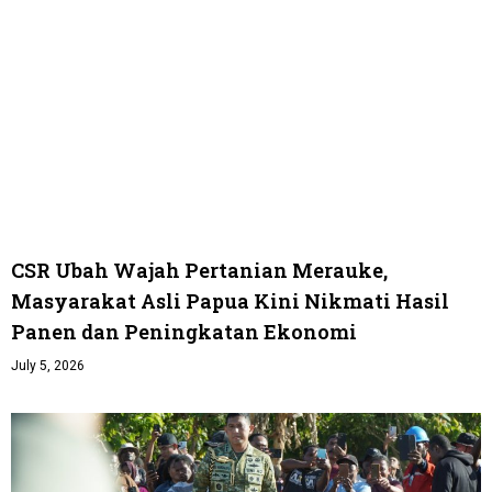
CSR Ubah Wajah Pertanian Merauke,
Masyarakat Asli Papua Kini Nikmati Hasil
Panen dan Peningkatan Ekonomi
July 5, 2026