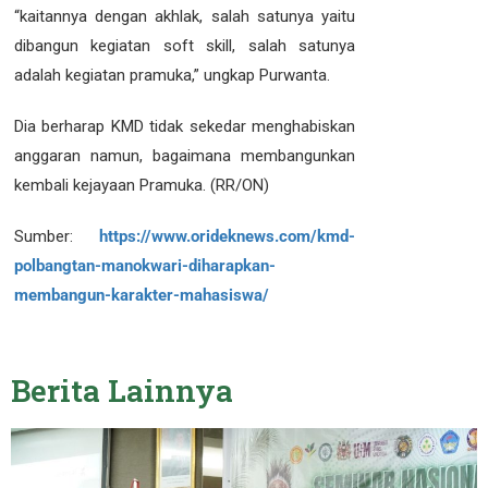
“kaitannya dengan akhlak, salah satunya yaitu
dibangun kegiatan soft skill, salah satunya
adalah kegiatan pramuka,” ungkap Purwanta.
Dia berharap KMD tidak sekedar menghabiskan
anggaran namun, bagaimana membangunkan
kembali kejayaan Pramuka. (RR/ON)
Sumber:
https://www.orideknews.com/kmd-
polbangtan-manokwari-diharapkan-
membangun-karakter-mahasiswa/
Berita
Lainnya