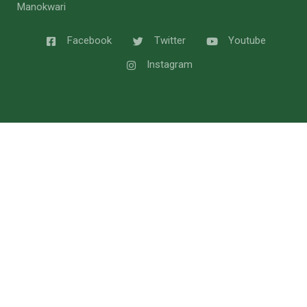
Manokwari
Facebook
Twitter
Youtube
Instagram