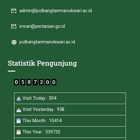
admin@polbangtanmanokwari.ac.id
imran@pertanian.go.id
polbangtanmanokwari.ac.id
Statistik Pengunjung
Visit Today : 304
Visit Yesterday : 958
This Month : 10414
This Year : 339732