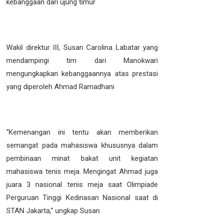
kebanggaan dari ujung timur
Wakil direktur III, Susan Carolina Labatar yang
mendampingi tim dari Manokwari
mengungkapkan kebanggaannya atas prestasi
yang diperoleh Ahmad Ramadhani
“Kemenangan ini tentu akan memberikan
semangat pada mahasiswa khususnya dalam
pembinaan minat bakat unit kegiatan
mahasiswa tenis meja. Mengingat Ahmad juga
juara 3 nasional tenis meja saat Olimpiade
Perguruan Tinggi Kedinasan Nasional saat di
STAN Jakarta,” ungkap Susan