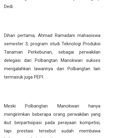
Dedi.
Dihari pertama, Ahmad Ramadani mahasiswa
semester 3, program studi Teknologi Produksi
Tanaman Perkebunan, sebagai perwakilan
delegasi dari Polbangtan Manokwari sukses
mengalahkan lawannya dari Polbangtan lain
termasuk juga PEPI.
Meski Polbangtan Manokwari hanya
mengirimkan beberapa orang perwakilan yang
ikut berpartisipasi pada perayaan kompetisi,
tapi prestasi tersebut sudah membawa