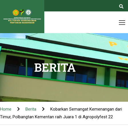
BERITA
Home
Berita
Kobarkan Semangat Kemenangan dari
Timur, Polbangtan Kementan raih Juara 1 di Agropolyfest 22