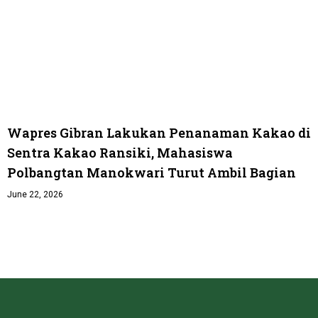
Wapres Gibran Lakukan Penanaman Kakao di
Sentra Kakao Ransiki, Mahasiswa
Polbangtan Manokwari Turut Ambil Bagian
June 22, 2026