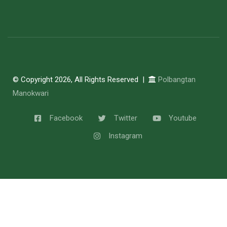
© Copyright 2026, All Rights Reserved |
Polbangtan
Manokwari
Facebook
Twitter
Youtube
Instagram