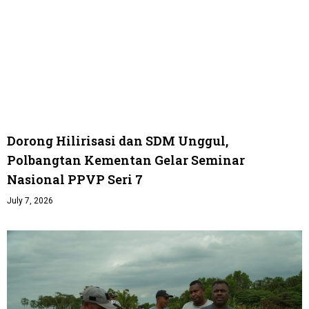
Dorong Hilirisasi dan SDM Unggul,
Polbangtan Kementan Gelar Seminar
Nasional PPVP Seri 7
July 7, 2026