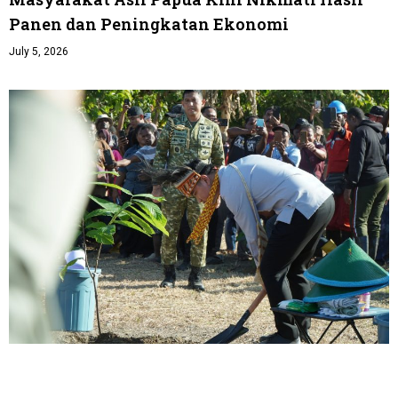
Panen dan Peningkatan Ekonomi
July 5, 2026