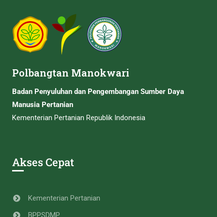
Polbangtan Manokwari
Badan Penyuluhan dan Pengembangan Sumber Daya
Manusia Pertanian
Kementerian Pertanian Republik Indonesia
Akses Cepat
Kementerian Pertanian
BPPSDMP