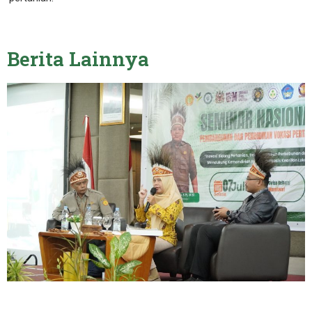
Berita
Lainnya