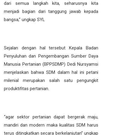
dari semua langkah kita, seharusnya kita
menjadi bagian dari tanggung jawab kepada
bangsa,” ungkap SYL
Sejalan dengan hal tersebut Kepala Badan
Penyuluhan dan Pengembangan Sumber Daya
Manusia Pertanian (BPPSDMP) Dedi Nursyamsi
menjelaskan bahwa SDM dalam hal ini petani
milenial merupakan salah satu pengungkit
produktifitas pertanian.
“agar sektor pertanian dapat bergerak maju,
mandiri dan modern maka kualitas SDM harus
terus ditingkatkan secara berkelanjutan” ungkap