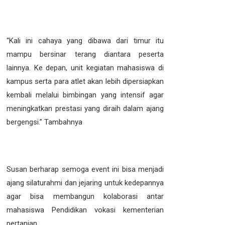
“Kali ini cahaya yang dibawa dari timur itu
mampu bersinar terang diantara peserta
lainnya. Ke depan, unit kegiatan mahasiswa di
kampus serta para atlet akan lebih dipersiapkan
kembali melalui bimbingan yang intensif agar
meningkatkan prestasi yang diraih dalam ajang
bergengsi.” Tambahnya
Susan berharap semoga event ini bisa menjadi
ajang silaturahmi dan jejaring untuk kedepannya
agar bisa membangun kolaborasi antar
mahasiswa Pendidikan vokasi kementerian
pertanian.