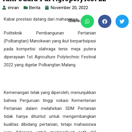
imran
Berita
November 20, 2022
Kabar prestasi datang dari mahasiswa
Share:
Politeknik Pembangunan Pertanian
(Polbangtan) Manokwari yang ikut berpartisipasi
pada kompetisi olahraga tenis meja putera
diperayaan 1st Agriculture Polytechnic Festival
2022 yang digelar Polbangtan Malang.
Kemenangan telak yang diperoleh, menunjukkan
bahwa Perguruan tinggi vokasi Kementerian
Pertanian dalam melahirkan SDM Pertanian
tidak hanya dituntut untuk mengembangkan
kualitas dibidang pertanian, tetapi mahasiswa