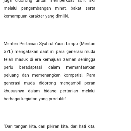
juga didorong untuk memperkuat soft skil
melalui pengembangan minat, bakat serta
kemampuan karakter yang dimiliki.
Menteri Pertanian Syahrul Yasin Limpo (Mentan
SYL) mengatakan saat ini para generasi muda
telah masuk di era kemajuan zaman sehingga
perlu beradaptasi dalam memanfaatkan
peluang dan memenangkan kompetisi. Para
generasi muda didorong mengambil peran
khususnya dalam bidang pertanian melalui
berbagai kegiatan yang produktif.
“Dari tangan kita, dari pikiran kita, dari hati kita,