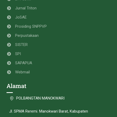
Jurnal Triton
JoSAE
Prosiding SNPPVP
Perpustakaan
SISTER
SPI
SAPAPUA
Webmail
Alamat
POLBANGTAN MANOKWARI
Jl. SPMA Reremi. Manokwari Barat, Kabupaten