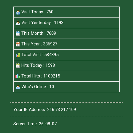
Visit Today : 760
Visit Yesterday : 1193
This Month : 7609
This Year : 336927
Total Visit : 584395
Hits Today : 1598
Total Hits : 1109215
Who's Online : 10
Your IP Address: 216.73.217.109
Server Time: 26-08-07