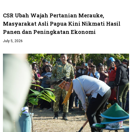
CSR Ubah Wajah Pertanian Merauke,
Masyarakat Asli Papua Kini Nikmati Hasil
Panen dan Peningkatan Ekonomi
July 5, 2026