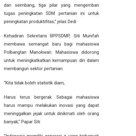
dan seimbang, tiga pilar yang mengemban
tugas peningkatan SDM pertanian ini untuk
peningkatan produktifitas,” jelas Dedi
Kehadiran Sekretaris BPPSDMP, Siti Munifah
membawa semangat baru bagi mahasiswa
Polbangtan Manokwari. Mahasiswa didorong
untuk meningkatkatkan kemampuan diri dalam
membangun sektor pertanian.
“Kita tidak boleh statistik diam,
Harus terus bergerak. Sebagai mahasiswa
harus mampu melakukan inovasi yang dapat
meninggalkan jejak untuk dinikmati oleh orang
banyak,” Papar Siti
“Indonesia memiliki generasi z yang terbanyak