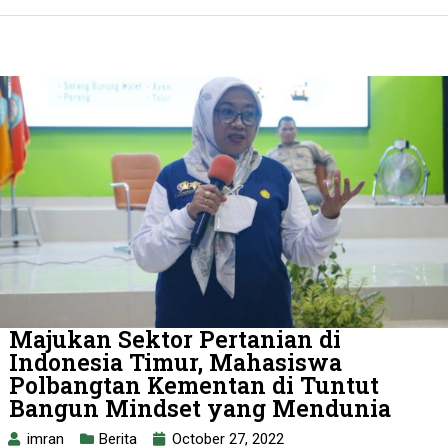
Majukan Sektor Pertanian di
Indonesia Timur, Mahasiswa
Polbangtan Kementan di Tuntut
Bangun Mindset yang Mendunia
imran
Berita
October 27, 2022