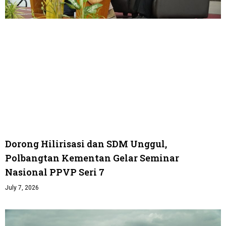
Dorong Hilirisasi dan SDM Unggul,
Polbangtan Kementan Gelar Seminar
Nasional PPVP Seri 7
July 7, 2026