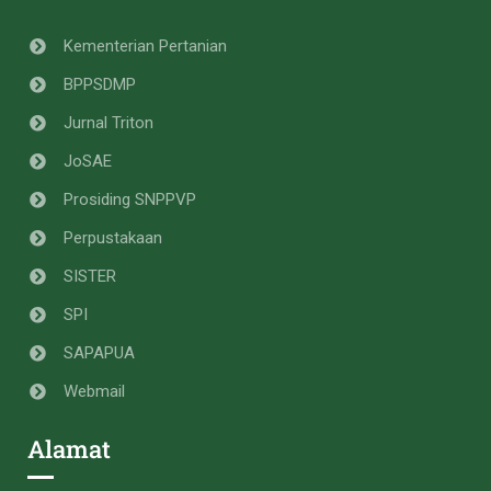
Kementerian Pertanian
BPPSDMP
Jurnal Triton
JoSAE
Prosiding SNPPVP
Perpustakaan
SISTER
SPI
SAPAPUA
Webmail
Alamat