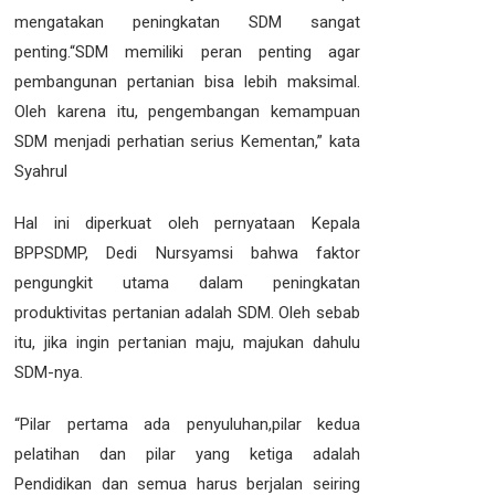
mengatakan peningkatan SDM sangat
penting.“SDM memiliki peran penting agar
pembangunan pertanian bisa lebih maksimal.
Oleh karena itu, pengembangan kemampuan
SDM menjadi perhatian serius Kementan,” kata
Syahrul
Hal ini diperkuat oleh pernyataan Kepala
BPPSDMP, Dedi Nursyamsi bahwa faktor
pengungkit utama dalam peningkatan
produktivitas pertanian adalah SDM. Oleh sebab
itu, jika ingin pertanian maju, majukan dahulu
SDM-nya.
“Pilar pertama ada penyuluhan,pilar kedua
pelatihan dan pilar yang ketiga adalah
Pendidikan dan semua harus berjalan seiring