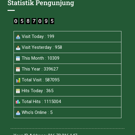
Statistik Pengunjung
Visit Today : 199
Visit Yesterday : 958
This Month : 10309
This Year : 339627
Total Visit : 587095
Hits Today : 365
Total Hits : 1115004
Who's Online : 5