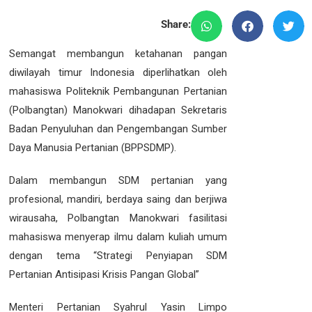
Share:
Semangat membangun ketahanan pangan
diwilayah timur Indonesia diperlihatkan oleh
mahasiswa Politeknik Pembangunan Pertanian
(Polbangtan) Manokwari dihadapan Sekretaris
Badan Penyuluhan dan Pengembangan Sumber
Daya Manusia Pertanian (BPPSDMP).
Dalam membangun SDM pertanian yang
profesional, mandiri, berdaya saing dan berjiwa
wirausaha, Polbangtan Manokwari fasilitasi
mahasiswa menyerap ilmu dalam kuliah umum
dengan tema “Strategi Penyiapan SDM
Pertanian Antisipasi Krisis Pangan Global”
Menteri Pertanian Syahrul Yasin Limpo