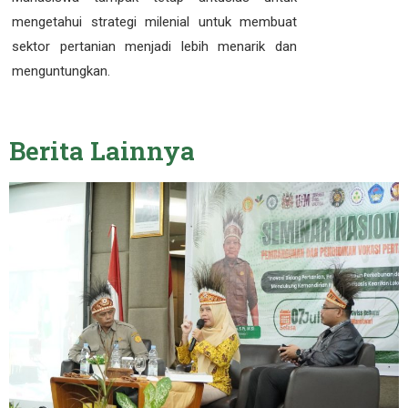
mengetahui strategi milenial untuk membuat
sektor pertanian menjadi lebih menarik dan
menguntungkan.
Berita
Lainnya