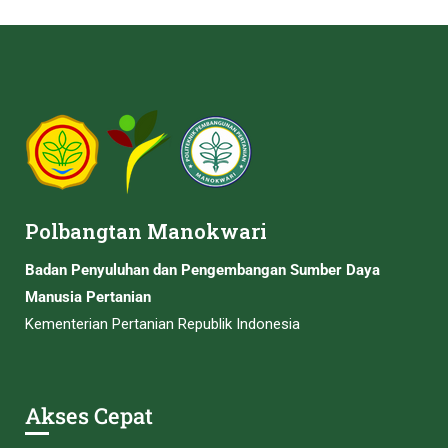
Polbangtan Manokwari
Badan Penyuluhan dan Pengembangan Sumber Daya
Manusia Pertanian
Kementerian Pertanian Republik Indonesia
Akses Cepat