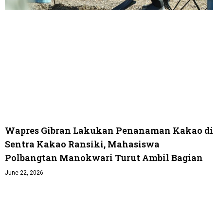
Wapres Gibran Lakukan Penanaman Kakao di
Sentra Kakao Ransiki, Mahasiswa
Polbangtan Manokwari Turut Ambil Bagian
June 22, 2026