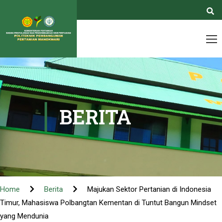
BERITA
Home
Berita
Majukan Sektor Pertanian di Indonesia
Timur, Mahasiswa Polbangtan Kementan di Tuntut Bangun Mindset
yang Mendunia