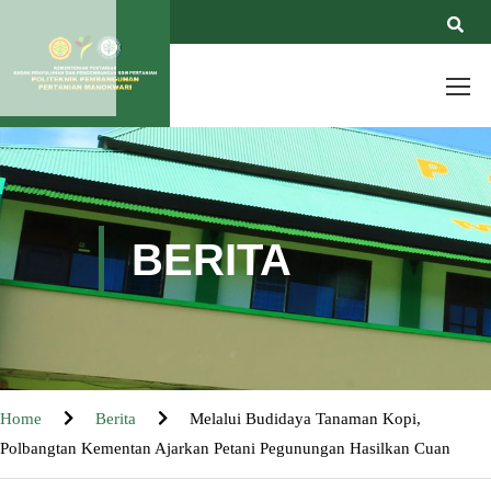
BERITA
Home
Berita
Melalui Budidaya Tanaman Kopi,
Polbangtan Kementan Ajarkan Petani Pegunungan Hasilkan Cuan