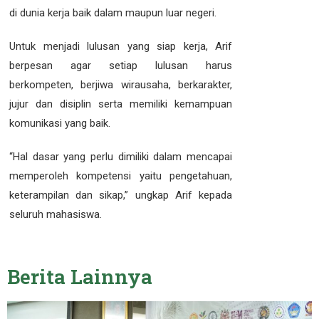
di dunia kerja baik dalam maupun luar negeri.
Untuk menjadi lulusan yang siap kerja, Arif
berpesan agar setiap lulusan harus
berkompeten, berjiwa wirausaha, berkarakter,
jujur dan disiplin serta memiliki kemampuan
komunikasi yang baik.
“Hal dasar yang perlu dimiliki dalam mencapai
memperoleh kompetensi yaitu pengetahuan,
keterampilan dan sikap,” ungkap Arif kepada
seluruh mahasiswa.
Berita
Lainnya