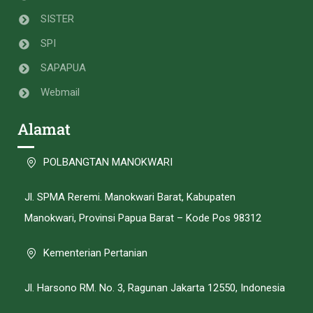
SISTER
SPI
SAPAPUA
Webmail
Alamat
POLBANGTAN MANOKWARI
Jl. SPMA Reremi. Manokwari Barat, Kabupaten
Manokwari, Provinsi Papua Barat – Kode Pos 98312
Kementerian Pertanian
Jl. Harsono RM. No. 3, Ragunan Jakarta 12550, Indonesia