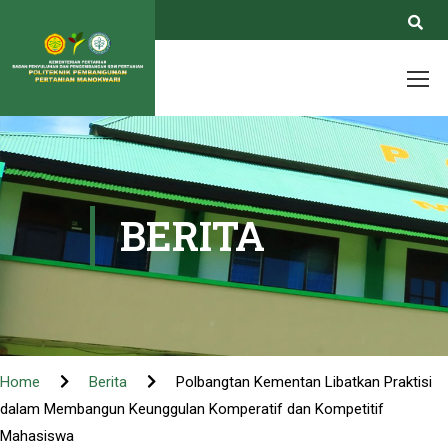
BERITA
Home
Berita
Polbangtan Kementan Libatkan Praktisi
dalam Membangun Keunggulan Komperatif dan Kompetitif
Mahasiswa