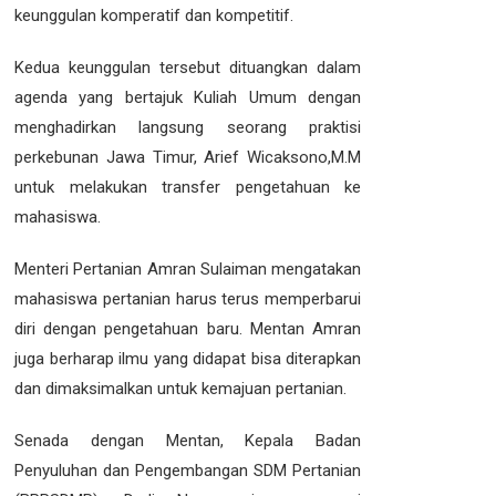
keunggulan komperatif dan kompetitif.
Kedua keunggulan tersebut dituangkan dalam
agenda yang bertajuk Kuliah Umum dengan
menghadirkan langsung seorang praktisi
perkebunan Jawa Timur, Arief Wicaksono,M.M
untuk melakukan transfer pengetahuan ke
mahasiswa.
Menteri Pertanian Amran Sulaiman mengatakan
mahasiswa pertanian harus terus memperbarui
diri dengan pengetahuan baru. Mentan Amran
juga berharap ilmu yang didapat bisa diterapkan
dan dimaksimalkan untuk kemajuan pertanian.
Senada dengan Mentan, Kepala Badan
Penyuluhan dan Pengembangan SDM Pertanian