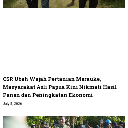
CSR Ubah Wajah Pertanian Merauke,
Masyarakat Asli Papua Kini Nikmati Hasil
Panen dan Peningkatan Ekonomi
July 5, 2026