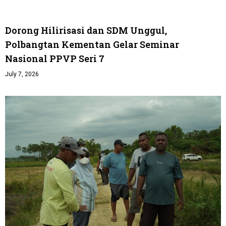
Dorong Hilirisasi dan SDM Unggul,
Polbangtan Kementan Gelar Seminar
Nasional PPVP Seri 7
July 7, 2026