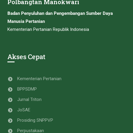
Polbangtan Manokwari
Badan Penyuluhan dan Pengembangan Sumber Daya
Manusia Pertanian
Kementerian Pertanian Republik Indonesia
Akses Cepat
Kementerian Pertanian
BPPSDMP
Jurnal Triton
JoSAE
Prosiding SNPPVP
Perpustakaan