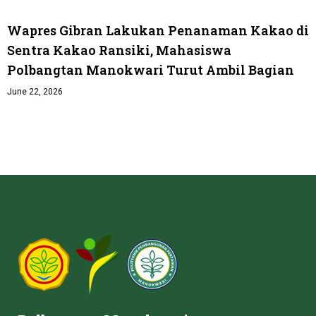
Wapres Gibran Lakukan Penanaman Kakao di
Sentra Kakao Ransiki, Mahasiswa
Polbangtan Manokwari Turut Ambil Bagian
June 22, 2026