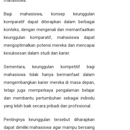
mahasiswa.
Bagi mahasiswa, konsep keunggulan
komparatif dapat diterapkan dalam berbagai
konteks, dengan mengenali dan memanfaatkan
keunggulan komparatif, mahasiswa dapat
mengoptimalkan potensi mereka dan mencapai
kesuksesan dalam studi dan karier.
Sementara, keunggulan kompetitif bagi
mahasiswa tidak hanya bermanfaat dalam
mengembangkan karier mereka di masa depan,
tetapi juga memperkaya pengalaman belajar
dan membantu pertumbuhan sebagai individu
yang lebih baik secara pribadi dan profesional.
Pentingnya keunggulan tersebut diharapkan
dapat dimiliki mahasiswa agar mampu bersaing