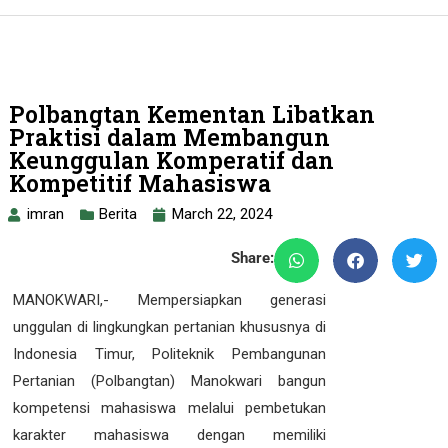
Polbangtan Kementan Libatkan
Praktisi dalam Membangun
Keunggulan Komperatif dan
Kompetitif Mahasiswa
imran
Berita
March 22, 2024
Share:
MANOKWARI,- Mempersiapkan generasi
unggulan di lingkungkan pertanian khususnya di
Indonesia Timur, Politeknik Pembangunan
Pertanian (Polbangtan) Manokwari bangun
kompetensi mahasiswa melalui pembetukan
karakter mahasiswa dengan memiliki