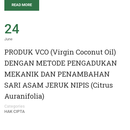
READ MORE
24
June
PRODUK VCO (Virgin Coconut Oil)
DENGAN METODE PENGADUKAN
MEKANIK DAN PENAMBAHAN
SARI ASAM JERUK NIPIS (Citrus
Auranifolia)
Categories
HAK CIPTA