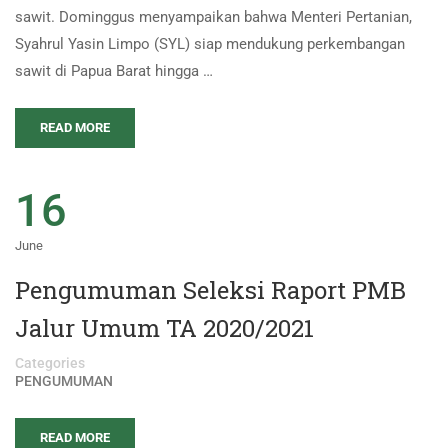
sawit. Dominggus menyampaikan bahwa Menteri Pertanian,
Syahrul Yasin Limpo (SYL) siap mendukung perkembangan
sawit di Papua Barat hingga …
READ MORE
16
June
Pengumuman Seleksi Raport PMB
Jalur Umum TA 2020/2021
Categories
PENGUMUMAN
READ MORE