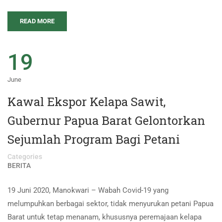
READ MORE
19
June
Kawal Ekspor Kelapa Sawit,
Gubernur Papua Barat Gelontorkan
Sejumlah Program Bagi Petani
Categories
BERITA
19 Juni 2020, Manokwari – Wabah Covid-19 yang
melumpuhkan berbagai sektor, tidak menyurukan petani Papua
Barat untuk tetap menanam, khususnya peremajaan kelapa