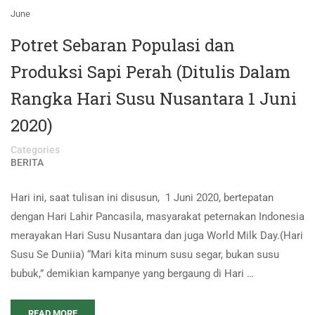
June
Potret Sebaran Populasi dan
Produksi Sapi Perah (Ditulis Dalam
Rangka Hari Susu Nusantara 1 Juni
2020)
Categories
BERITA
Hari ini, saat tulisan ini disusun, 1 Juni 2020, bertepatan
dengan Hari Lahir Pancasila, masyarakat peternakan Indonesia
merayakan Hari Susu Nusantara dan juga World Milk Day.(Hari
Susu Se Duniia) “Mari kita minum susu segar, bukan susu
bubuk,” demikian kampanye yang bergaung di Hari …
READ MORE