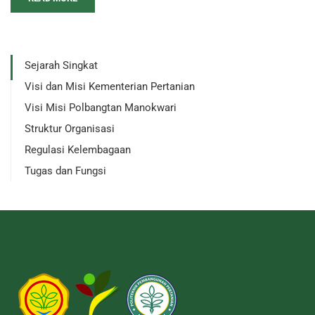
Sejarah Singkat
Visi dan Misi Kementerian Pertanian
Visi Misi Polbangtan Manokwari
Struktur Organisasi
Regulasi Kelembagaan
Tugas dan Fungsi