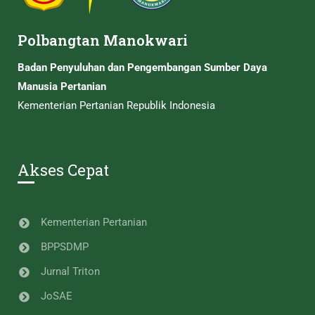
Polbangtan Manokwari
Badan Penyuluhan dan Pengembangan Sumber Daya
Manusia Pertanian
Kementerian Pertanian Republik Indonesia
Akses Cepat
Kementerian Pertanian
BPPSDMP
Jurnal Triton
JoSAE