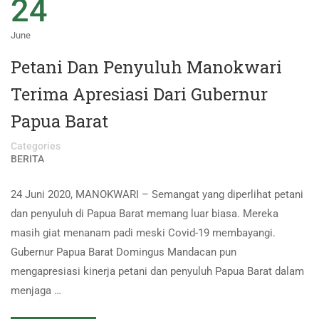
24
June
Petani Dan Penyuluh Manokwari
Terima Apresiasi Dari Gubernur
Papua Barat
Categories
BERITA
24 Juni 2020, MANOKWARI – Semangat yang diperlihat petani
dan penyuluh di Papua Barat memang luar biasa. Mereka
masih giat menanam padi meski Covid-19 membayangi.
Gubernur Papua Barat Domingus Mandacan pun
mengapresiasi kinerja petani dan penyuluh Papua Barat dalam
menjaga …