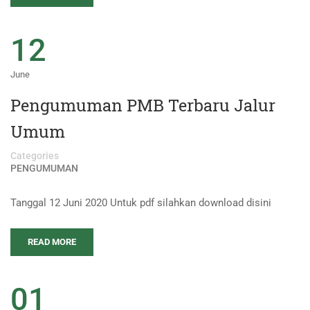
12
June
Pengumuman PMB Terbaru Jalur
Umum
Categories
PENGUMUMAN
Tanggal 12 Juni 2020 Untuk pdf silahkan download disini
READ MORE
01