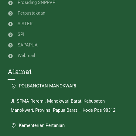
Prosiding SNPPVP
Perpustakaan
SISTER
SPI
SAPAPUA
Webmail
Alamat
POLBANGTAN MANOKWARI
Jl. SPMA Reremi. Manokwari Barat, Kabupaten
Manokwari, Provinsi Papua Barat – Kode Pos 98312
Kementerian Pertanian