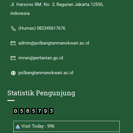
Jl. Harsono RM. No. 3, Ragunan Jakarta 12550,
Indonesia
(Humas) 082345617676
admin@polbangtanmanokwari.ac.id
imran@pertanian.go.id
polbangtanmanokwari.ac.id
Statistik Pengunjung
Visit Today : 996