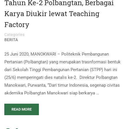
Tahun Ke-2 Polbangtan, Berbagai
Karya Diukir lewat Teaching
Factory
Categories
BERITA
25 Juni 2020, MANOKWARI – Politeknik Pembangunan
Pertanian (Polbangtan) yang merupakan trasnformasi bentuk
dari Sekolah Tinggi Pembangunan Pertanian (STPP) hari ini
(25/6) memperingati dies natalis ke-2. Direktur Polbangtan
Manokwari, Purwanta, “Dari timur Indonesia, segenap civitas
akdemika Polbangtan Manokwari siap berkarya …
READ MORE