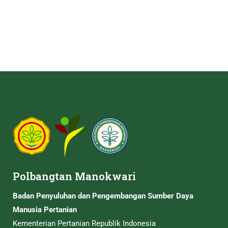
Polbangtan Manokwari
Badan Penyuluhan dan Pengembangan Sumber Daya
Manusia Pertanian
Kementerian Pertanian Republik Indonesia