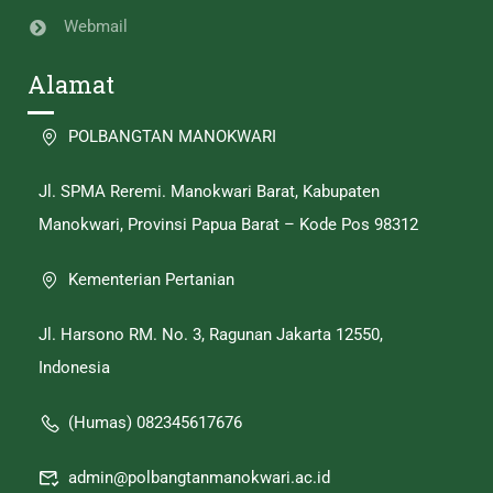
Webmail
Alamat
POLBANGTAN MANOKWARI
Jl. SPMA Reremi. Manokwari Barat, Kabupaten
Manokwari, Provinsi Papua Barat – Kode Pos 98312
Kementerian Pertanian
Jl. Harsono RM. No. 3, Ragunan Jakarta 12550,
Indonesia
(Humas) 082345617676
admin@polbangtanmanokwari.ac.id