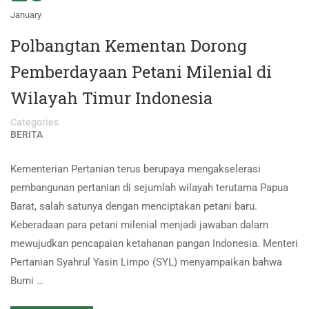
January
Polbangtan Kementan Dorong
Pemberdayaan Petani Milenial di
Wilayah Timur Indonesia
Categories
BERITA
Kementerian Pertanian terus berupaya mengakselerasi
pembangunan pertanian di sejumlah wilayah terutama Papua
Barat, salah satunya dengan menciptakan petani baru.
Keberadaan para petani milenial menjadi jawaban dalam
mewujudkan pencapaian ketahanan pangan Indonesia. Menteri
Pertanian Syahrul Yasin Limpo (SYL) menyampaikan bahwa
Bumi …