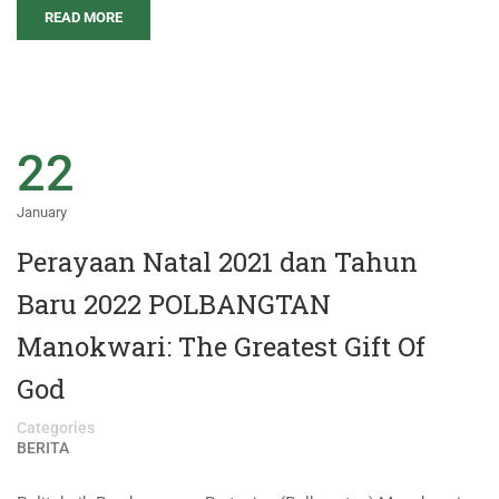
READ MORE
22
January
Perayaan Natal 2021 dan Tahun
Baru 2022 POLBANGTAN
Manokwari: The Greatest Gift Of
God
Categories
BERITA