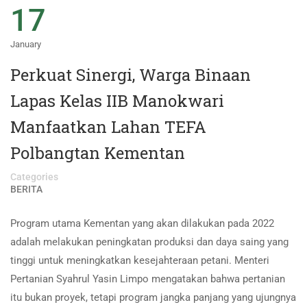
17
January
Perkuat Sinergi, Warga Binaan
Lapas Kelas IIB Manokwari
Manfaatkan Lahan TEFA
Polbangtan Kementan
Categories
BERITA
Program utama Kementan yang akan dilakukan pada 2022
adalah melakukan peningkatan produksi dan daya saing yang
tinggi untuk meningkatkan kesejahteraan petani. Menteri
Pertanian Syahrul Yasin Limpo mengatakan bahwa pertanian
itu bukan proyek, tetapi program jangka panjang yang ujungnya