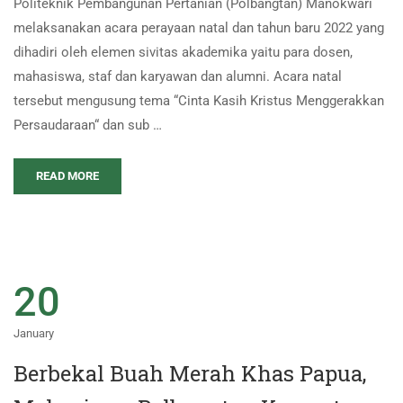
Politeknik Pembangunan Pertanian (Polbangtan) Manokwari
melaksanakan acara perayaan natal dan tahun baru 2022 yang
dihadiri oleh elemen sivitas akademika yaitu para dosen,
mahasiswa, staf dan karyawan dan alumni. Acara natal
tersebut mengusung tema “Cinta Kasih Kristus Menggerakkan
Persaudaraan“ dan sub …
READ MORE
20
January
Berbekal Buah Merah Khas Papua,