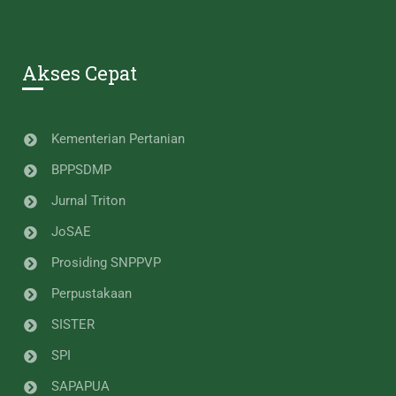
Akses Cepat
Kementerian Pertanian
BPPSDMP
Jurnal Triton
JoSAE
Prosiding SNPPVP
Perpustakaan
SISTER
SPI
SAPAPUA