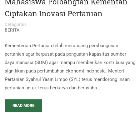
Mahasiswa Polbangtan Kementan
Ciptakan Inovasi Pertanian
Categories
BERITA
Kementerian Pertanian telah merancang pembangunan
pertanian agar berpusat pada penguatan kapasitas sumber
daya manusia (SDM) agar mampu memberikan kontribusi yang
signifikan pada pertumbuhan ekonomi Indonesia. Menteri
Pertanian Syahrul Yasin Limpo (SYL) terus mendorong insan
pertanian untuk terus berkarya dan berusaha …
READ MORE