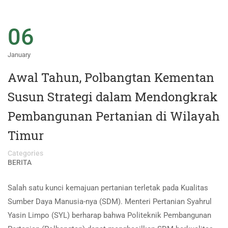
06
January
Awal Tahun, Polbangtan Kementan
Susun Strategi dalam Mendongkrak
Pembangunan Pertanian di Wilayah
Timur
Categories
BERITA
Salah satu kunci kemajuan pertanian terletak pada Kualitas
Sumber Daya Manusia-nya (SDM). Menteri Pertanian Syahrul
Yasin Limpo (SYL) berharap bahwa Politeknik Pembangunan