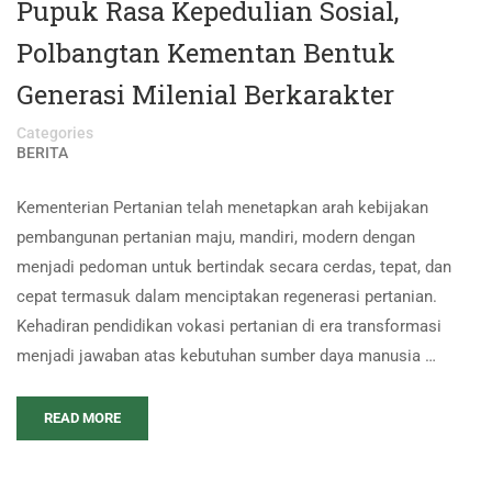
Pupuk Rasa Kepedulian Sosial,
Polbangtan Kementan Bentuk
Generasi Milenial Berkarakter
Categories
BERITA
Kementerian Pertanian telah menetapkan arah kebijakan
pembangunan pertanian maju, mandiri, modern dengan
menjadi pedoman untuk bertindak secara cerdas, tepat, dan
cepat termasuk dalam menciptakan regenerasi pertanian.
Kehadiran pendidikan vokasi pertanian di era transformasi
menjadi jawaban atas kebutuhan sumber daya manusia …
READ MORE