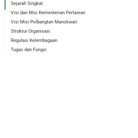
Sejarah Singkat
Visi dan Misi Kementerian Pertanian
Visi Misi Polbangtan Manokwari
Struktur Organisasi
Regulasi Kelembagaan
Tugas dan Fungsi