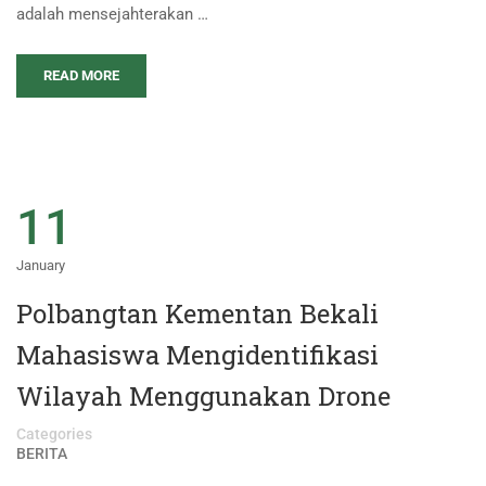
adalah mensejahterakan …
READ MORE
11
January
Polbangtan Kementan Bekali
Mahasiswa Mengidentifikasi
Wilayah Menggunakan Drone
Categories
BERITA