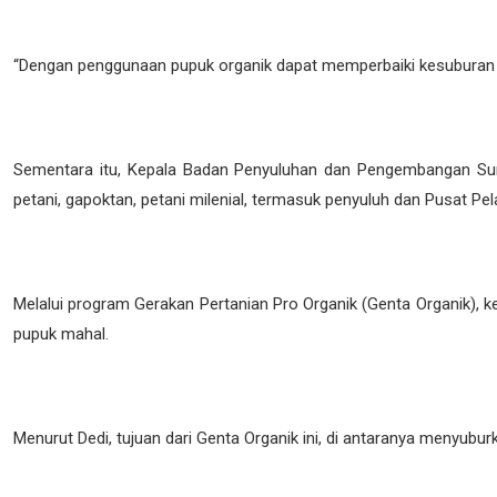
“Dengan penggunaan pupuk organik dapat memperbaiki kesuburan ta
Sementara itu, Kepala Badan Penyuluhan dan Pengembangan Su
petani, gapoktan, petani milenial, termasuk penyuluh dan Pusat 
Melalui program Gerakan Pertanian Pro Organik (Genta Organik)
pupuk mahal.
Menurut Dedi, tujuan dari Genta Organik ini, di antaranya menyubu