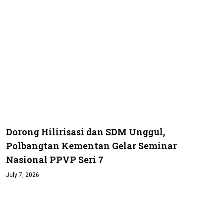
Dorong Hilirisasi dan SDM Unggul,
Polbangtan Kementan Gelar Seminar
Nasional PPVP Seri 7
July 7, 2026