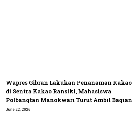
Wapres Gibran Lakukan Penanaman Kakao
di Sentra Kakao Ransiki, Mahasiswa
Polbangtan Manokwari Turut Ambil Bagian
June 22, 2026