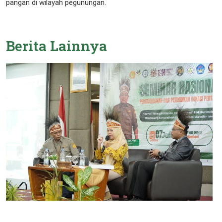
pangan di wilayah pegunungan.
Berita
Lainnya