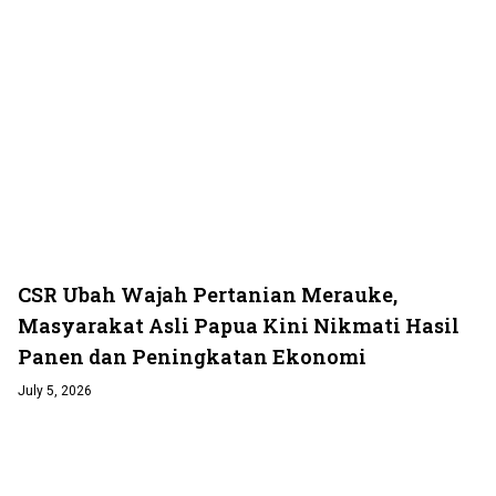
CSR Ubah Wajah Pertanian Merauke,
Masyarakat Asli Papua Kini Nikmati Hasil
Panen dan Peningkatan Ekonomi
July 5, 2026