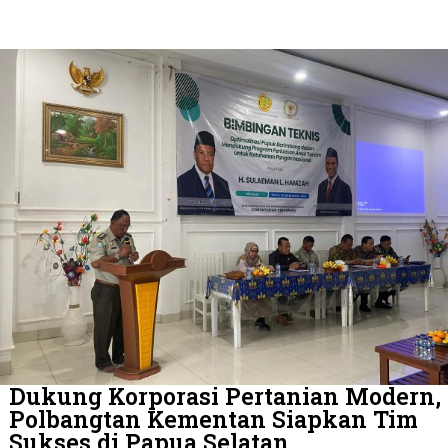
Dukung Korporasi Pertanian Modern,
Polbangtan Kementan Siapkan Tim
Sukses di Papua Selatan