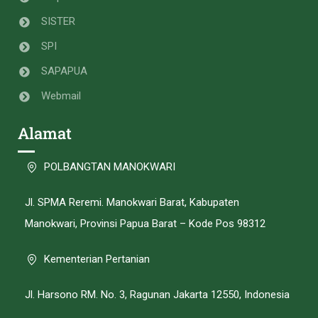
SISTER
SPI
SAPAPUA
Webmail
Alamat
POLBANGTAN MANOKWARI
Jl. SPMA Reremi. Manokwari Barat, Kabupaten
Manokwari, Provinsi Papua Barat – Kode Pos 98312
Kementerian Pertanian
Jl. Harsono RM. No. 3, Ragunan Jakarta 12550, Indonesia