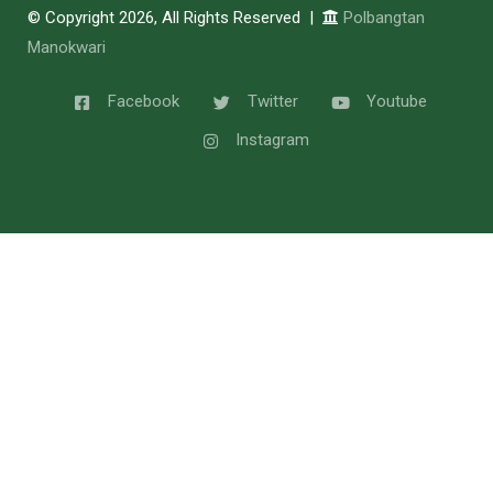
© Copyright 2026, All Rights Reserved |
Polbangtan
Manokwari
Facebook
Twitter
Youtube
Instagram