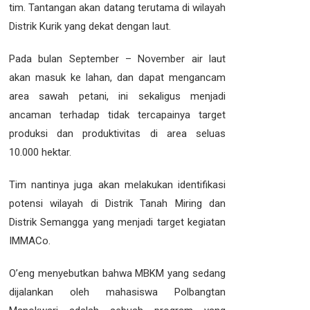
tim. Tantangan akan datang terutama di wilayah
Distrik Kurik yang dekat dengan laut.
Pada bulan September – November air laut
akan masuk ke lahan, dan dapat mengancam
area sawah petani, ini sekaligus menjadi
ancaman terhadap tidak tercapainya target
produksi dan produktivitas di area seluas
10.000 hektar.
Tim nantinya juga akan melakukan identifikasi
potensi wilayah di Distrik Tanah Miring dan
Distrik Semangga yang menjadi target kegiatan
IMMACo.
O’eng menyebutkan bahwa MBKM yang sedang
dijalankan oleh mahasiswa Polbangtan