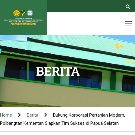
BERITA
Home
Berita
Dukung Korporasi Pertanian Modern,
Polbangtan Kementan Siapkan Tim Sukses di Papua Selatan