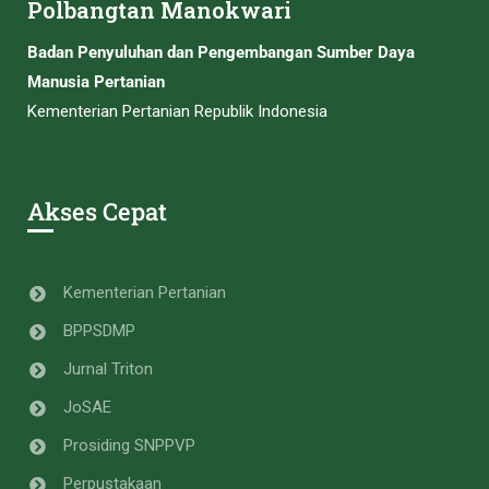
Polbangtan Manokwari
Badan Penyuluhan dan Pengembangan Sumber Daya
Manusia Pertanian
Kementerian Pertanian Republik Indonesia
Akses Cepat
Kementerian Pertanian
BPPSDMP
Jurnal Triton
JoSAE
Prosiding SNPPVP
Perpustakaan