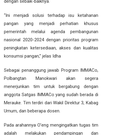
dengan sebaik-baiknya.
“Ini menjadi solusi terhadap isu ketahanan
pangan yang menjadi perhatian khusus
pemerintah melalui agenda pembangunan
nasional 2020-2024 dengan prioritas program
peningkatan ketersediaan, akses dan kualitas
konsumsi pangan,” jelas Idha
Sebagai penanggung jawab Program IMMACo,
Polbangtan Manokwari akan segera
menerjunkan tim untuk bergabung dengan
anggota Satgas IMMACo yang sudah berada di
Merauke. Tim terdiri dari Wakil Direktur 3, Kabag
Umum, dan beberapa dosen.
Pada arahannya O’eng mengingatkan tugas tim
adalah melakukan pendampingan dan