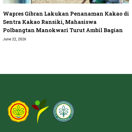
Wapres Gibran Lakukan Penanaman Kakao di
Sentra Kakao Ransiki, Mahasiswa
Polbangtan Manokwari Turut Ambil Bagian
June 22, 2026