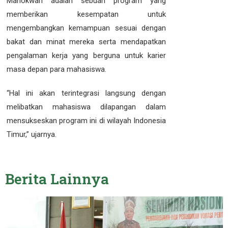
Manokwari adalah sebuah program yang
memberikan kesempatan untuk
mengembangkan kemampuan sesuai dengan
bakat dan minat mereka serta mendapatkan
pengalaman kerja yang berguna untuk karier
masa depan para mahasiswa.
“Hal ini akan terintegrasi langsung dengan
melibatkan mahasiswa dilapangan dalam
mensukseskan program ini di wilayah Indonesia
Timur,” ujarnya.
Berita
Lainnya