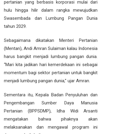
pertanian yang berbasis korporasi mulai dari
hulu hingga hilir dalam rangka mewujudkan
Swasembada dan Lumbung Pangan Dunia
tahun 2029.
Sebagaimana dikatakan Menteri Pertanian
(Mentan), Andi Amran Sulaiman kalau Indonesia
harus bangkit menjadi lumbung pangan dunia.
“Mari kita jadikan hari kemerdekaan ini sebagai
momentum bagi sektor pertanian untuk bangkit
menjadi lumbung pangan dunia,” ujar Amran.
Sementara itu, Kepala Badan Penyuluhan dan
Pengembangan Sumber Daya Manusia
Pertanian (BPPSDMP), Idha Widi Arsanti
mengatakan bahwa pihaknya akan
melaksanakan dan mengawal program ini