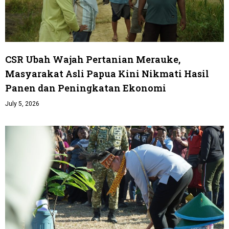
CSR Ubah Wajah Pertanian Merauke,
Masyarakat Asli Papua Kini Nikmati Hasil
Panen dan Peningkatan Ekonomi
July 5, 2026