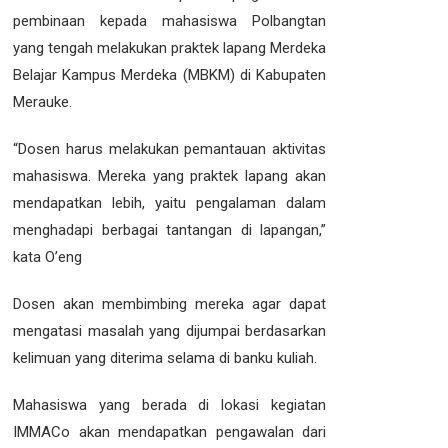
pembinaan kepada mahasiswa Polbangtan
yang tengah melakukan praktek lapang Merdeka
Belajar Kampus Merdeka (MBKM) di Kabupaten
Merauke.
“Dosen harus melakukan pemantauan aktivitas
mahasiswa. Mereka yang praktek lapang akan
mendapatkan lebih, yaitu pengalaman dalam
menghadapi berbagai tantangan di lapangan,”
kata O’eng
Dosen akan membimbing mereka agar dapat
mengatasi masalah yang dijumpai berdasarkan
kelimuan yang diterima selama di banku kuliah.
Mahasiswa yang berada di lokasi kegiatan
IMMACo akan mendapatkan pengawalan dari