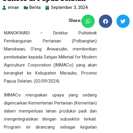
imran
Berita
September 3, 2024
Share:
MANOKWARI – Direktur Politeknik
Pembangunan Pertanian (Polbangtan)
Manokwari, O’eng Anwarudin, memberikan
pembekalan kepada Satgas Millenial for Modern
Agriculture Corporation (IMMACo) yang akan
berangkat ke Kebupaten Merauke, Provinsi
Papua Selatan, (02/09/2024).
IMMACo merupakan upaya yang sedang
digencarkan Kementerian Pertanian (Kementan)
dalam memperluas lahan produksi padi dan
mengintegrasikan dengan subsektor terkait.
Program ini dirancang sebagai kegiatan