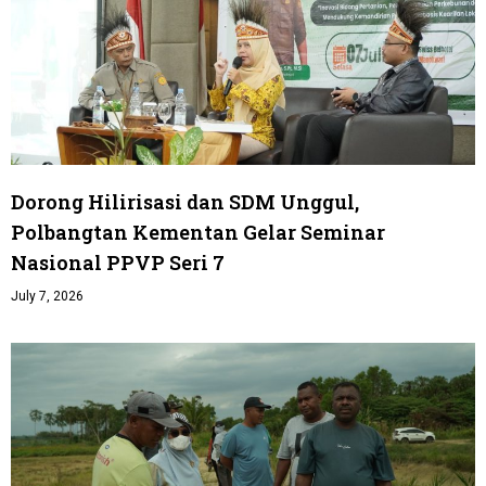
Dorong Hilirisasi dan SDM Unggul,
Polbangtan Kementan Gelar Seminar
Nasional PPVP Seri 7
July 7, 2026