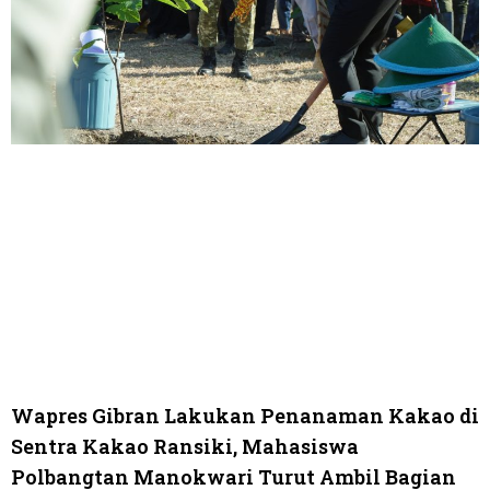
Wapres Gibran Lakukan Penanaman Kakao di
Sentra Kakao Ransiki, Mahasiswa
Polbangtan Manokwari Turut Ambil Bagian