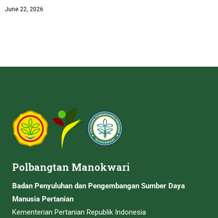
June 22, 2026
Polbangtan Manokwari
Badan Penyuluhan dan Pengembangan Sumber Daya
Manusia Pertanian
Kementerian Pertanian Republik Indonesia