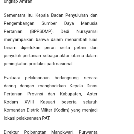
ungkap Amran
Sementara itu, Kepala Badan Penyuluhan dan
Pengembangan Sumber Daya Manusia
Pertanian (BPPSDMP), Dedi Nursyamsi
menyampaikan bahwa dalam menambah luas
tanam diperlukan peran serta petani dan
penyuluh pertanian sebagai aktor utama dalam
peningkatan produksi padi nasional.
Evaluasi pelaksanaan berlangsung secara
daring dengan menghadirkan Kepala Dinas
Pertanian Provinsi dan Kabupaten, Aster
Kodam XVIII Kasuari beserta seluruh
Komandan Distrik Militer (Kodim) yang menjadi
lokasi pelaksanaan PAT.
Direktur Polbangtan Manokwari, Purwanta