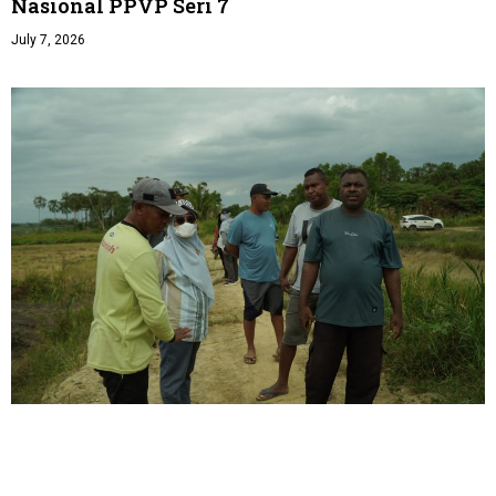
Nasional PPVP Seri 7
July 7, 2026