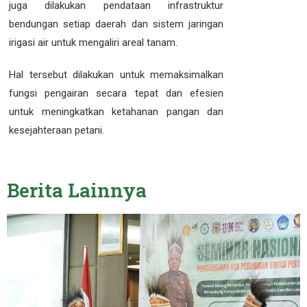
juga dilakukan pendataan infrastruktur
bendungan setiap daerah dan sistem jaringan
irigasi air untuk mengaliri areal tanam.
Hal tersebut dilakukan untuk memaksimalkan
fungsi pengairan secara tepat dan efesien
untuk meningkatkan ketahanan pangan dan
kesejahteraan petani.
Berita
Lainnya