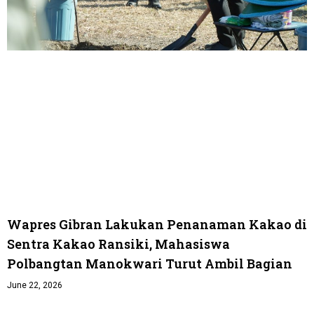
Wapres Gibran Lakukan Penanaman Kakao di
Sentra Kakao Ransiki, Mahasiswa
Polbangtan Manokwari Turut Ambil Bagian
June 22, 2026