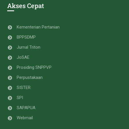
Akses Cepat
Kementerian Pertanian
BPPSDMP
Jurnal Triton
JoSAE
Prosiding SNPPVP
Perpustakaan
SISTER
SPI
SAPAPUA
Webmail