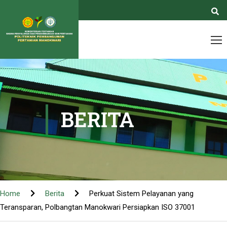
BERITA
Home
Berita
Perkuat Sistem Pelayanan yang
Teransparan, Polbangtan Manokwari Persiapkan ISO 37001