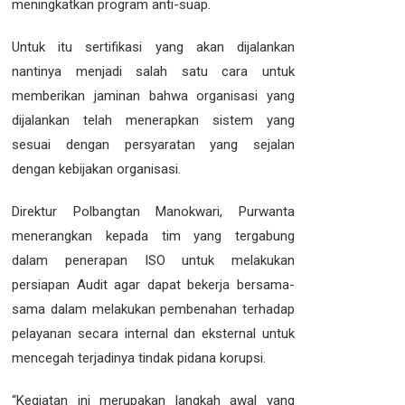
meningkatkan program anti-suap.
Untuk itu sertifikasi yang akan dijalankan
nantinya menjadi salah satu cara untuk
memberikan jaminan bahwa organisasi yang
dijalankan telah menerapkan sistem yang
sesuai dengan persyaratan yang sejalan
dengan kebijakan organisasi.
Direktur Polbangtan Manokwari, Purwanta
menerangkan kepada tim yang tergabung
dalam penerapan ISO untuk melakukan
persiapan Audit agar dapat bekerja bersama-
sama dalam melakukan pembenahan terhadap
pelayanan secara internal dan eksternal untuk
mencegah terjadinya tindak pidana korupsi.
“Kegiatan ini merupakan langkah awal yang