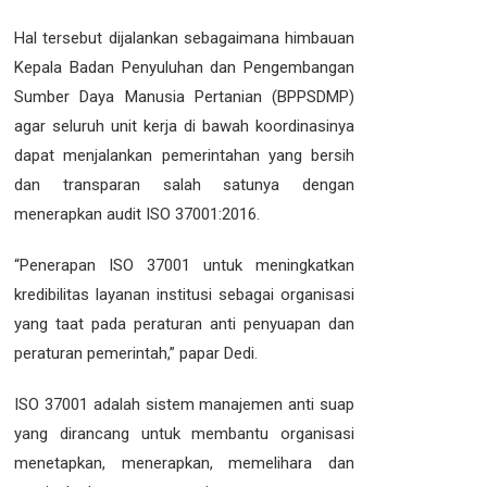
Hal tersebut dijalankan sebagaimana himbauan
Kepala Badan Penyuluhan dan Pengembangan
Sumber Daya Manusia Pertanian (BPPSDMP)
agar seluruh unit kerja di bawah koordinasinya
dapat menjalankan pemerintahan yang bersih
dan transparan salah satunya dengan
menerapkan audit ISO 37001:2016.
“Penerapan ISO 37001 untuk meningkatkan
kredibilitas layanan institusi sebagai organisasi
yang taat pada peraturan anti penyuapan dan
peraturan pemerintah,” papar Dedi.
ISO 37001 adalah sistem manajemen anti suap
yang dirancang untuk membantu organisasi
menetapkan, menerapkan, memelihara dan