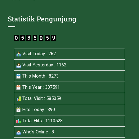
Statistik Pengunjung
Visit Today : 262
Visit Yesterday : 1162
This Month : 8273
This Year : 337591
Total Visit : 585059
Hits Today : 390
Total Hits : 1110528
Who's Online : 8