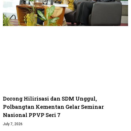
Dorong Hilirisasi dan SDM Unggul,
Polbangtan Kementan Gelar Seminar
Nasional PPVP Seri 7
July 7, 2026