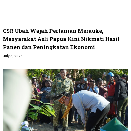
CSR Ubah Wajah Pertanian Merauke,
Masyarakat Asli Papua Kini Nikmati Hasil
Panen dan Peningkatan Ekonomi
July 5, 2026