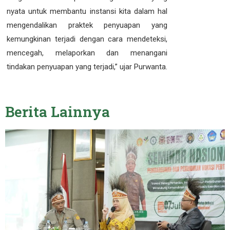
nyata untuk membantu instansi kita dalam hal
mengendalikan praktek penyuapan yang
kemungkinan terjadi dengan cara mendeteksi,
mencegah, melaporkan dan menangani
tindakan penyuapan yang terjadi,” ujar Purwanta.
Berita
Lainnya