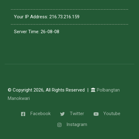
Your IP Address: 216.73.216.159
Server Time: 26-08-08
© Copyright 2026, All Rights Reserved |
Polbangtan
Manokwari
Facebook
Twitter
Youtube
Instagram