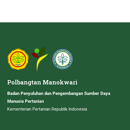
Polbangtan Manokwari
Badan Penyuluhan dan Pengembangan Sumber Daya
Manusia Pertanian
Kementerian Pertanian Republik Indonesia