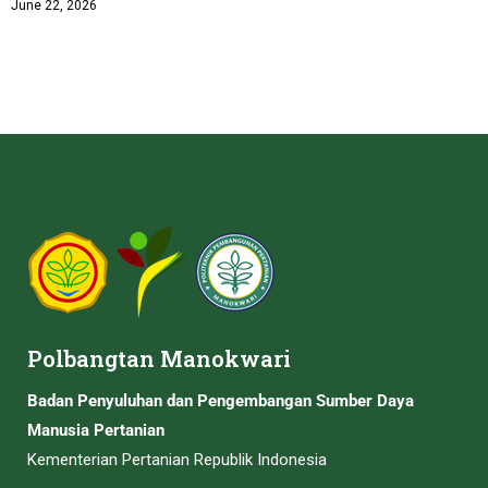
June 22, 2026
Polbangtan Manokwari
Badan Penyuluhan dan Pengembangan Sumber Daya
Manusia Pertanian
Kementerian Pertanian Republik Indonesia