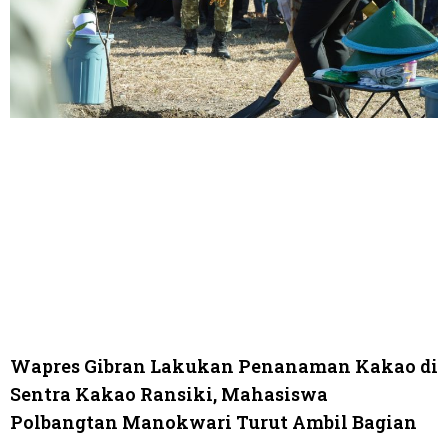
Wapres Gibran Lakukan Penanaman Kakao di
Sentra Kakao Ransiki, Mahasiswa
Polbangtan Manokwari Turut Ambil Bagian