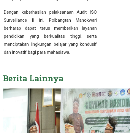
Dengan keberhasilan pelaksanaan Audit ISO
Surveillance II ini, Polbangtan Manokwari
berharap dapat terus memberikan layanan
pendidikan yang berkualitas tinggi, serta
menciptakan lingkungan belajar yang kondusif
dan inovatif bagi para mahasiswa.
Berita
Lainnya