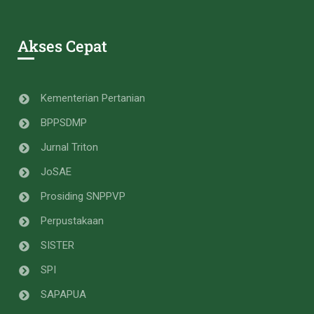
Akses Cepat
Kementerian Pertanian
BPPSDMP
Jurnal Triton
JoSAE
Prosiding SNPPVP
Perpustakaan
SISTER
SPI
SAPAPUA