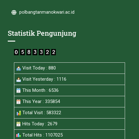
polbangtanmanokwari.ac.id
Statistik Pengunjung
Visit Today : 880
Visit Yesterday : 1116
This Month : 6536
This Year : 335854
Total Visit : 583322
Hits Today : 2679
Total Hits : 1107025