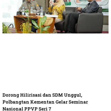
Dorong Hilirisasi dan SDM Unggul,
Polbangtan Kementan Gelar Seminar
Nasional PPVP Seri 7