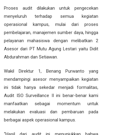
Proses audit dilakukan untuk pengecekan
menyeluruh terhadap semua kegiatan
operasional kampus, mulai dari proses
pembelajaran, manajemen sumber daya, hingga
pelayanan mahasiswa dengan melibatkan 2
Asesor dari PT Mutu Agung Lestari yaitu Didit
Abdurahman dan Setiawan.
Wakil Direktur 1, Benang Purwanto yang
mendampingi asesor menyampaikan kegiatan
ini tidak hanya sekedar menjadi formalitas,
Audit ISO Surveillance II ini benar-benar kami
manfaatkan sebagai momentum untuk
melakukan evaluasi dan pembaruan pada
berbagai aspek operasional kampus.
“Hasil dari audit ini menunjukkan bahwa