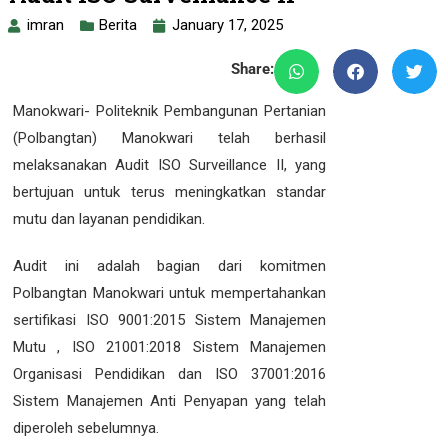
imran
Berita
January 17, 2025
Share:
Manokwari- Politeknik Pembangunan Pertanian
(Polbangtan) Manokwari telah berhasil
melaksanakan Audit ISO Surveillance II, yang
bertujuan untuk terus meningkatkan standar
mutu dan layanan pendidikan.
Audit ini adalah bagian dari komitmen
Polbangtan Manokwari untuk mempertahankan
sertifikasi ISO 9001:2015 Sistem Manajemen
Mutu , ISO 21001:2018 Sistem Manajemen
Organisasi Pendidikan dan ISO 37001:2016
Sistem Manajemen Anti Penyapan yang telah
diperoleh sebelumnya.