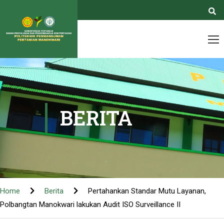
BERITA
Home
Berita
Pertahankan Standar Mutu Layanan,
Polbangtan Manokwari lakukan Audit ISO Surveillance II