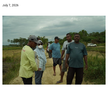
July 7, 2026