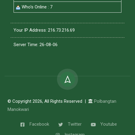
Who's Online : 7
Your IP Address: 216.73.216.69
Server Time: 26-08-06
© Copyright 2026, All Rights Reserved |
Polbangtan
Manokwari
Facebook
Twitter
Youtube
Instagram