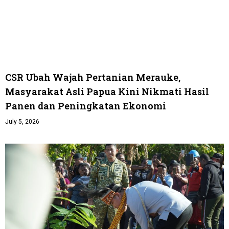
CSR Ubah Wajah Pertanian Merauke,
Masyarakat Asli Papua Kini Nikmati Hasil
Panen dan Peningkatan Ekonomi
July 5, 2026