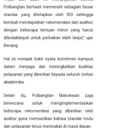
Polbangtan berhasil memenuhi sebagian besar
standar yang ditetapkan oleh ISO sehingga
kembali mendapatkan rekomendasi dari auditor,
dengan beberapa temuan minor yang harus
ditindaklanjuti untuk perbaikan lebih lanjut,” ujar
Benang
Hal ini menjadi bukti nyata komitmen kampus
dalam menjaga dan meningkatkan kualitas
pelayanan yang diberikan kepada seluruh civitas
akademika.
Selain itu, Polbangtan Manokwari juga
berencana untuk mengimplementasikan
beberapa rekomendasi yang diberikan oleh
auditor guna memastikan bahwa standar mutu
dan pelayanan terus meningkat di masa depan.