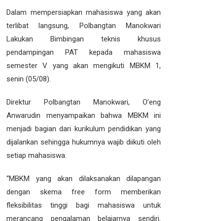
Dalam mempersiapkan mahasiswa yang akan
terlibat langsung, Polbangtan Manokwari
Lakukan Bimbingan teknis khusus
pendampingan PAT kepada mahasiswa
semester V yang akan mengikuti MBKM 1,
senin (05/08).
Direktur Polbangtan Manokwari, O’eng
Anwarudin menyampaikan bahwa MBKM ini
menjadi bagian dari kurikulum pendidikan yang
dijalankan sehingga hukumnya wajib diikuti oleh
setiap mahasiswa.
“MBKM yang akan dilaksanakan dilapangan
dengan skema free form memberikan
fleksibilitas tinggi bagi mahasiswa untuk
merancang pengalaman belajarnya sendiri.