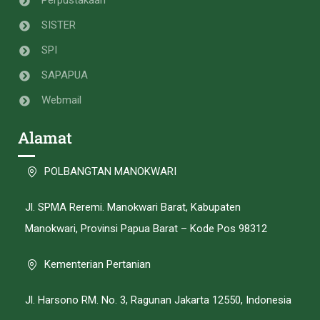
SISTER
SPI
SAPAPUA
Webmail
Alamat
POLBANGTAN MANOKWARI
Jl. SPMA Reremi. Manokwari Barat, Kabupaten
Manokwari, Provinsi Papua Barat – Kode Pos 98312
Kementerian Pertanian
Jl. Harsono RM. No. 3, Ragunan Jakarta 12550, Indonesia