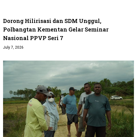
Dorong Hilirisasi dan SDM Unggul,
Polbangtan Kementan Gelar Seminar
Nasional PPVP Seri 7
July 7, 2026