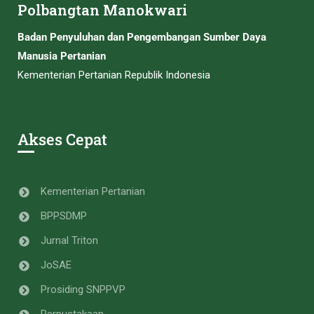
Polbangtan Manokwari
Badan Penyuluhan dan Pengembangan Sumber Daya
Manusia Pertanian
Kementerian Pertanian Republik Indonesia
Akses Cepat
Kementerian Pertanian
BPPSDMP
Jurnal Triton
JoSAE
Prosiding SNPPVP
Perpustakaan