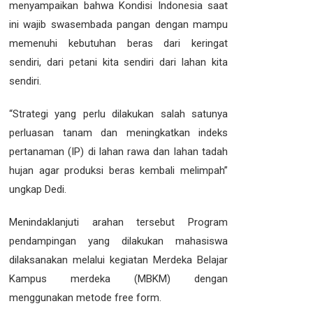
menyampaikan bahwa Kondisi Indonesia saat
ini wajib swasembada pangan dengan mampu
memenuhi kebutuhan beras dari keringat
sendiri, dari petani kita sendiri dari lahan kita
sendiri.
“Strategi yang perlu dilakukan salah satunya
perluasan tanam dan meningkatkan indeks
pertanaman (IP) di lahan rawa dan lahan tadah
hujan agar produksi beras kembali melimpah”
ungkap Dedi.
Menindaklanjuti arahan tersebut Program
pendampingan yang dilakukan mahasiswa
dilaksanakan melalui kegiatan Merdeka Belajar
Kampus merdeka (MBKM) dengan
menggunakan metode free form.