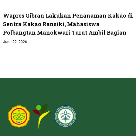
Wapres Gibran Lakukan Penanaman Kakao di
Sentra Kakao Ransiki, Mahasiswa
Polbangtan Manokwari Turut Ambil Bagian
June 22, 2026