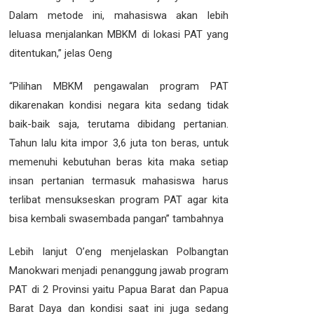
Dalam metode ini, mahasiswa akan lebih
leluasa menjalankan MBKM di lokasi PAT yang
ditentukan,” jelas Oeng
“Pilihan MBKM pengawalan program PAT
dikarenakan kondisi negara kita sedang tidak
baik-baik saja, terutama dibidang pertanian.
Tahun lalu kita impor 3,6 juta ton beras, untuk
memenuhi kebutuhan beras kita maka setiap
insan pertanian termasuk mahasiswa harus
terlibat mensukseskan program PAT agar kita
bisa kembali swasembada pangan” tambahnya
Lebih lanjut O’eng menjelaskan Polbangtan
Manokwari menjadi penanggung jawab program
PAT di 2 Provinsi yaitu Papua Barat dan Papua
Barat Daya dan kondisi saat ini juga sedang