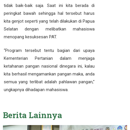
tidak baik-baik saja. Saat ini kita berada di
peringkat bawah sehingga hal tersebut harus
kita genjot seperti yang telah dilakukan di Papua
Selatan dengan melibatkan mahasiswa
menopang kesuksesan PAT.
“Program tersebut tentu bagian dari upaya
Kementerian Pertanian dalam menjaga
ketahanan pangan nasional dinegara ini, kalau
kita berhasil mengamankan pangan maka, anda
semua yang terlibat adalah pahlawan pangan,”
ungkapnya dihadapan mahasiswa.
Berita
Lainnya