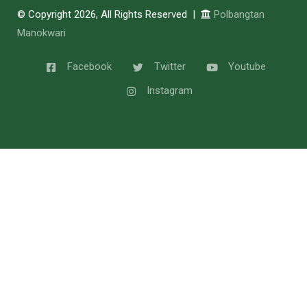
© Copyright 2026, All Rights Reserved |
Polbangtan
Manokwari
Facebook
Twitter
Youtube
Instagram