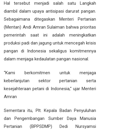
Hal tersebut menjadi salah satu Langkah
diambil dalam upaya antisipasi darurat pangan.
Sebagaimana ditegaskan Menteri Pertanian
(Mentan) Andi Amran Sulaiman bahwa prioritas
pemerintah saat ini adalah meningkatkan
produksi padi dan jagung untuk mencegah krisis
pangan di Indonesia sekaligus komitmennya
dalam menjaga kedaulatan pangan nasional.
“Kami berkomitmen untuk menjaga
keberlanjutan sektor pertanian serta
kesejahteraan petani di Indonesia,” ujar Menteri
Amran
Sementara itu, Plt. Kepala Badan Penyuluhan
dan Pengembangan Sumber Daya Manusia
Pertanian (BPPSDMP) Dedi Nursyamsi