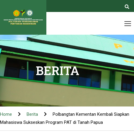
BERITA
Home
Berita
Polbangtan Kementan Kembali Siapkan
Mahasiswa Sukseskan Program PAT di Tanah Papua