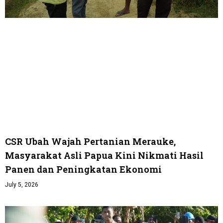
CSR Ubah Wajah Pertanian Merauke,
Masyarakat Asli Papua Kini Nikmati Hasil
Panen dan Peningkatan Ekonomi
July 5, 2026