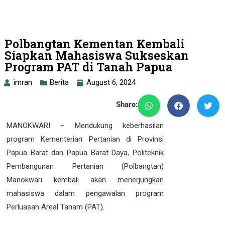
Polbangtan Kementan Kembali
Siapkan Mahasiswa Sukseskan
Program PAT di Tanah Papua
imran
Berita
August 6, 2024
Share:
MANOKWARI – Mendukung keberhasilan
program Kementerian Pertanian di Provinsi
Papua Barat dan Papua Barat Daya, Politeknik
Pembangunan Pertanian (Polbangtan)
Manokwari kembali akan menerjungkan
mahasiswa dalam pengawalan program
Perluasan Areal Tanam (PAT).