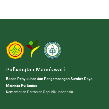
Polbangtan Manokwari
Badan Penyuluhan dan Pengembangan Sumber Daya
Manusia Pertanian
Kementerian Pertanian Republik Indonesia