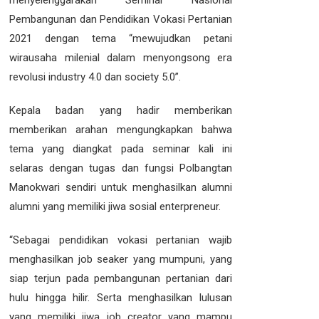
Pembangunan dan Pendidikan Vokasi Pertanian
2021 dengan tema “mewujudkan petani
wirausaha milenial dalam menyongsong era
revolusi industry 4.0 dan society 5.0”.
Kepala badan yang hadir memberikan
memberikan arahan mengungkapkan bahwa
tema yang diangkat pada seminar kali ini
selaras dengan tugas dan fungsi Polbangtan
Manokwari sendiri untuk menghasilkan alumni
alumni yang memiliki jiwa sosial enterpreneur.
“Sebagai pendidikan vokasi pertanian wajib
menghasilkan job seaker yang mumpuni, yang
siap terjun pada pembangunan pertanian dari
hulu hingga hilir. Serta menghasilkan lulusan
yang memiliki jiwa job creator yang mampu