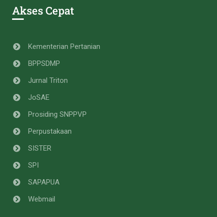
Akses Cepat
Kementerian Pertanian
BPPSDMP
Jurnal Triton
JoSAE
Prosiding SNPPVP
Perpustakaan
SISTER
SPI
SAPAPUA
Webmail