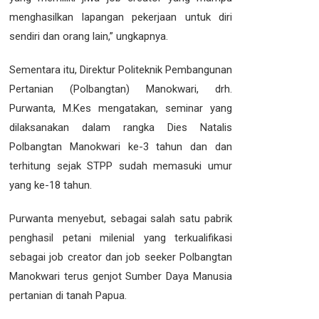
menghasilkan lapangan pekerjaan untuk diri
sendiri dan orang lain,” ungkapnya.
Sementara itu, Direktur Politeknik Pembangunan
Pertanian (Polbangtan) Manokwari, drh.
Purwanta, M.Kes mengatakan, seminar yang
dilaksanakan dalam rangka Dies Natalis
Polbangtan Manokwari ke-3 tahun dan dan
terhitung sejak STPP sudah memasuki umur
yang ke-18 tahun.
Purwanta menyebut, sebagai salah satu pabrik
penghasil petani milenial yang terkualifikasi
sebagai job creator dan job seeker Polbangtan
Manokwari terus genjot Sumber Daya Manusia
pertanian di tanah Papua.