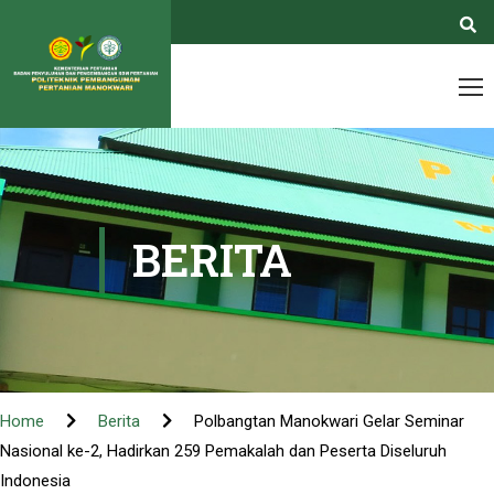
BERITA
Home
Berita
Polbangtan Manokwari Gelar Seminar
Nasional ke-2, Hadirkan 259 Pemakalah dan Peserta Diseluruh
Indonesia