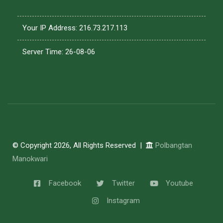
Your IP Address: 216.73.217.113
Server Time: 26-08-06
© Copyright 2026, All Rights Reserved |
Polbangtan
Manokwari
Facebook
Twitter
Youtube
Instagram