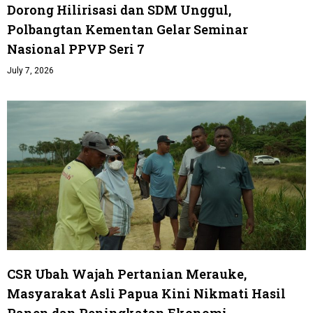
Dorong Hilirisasi dan SDM Unggul,
Polbangtan Kementan Gelar Seminar
Nasional PPVP Seri 7
July 7, 2026
CSR Ubah Wajah Pertanian Merauke,
Masyarakat Asli Papua Kini Nikmati Hasil
Panen dan Peningkatan Ekonomi