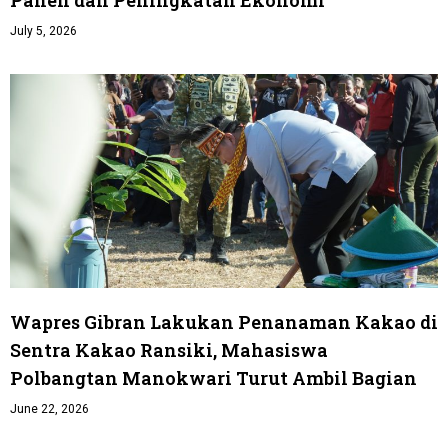
July 5, 2026
Wapres Gibran Lakukan Penanaman Kakao di
Sentra Kakao Ransiki, Mahasiswa
Polbangtan Manokwari Turut Ambil Bagian
June 22, 2026