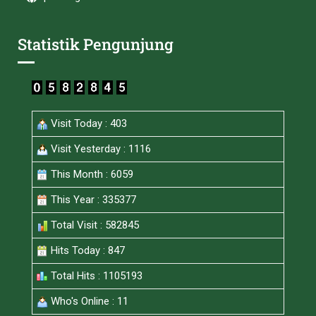
Statistik Pengunjung
Visit Today : 403
Visit Yesterday : 1116
This Month : 6059
This Year : 335377
Total Visit : 582845
Hits Today : 847
Total Hits : 1105193
Who's Online : 11