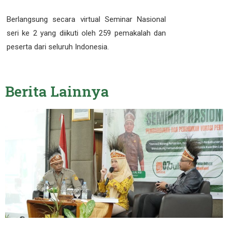
Berlangsung secara virtual Seminar Nasional
seri ke 2 yang diikuti oleh 259 pemakalah dan
peserta dari seluruh Indonesia.
Berita
Lainnya