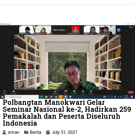
Polbangtan Manokwari Gelar
Seminar Nasional ke-2, Hadirkan 259
Pemakalah dan Peserta Diseluruh
Indonesia
imran
Berita
July 31, 2021