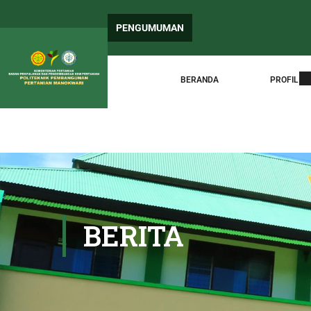
PENGUMUMAN
BERANDA
PROFIL
BERITA