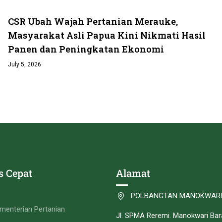
CSR Ubah Wajah Pertanian Merauke,
Masyarakat Asli Papua Kini Nikmati Hasil
Panen dan Peningkatan Ekonomi
July 5, 2026
s Cepat
Alamat
POLBANGTAN MANOKWAR
menterian Pertanian
Jl. SPMA Reremi. Manokwari Bar