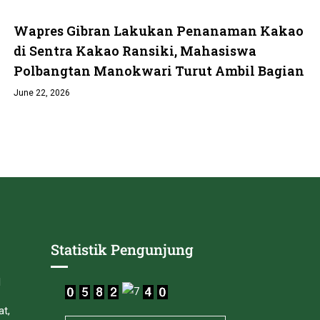
Wapres Gibran Lakukan Penanaman Kakao
di Sentra Kakao Ransiki, Mahasiswa
Polbangtan Manokwari Turut Ambil Bagian
June 22, 2026
Statistik Pengunjung
I
at,