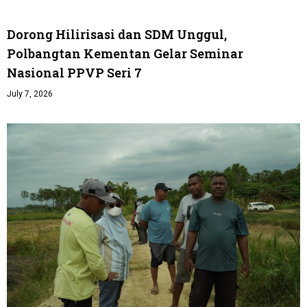
Dorong Hilirisasi dan SDM Unggul,
Polbangtan Kementan Gelar Seminar
Nasional PPVP Seri 7
July 7, 2026