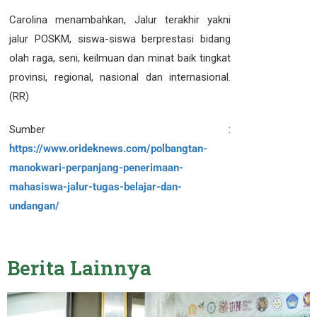
Carolina menambahkan, Jalur terakhir yakni
jalur POSKM, siswa-siswa berprestasi bidang
olah raga, seni, keilmuan dan minat baik tingkat
provinsi, regional, nasional dan internasional.
(RR)
Sumber :
https://www.orideknews.com/polbangtan-
manokwari-perpanjang-penerimaan-
mahasiswa-jalur-tugas-belajar-dan-
undangan/
Berita
Lainnya