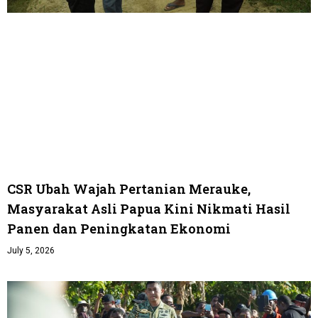
CSR Ubah Wajah Pertanian Merauke,
Masyarakat Asli Papua Kini Nikmati Hasil
Panen dan Peningkatan Ekonomi
July 5, 2026