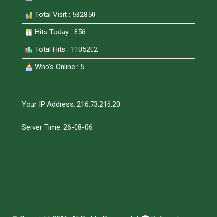
Total Visit : 582850
Hits Today : 856
Total Hits : 1105202
Who's Online : 5
Your IP Address: 216.73.216.20
Server Time: 26-08-06