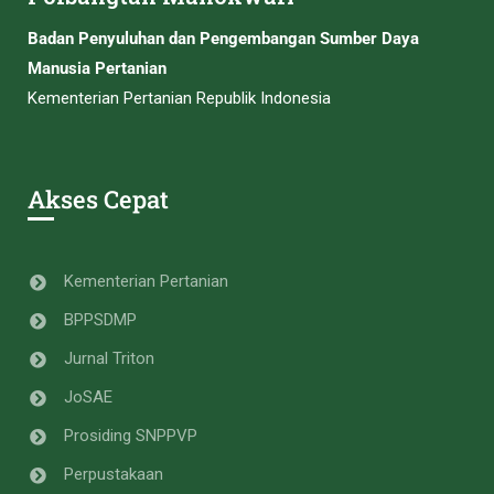
Badan Penyuluhan dan Pengembangan Sumber Daya
Manusia Pertanian
Kementerian Pertanian Republik Indonesia
Akses Cepat
Kementerian Pertanian
BPPSDMP
Jurnal Triton
JoSAE
Prosiding SNPPVP
Perpustakaan