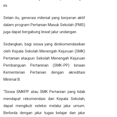
ini.
Selain itu, generasi milenial yang berperan aktif
dalam program Pertanian Masuk Sekolah (PMS)
juga dapat bergabung lewat jalur undangan.
Sedangkan, bagi siswa yang direkomendasikan
oleh Kepala Sekolah Menengah Kejuruan (SMK)
Pertanian ataupun Sekolah Menengah Kejuruan
Pembanguan Pertaninan (SMK-PP) binaan
Kementerian Pertanian dengan akreditasi
Minimal B.
“Siswa SMKPP atau SMK Pertanian yang tidak
mendapat rekomendasi dari Kepala Sekolah,
dapat mengikuti seleksi melalui jalur umum.
Berbeda dengan jalur tugas belajar dan jalur