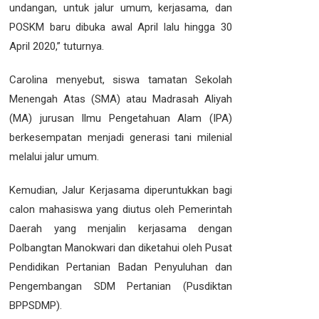
undangan, untuk jalur umum, kerjasama, dan
POSKM baru dibuka awal April lalu hingga 30
April 2020,” tuturnya.
Carolina menyebut, siswa tamatan Sekolah
Menengah Atas (SMA) atau Madrasah Aliyah
(MA) jurusan Ilmu Pengetahuan Alam (IPA)
berkesempatan menjadi generasi tani milenial
melalui jalur umum.
Kemudian, Jalur Kerjasama diperuntukkan bagi
calon mahasiswa yang diutus oleh Pemerintah
Daerah yang menjalin kerjasama dengan
Polbangtan Manokwari dan diketahui oleh Pusat
Pendidikan Pertanian Badan Penyuluhan dan
Pengembangan SDM Pertanian (Pusdiktan
BPPSDMP).