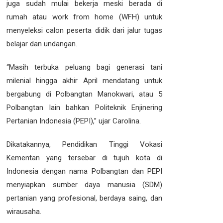
juga sudah mulai bekerja meski berada di
rumah atau work from home (WFH) untuk
menyeleksi calon peserta didik dari jalur tugas
belajar dan undangan.
“Masih terbuka peluang bagi generasi tani
milenial hingga akhir April mendatang untuk
bergabung di Polbangtan Manokwari, atau 5
Polbangtan lain bahkan Politeknik Enjinering
Pertanian Indonesia (PEPI),” ujar Carolina.
Dikatakannya, Pendidikan Tinggi Vokasi
Kementan yang tersebar di tujuh kota di
Indonesia dengan nama Polbangtan dan PEPI
menyiapkan sumber daya manusia (SDM)
pertanian yang profesional, berdaya saing, dan
wirausaha.