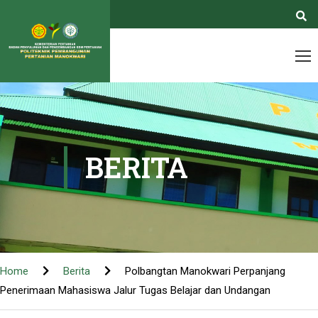
BERITA
Home
Berita
Polbangtan Manokwari Perpanjang
Penerimaan Mahasiswa Jalur Tugas Belajar dan Undangan