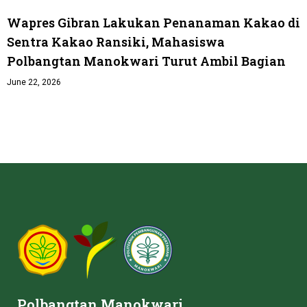
Wapres Gibran Lakukan Penanaman Kakao di
Sentra Kakao Ransiki, Mahasiswa
Polbangtan Manokwari Turut Ambil Bagian
June 22, 2026
Polbangtan Manokwari