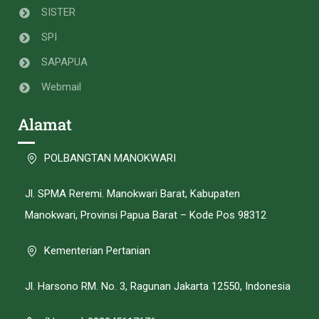
SISTER
SPI
SAPAPUA
Webmail
Alamat
POLBANGTAN MANOKWARI
Jl. SPMA Reremi. Manokwari Barat, Kabupaten
Manokwari, Provinsi Papua Barat – Kode Pos 98312
Kementerian Pertanian
Jl. Harsono RM. No. 3, Ragunan Jakarta 12550, Indonesia