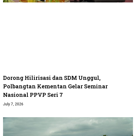
Dorong Hilirisasi dan SDM Unggul,
Polbangtan Kementan Gelar Seminar
Nasional PPVP Seri 7
July 7, 2026