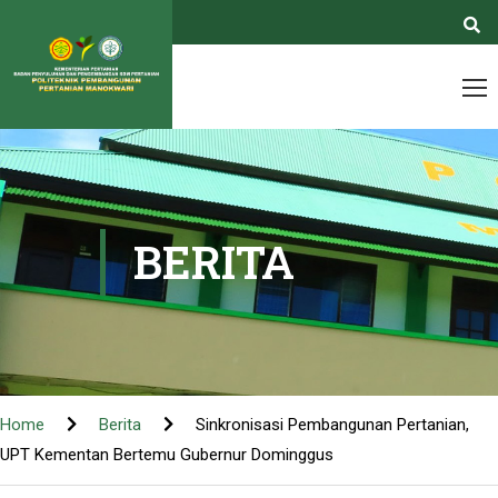
BERITA
Home
Berita
Sinkronisasi Pembangunan Pertanian,
UPT Kementan Bertemu Gubernur Dominggus