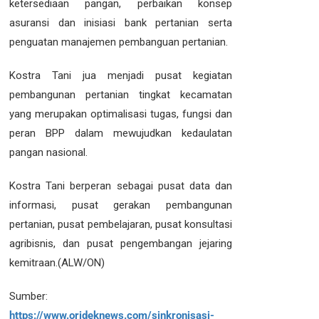
ketersediaan pangan, perbaikan konsep
asuransi dan inisiasi bank pertanian serta
penguatan manajemen pembanguan pertanian.
Kostra Tani jua menjadi pusat kegiatan
pembangunan pertanian tingkat kecamatan
yang merupakan optimalisasi tugas, fungsi dan
peran BPP dalam mewujudkan kedaulatan
pangan nasional.
Kostra Tani berperan sebagai pusat data dan
informasi, pusat gerakan pembangunan
pertanian, pusat pembelajaran, pusat konsultasi
agribisnis, dan pusat pengembangan jejaring
kemitraan.(ALW/ON)
Sumber:
https://www.orideknews.com/sinkronisasi-