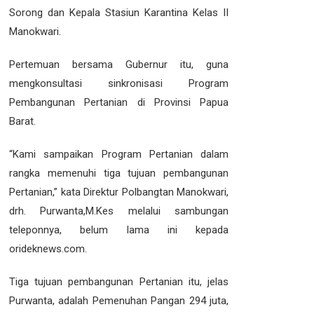
Sorong dan Kepala Stasiun Karantina Kelas II
Manokwari.
Pertemuan bersama Gubernur itu, guna
mengkonsultasi sinkronisasi Program
Pembangunan Pertanian di Provinsi Papua
Barat.
“Kami sampaikan Program Pertanian dalam
rangka memenuhi tiga tujuan pembangunan
Pertanian,” kata Direktur Polbangtan Manokwari,
drh. Purwanta,M.Kes melalui sambungan
teleponnya, belum lama ini kepada
orideknews.com.
Tiga tujuan pembangunan Pertanian itu, jelas
Purwanta, adalah Pemenuhan Pangan 294 juta,