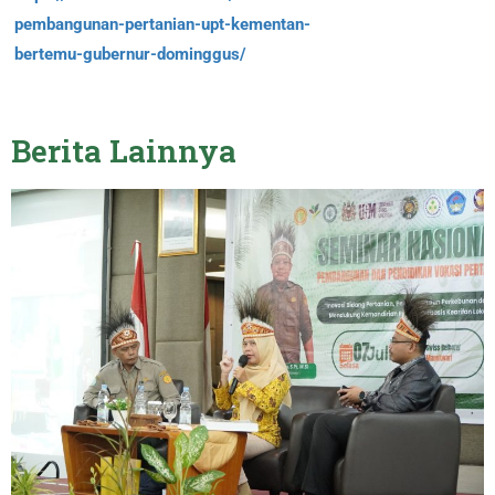
pembangunan-pertanian-upt-kementan-
bertemu-gubernur-dominggus/
Berita
Lainnya