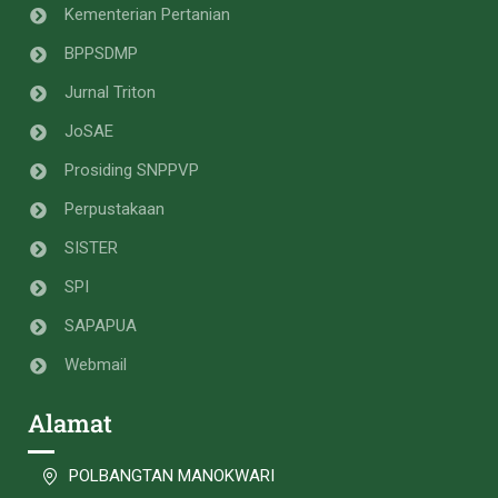
Kementerian Pertanian
BPPSDMP
Jurnal Triton
JoSAE
Prosiding SNPPVP
Perpustakaan
SISTER
SPI
SAPAPUA
Webmail
Alamat
POLBANGTAN MANOKWARI