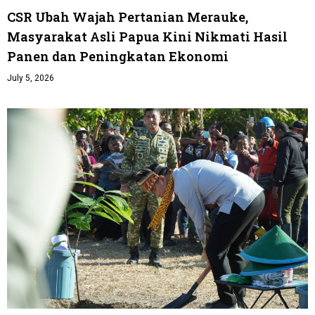
CSR Ubah Wajah Pertanian Merauke,
Masyarakat Asli Papua Kini Nikmati Hasil
Panen dan Peningkatan Ekonomi
July 5, 2026