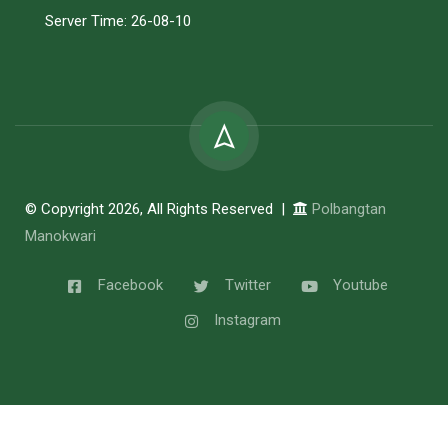
Server Time: 26-08-10
© Copyright 2026, All Rights Reserved |
Polbangtan
Manokwari
Facebook
Twitter
Youtube
Instagram