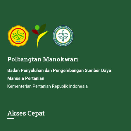
Polbangtan Manokwari
Badan Penyuluhan dan Pengembangan Sumber Daya
Manusia Pertanian
Kementerian Pertanian Republik Indonesia
Akses Cepat