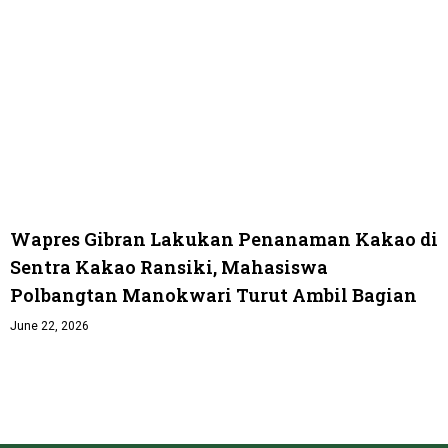
Wapres Gibran Lakukan Penanaman Kakao di
Sentra Kakao Ransiki, Mahasiswa
Polbangtan Manokwari Turut Ambil Bagian
June 22, 2026