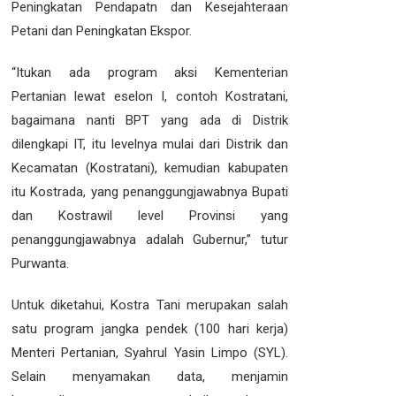
Peningkatan Pendapatn dan Kesejahteraan
Petani dan Peningkatan Ekspor.
“Itukan ada program aksi Kementerian
Pertanian lewat eselon I, contoh Kostratani,
bagaimana nanti BPT yang ada di Distrik
dilengkapi IT, itu levelnya mulai dari Distrik dan
Kecamatan (Kostratani), kemudian kabupaten
itu Kostrada, yang penanggungjawabnya Bupati
dan Kostrawil level Provinsi yang
penanggungjawabnya adalah Gubernur,” tutur
Purwanta.
Untuk diketahui, Kostra Tani merupakan salah
satu program jangka pendek (100 hari kerja)
Menteri Pertanian, Syahrul Yasin Limpo (SYL).
Selain menyamakan data, menjamin