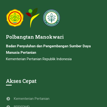
Polbangtan Manokwari
Badan Penyuluhan dan Pengembangan Sumber Daya
Manusia Pertanian
Kementerian Pertanian Republik Indonesia
Akses Cepat
Kementerian Pertanian
BPPSDMP