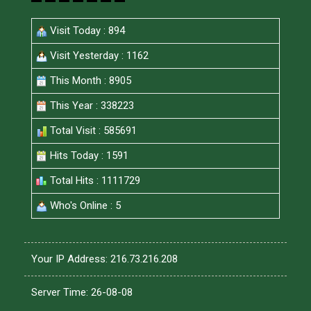
Visit Today : 894
Visit Yesterday : 1162
This Month : 8905
This Year : 338223
Total Visit : 585691
Hits Today : 1591
Total Hits : 1111729
Who's Online : 5
Your IP Address: 216.73.216.208
Server Time: 26-08-08