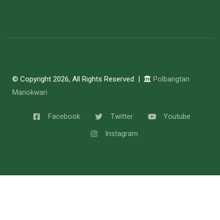
© Copyright 2026, All Rights Reserved |
Polbangtan
Manokwari
Facebook
Twitter
Youtube
Instagram