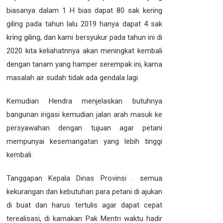
biasanya dalam 1 H bias dapat 80 sak kering
giling pada tahun lalu 2019 hanya dapat 4 sak
kring giling, dan kami bersyukur pada tahun ini di
2020 kita keliahatnnya akan meningkat kembali
dengan tanam yang hamper serempak ini, karna
masalah air sudah tidak ada gendala lagi.
Kemudian Hendra menjelaskan butuhnya
bangunan irigasi kemudian jalan arah masuk ke
persyawahan dengan tujuan agar petani
mempunyai kesemangatan yang lebih tinggi
kembali.
Tanggapan Kepala Dinas Provinsi . semua
kekurangan dan kebutuhan para petani di ajukan
di buat dan harus tertulis agar dapat cepat
terealisasi, di karnakan Pak Mentri waktu hadir