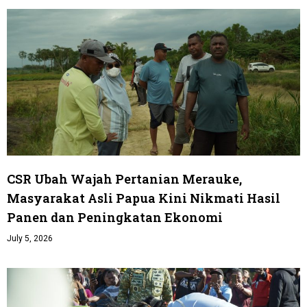
CSR Ubah Wajah Pertanian Merauke,
Masyarakat Asli Papua Kini Nikmati Hasil
Panen dan Peningkatan Ekonomi
July 5, 2026