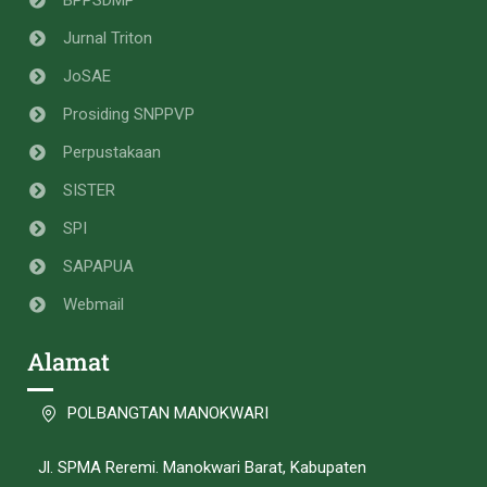
Jurnal Triton
JoSAE
Prosiding SNPPVP
Perpustakaan
SISTER
SPI
SAPAPUA
Webmail
Alamat
POLBANGTAN MANOKWARI
Jl. SPMA Reremi. Manokwari Barat, Kabupaten