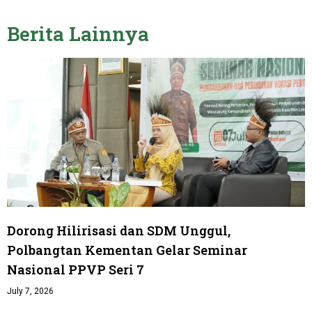
Berita
Lainnya
Dorong Hilirisasi dan SDM Unggul,
Polbangtan Kementan Gelar Seminar
Nasional PPVP Seri 7
July 7, 2026