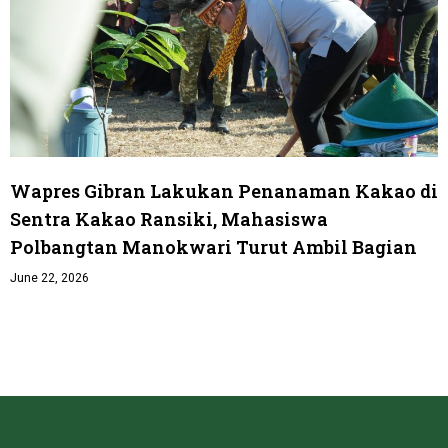
Wapres Gibran Lakukan Penanaman Kakao di
Sentra Kakao Ransiki, Mahasiswa
Polbangtan Manokwari Turut Ambil Bagian
June 22, 2026