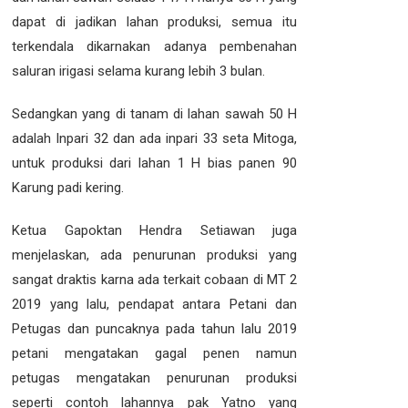
dapat di jadikan lahan produksi, semua itu
terkendala dikarnakan adanya pembenahan
saluran irigasi selama kurang lebih 3 bulan.
Sedangkan yang di tanam di lahan sawah 50 H
adalah Inpari 32 dan ada inpari 33 seta Mitoga,
untuk produksi dari lahan 1 H bias panen 90
Karung padi kering.
Ketua Gapoktan Hendra Setiawan juga
menjelaskan, ada penurunan produksi yang
sangat draktis karna ada terkait cobaan di MT 2
2019 yang lalu, pendapat antara Petani dan
Petugas dan puncaknya pada tahun lalu 2019
petani mengatakan gagal penen namun
petugas mengatakan penurunan produksi
seperti contoh lahannya pak Yatno yang