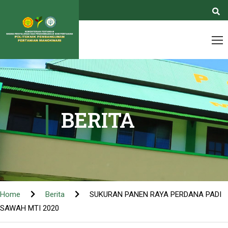
BERITA
Home
Berita
SUKURAN PANEN RAYA PERDANA PADI
SAWAH MTI 2020