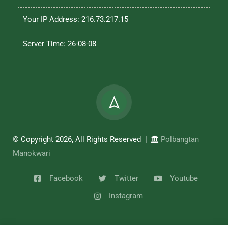
Your IP Address: 216.73.217.15
Server Time: 26-08-08
© Copyright 2026, All Rights Reserved |
Polbangtan
Manokwari
Facebook
Twitter
Youtube
Instagram