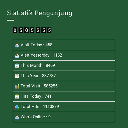
Statistik Pengunjung
Visit Today : 458
Visit Yesterday : 1162
This Month : 8469
This Year : 337787
Total Visit : 585255
Hits Today : 741
Total Hits : 1110879
Who's Online : 9