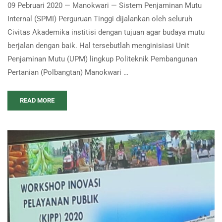
09 Pebruari 2020 — Manokwari — Sistem Penjaminan Mutu
Internal (SPMI) Perguruan Tinggi dijalankan oleh seluruh
Civitas Akademika institisi dengan tujuan agar budaya mutu
berjalan dengan baik. Hal tersebutlah menginisiasi Unit
Penjaminan Mutu (UPM) lingkup Politeknik Pembangunan
Pertanian (Polbangtan) Manokwari …
READ MORE