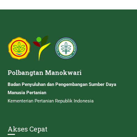
Polbangtan Manokwari
Badan Penyuluhan dan Pengembangan Sumber Daya
Manusia Pertanian
Kementerian Pertanian Republik Indonesia
Akses Cepat