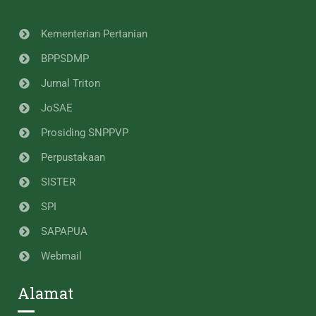
Kementerian Pertanian
BPPSDMP
Jurnal Triton
JoSAE
Prosiding SNPPVP
Perpustakaan
SISTER
SPI
SAPAPUA
Webmail
Alamat