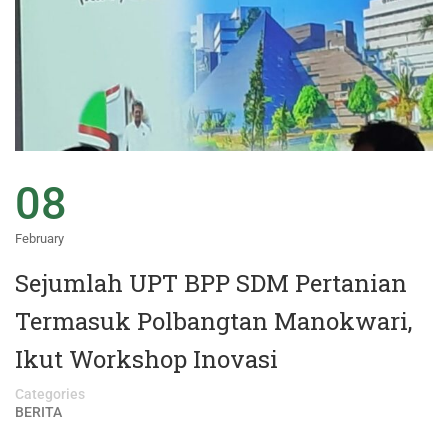
08
February
Sejumlah UPT BPP SDM Pertanian
Termasuk Polbangtan Manokwari,
Ikut Workshop Inovasi
Categories
BERITA