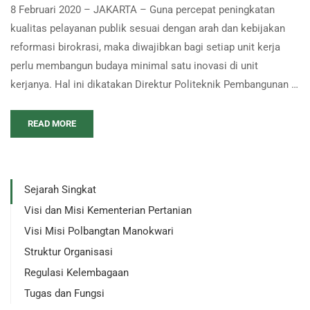
8 Februari 2020 – JAKARTA – Guna percepat peningkatan
kualitas pelayanan publik sesuai dengan arah dan kebijakan
reformasi birokrasi, maka diwajibkan bagi setiap unit kerja
perlu membangun budaya minimal satu inovasi di unit
kerjanya. Hal ini dikatakan Direktur Politeknik Pembangunan …
READ MORE
Sejarah Singkat
Visi dan Misi Kementerian Pertanian
Visi Misi Polbangtan Manokwari
Struktur Organisasi
Regulasi Kelembagaan
Tugas dan Fungsi