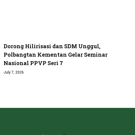
Dorong Hilirisasi dan SDM Unggul,
Polbangtan Kementan Gelar Seminar
Nasional PPVP Seri 7
July 7, 2026