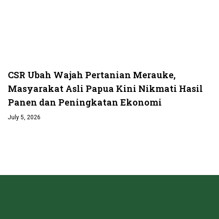
CSR Ubah Wajah Pertanian Merauke,
Masyarakat Asli Papua Kini Nikmati Hasil
Panen dan Peningkatan Ekonomi
July 5, 2026