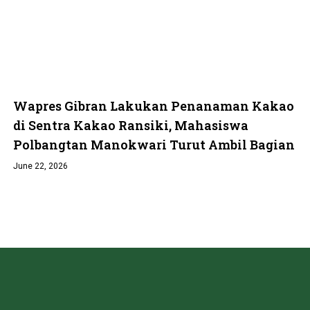
Wapres Gibran Lakukan Penanaman Kakao
di Sentra Kakao Ransiki, Mahasiswa
Polbangtan Manokwari Turut Ambil Bagian
June 22, 2026