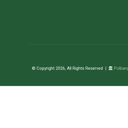
© Copyright 2026, All Rights Reserved |
Polban