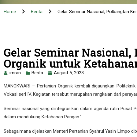
Home
Berita
Gelar Seminar Nasional, Polbangtan K
Gelar Seminar Nasional
Organik untuk Ketahana
imran
Berita
August 5, 2023
MANOKWARI – Pertanian Organik kembali digaungkan Politeknik
Vokasi seri IV. Kegiatan tersebut merupakan rangkaian dari peray
Seminar nasional yang diintegrasikan dalam agenda rutin Pusat P
dalam mendukung Ketahanan Pangan.”
Sebagaimana dijelaskan Menteri Pertanian Syahrul Yasin Limpo 