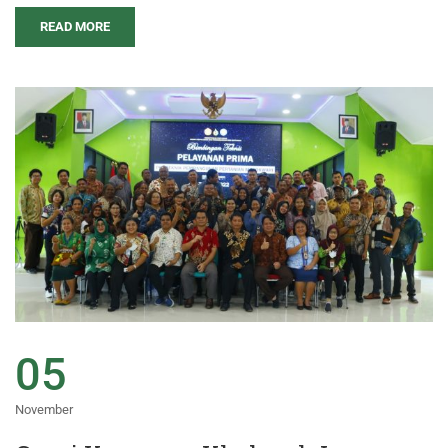
READ MORE
05
November