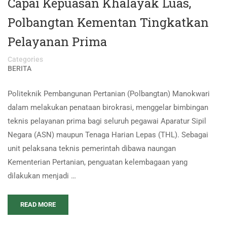
Capai Kepuasan Khalayak Luas,
Polbangtan Kementan Tingkatkan
Pelayanan Prima
Categories
BERITA
Politeknik Pembangunan Pertanian (Polbangtan) Manokwari
dalam melakukan penataan birokrasi, menggelar bimbingan
teknis pelayanan prima bagi seluruh pegawai Aparatur Sipil
Negara (ASN) maupun Tenaga Harian Lepas (THL). Sebagai
unit pelaksana teknis pemerintah dibawa naungan
Kementerian Pertanian, penguatan kelembagaan yang
dilakukan menjadi …
READ MORE