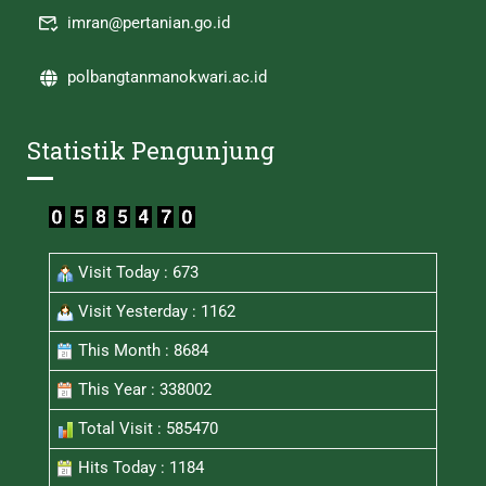
imran@pertanian.go.id
polbangtanmanokwari.ac.id
Statistik Pengunjung
Visit Today : 673
Visit Yesterday : 1162
This Month : 8684
This Year : 338002
Total Visit : 585470
Hits Today : 1184