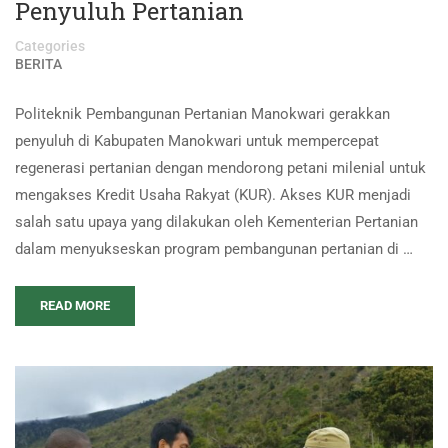
Penyuluh Pertanian
Categories
BERITA
Politeknik Pembangunan Pertanian Manokwari gerakkan
penyuluh di Kabupaten Manokwari untuk mempercepat
regenerasi pertanian dengan mendorong petani milenial untuk
mengakses Kredit Usaha Rakyat (KUR). Akses KUR menjadi
salah satu upaya yang dilakukan oleh Kementerian Pertanian
dalam menyukseskan program pembangunan pertanian di …
READ MORE