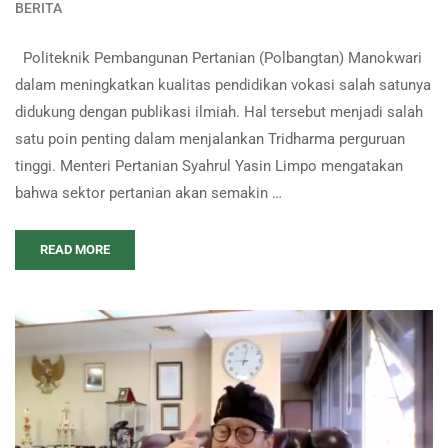
BERITA
Politeknik Pembangunan Pertanian (Polbangtan) Manokwari
dalam meningkatkan kualitas pendidikan vokasi salah satunya
didukung dengan publikasi ilmiah. Hal tersebut menjadi salah
satu poin penting dalam menjalankan Tridharma perguruan
tinggi. Menteri Pertanian Syahrul Yasin Limpo mengatakan
bahwa sektor pertanian akan semakin …
READ MORE