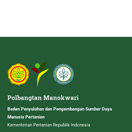
Polbangtan Manokwari
Badan Penyuluhan dan Pengembangan Sumber Daya
Manusia Pertanian
Kementerian Pertanian Republik Indonesia