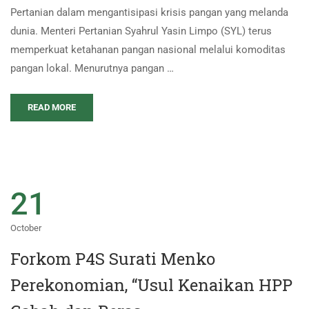
Pertanian dalam mengantisipasi krisis pangan yang melanda
dunia. Menteri Pertanian Syahrul Yasin Limpo (SYL) terus
memperkuat ketahanan pangan nasional melalui komoditas
pangan lokal. Menurutnya pangan …
READ MORE
21
October
Forkom P4S Surati Menko
Perekonomian, “Usul Kenaikan HPP