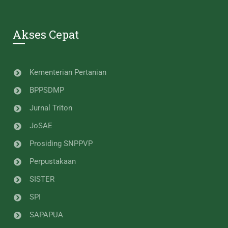
Akses Cepat
Kementerian Pertanian
BPPSDMP
Jurnal Triton
JoSAE
Prosiding SNPPVP
Perpustakaan
SISTER
SPI
SAPAPUA