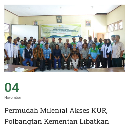
04
November
Permudah Milenial Akses KUR,
Polbangtan Kementan Libatkan