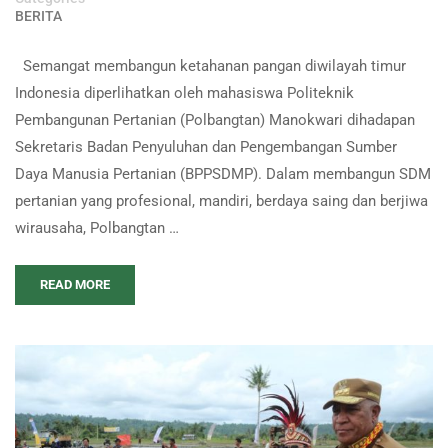
BERITA
Semangat membangun ketahanan pangan diwilayah timur
Indonesia diperlihatkan oleh mahasiswa Politeknik
Pembangunan Pertanian (Polbangtan) Manokwari dihadapan
Sekretaris Badan Penyuluhan dan Pengembangan Sumber
Daya Manusia Pertanian (BPPSDMP). Dalam membangun SDM
pertanian yang profesional, mandiri, berdaya saing dan berjiwa
wirausaha, Polbangtan …
READ MORE