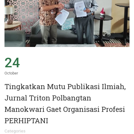
24
October
Tingkatkan Mutu Publikasi Ilmiah,
Jurnal Triton Polbangtan
Manokwari Gaet Organisasi Profesi
PERHIPTANI
Categories