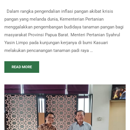
Dalam rangka pengendalian inflasi pangan akibat krisis
pangan yang melanda dunia, Kementerian Pertanian
menggalakkan pengembangan budidaya tanaman pangan bagi
masyarakat Provinsi Papua Barat. Menteri Pertanian Syahrul
Yasin Limpo pada kunjungan kerjanya di bumi Kasuari
melakukan pencanangan tanaman padi raya …
READ MORE