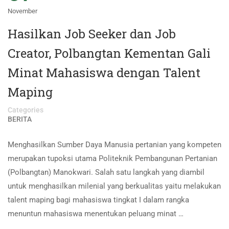
November
Hasilkan Job Seeker dan Job
Creator, Polbangtan Kementan Gali
Minat Mahasiswa dengan Talent
Maping
Categories
BERITA
Menghasilkan Sumber Daya Manusia pertanian yang kompeten
merupakan tupoksi utama Politeknik Pembangunan Pertanian
(Polbangtan) Manokwari. Salah satu langkah yang diambil
untuk menghasilkan milenial yang berkualitas yaitu melakukan
talent maping bagi mahasiswa tingkat I dalam rangka
menuntun mahasiswa menentukan peluang minat …