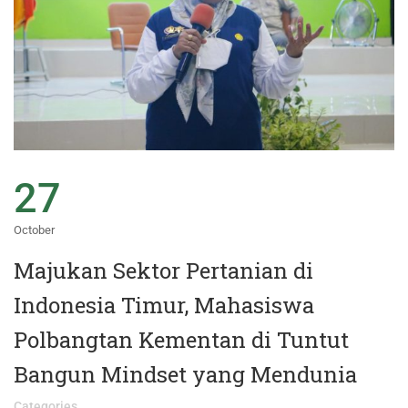
27
October
Majukan Sektor Pertanian di
Indonesia Timur, Mahasiswa
Polbangtan Kementan di Tuntut
Bangun Mindset yang Mendunia
Categories