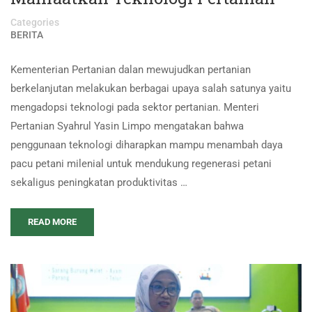
Categories
BERITA
Kementerian Pertanian dalan mewujudkan pertanian
berkelanjutan melakukan berbagai upaya salah satunya yaitu
mengadopsi teknologi pada sektor pertanian. Menteri
Pertanian Syahrul Yasin Limpo mengatakan bahwa
penggunaan teknologi diharapkan mampu menambah daya
pacu petani milenial untuk mendukung regenerasi petani
sekaligus peningkatan produktivitas …
READ MORE