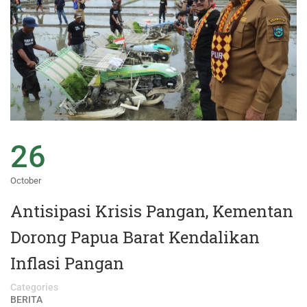
26
October
Antisipasi Krisis Pangan, Kementan
Dorong Papua Barat Kendalikan
Inflasi Pangan
Categories
BERITA