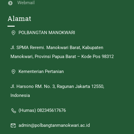
Webmail
Alamat
POLBANGTAN MANOKWARI
Jl. SPMA Reremi. Manokwari Barat, Kabupaten
Manokwari, Provinsi Papua Barat – Kode Pos 98312
Kementerian Pertanian
Jl. Harsono RM. No. 3, Ragunan Jakarta 12550,
Indonesia
(Humas) 082345617676
admin@polbangtanmanokwari.ac.id