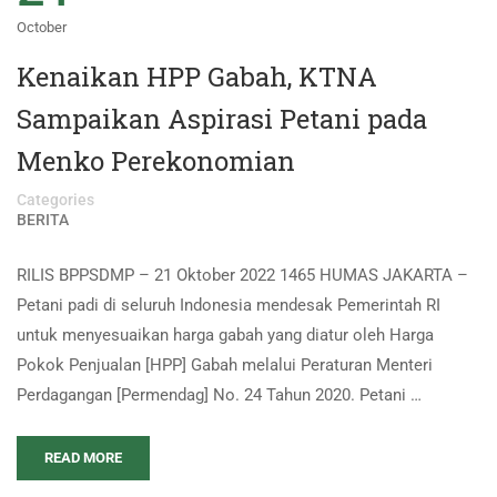
October
Kenaikan HPP Gabah, KTNA
Sampaikan Aspirasi Petani pada
Menko Perekonomian
Categories
BERITA
RILIS BPPSDMP – 21 Oktober 2022 1465 HUMAS JAKARTA –
Petani padi di seluruh Indonesia mendesak Pemerintah RI
untuk menyesuaikan harga gabah yang diatur oleh Harga
Pokok Penjualan [HPP] Gabah melalui Peraturan Menteri
Perdagangan [Permendag] No. 24 Tahun 2020. Petani …
READ MORE