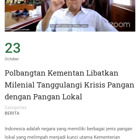
23
October
Polbangtan Kementan Libatkan
Milenial Tanggulangi Krisis Pangan
dengan Pangan Lokal
Categories
BERITA
Indonesia adalah negara yang memiliki berbagai jenis pangan
lokal yang melimpah menjadi kunci utama Kementerian